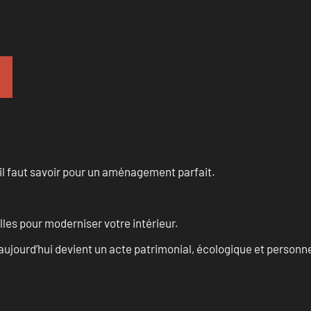
u’il faut savoir pour un aménagement parfait.
les pour moderniser votre intérieur.
aujourd’hui devient un acte patrimonial, écologique et personn