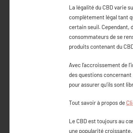
La légalité du CBD varie su
complètement légal tant qu
certain seuil. Cependant, d
consommateurs de se rense
produits contenant du CB
Avec l’accroissement de l’i
des questions concernant la
pour assurer qu’ils sont l
Tout savoir à propos de
Cli
Le CBD est toujours au cœ
une popularité croissante,