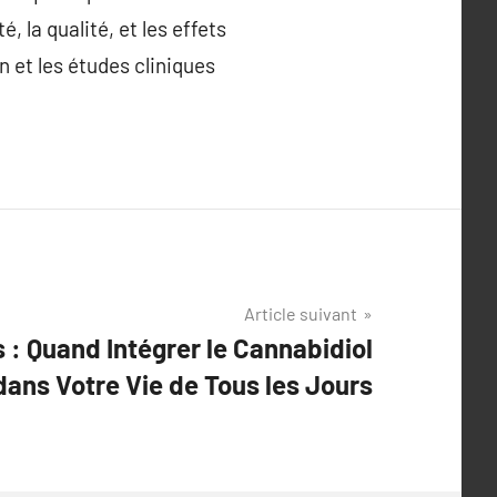
, la qualité, et les effets
 et les études cliniques
Article suivant
 : Quand Intégrer le Cannabidiol
dans Votre Vie de Tous les Jours