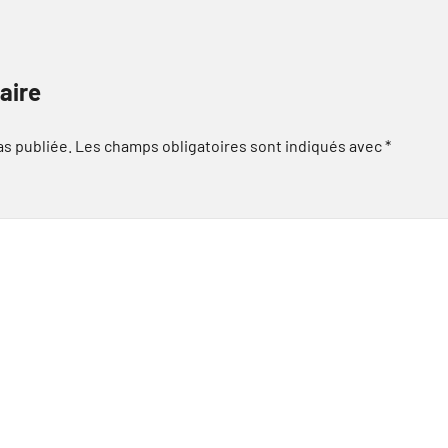
aire
as publiée.
Les champs obligatoires sont indiqués avec
*