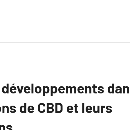
développements dan
ns de CBD et leurs
ns.