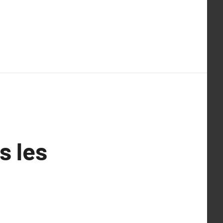
s les