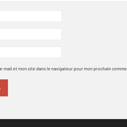
-mail et mon site dans le navigateur pour mon prochain comme