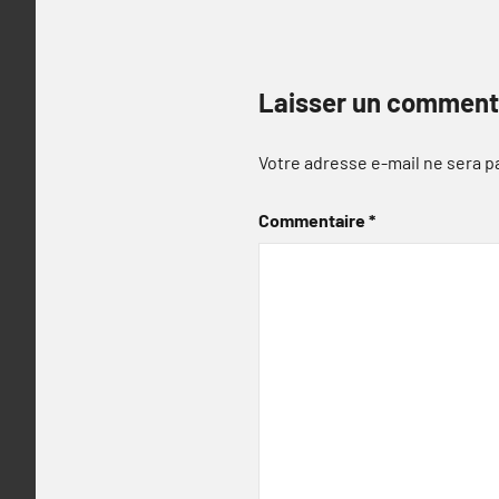
Laisser un comment
Votre adresse e-mail ne sera p
Commentaire
*