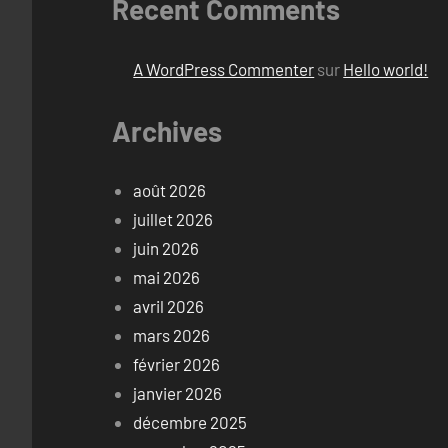
Recent Comments
A WordPress Commenter
sur
Hello world!
Archives
août 2026
juillet 2026
juin 2026
mai 2026
avril 2026
mars 2026
février 2026
janvier 2026
décembre 2025