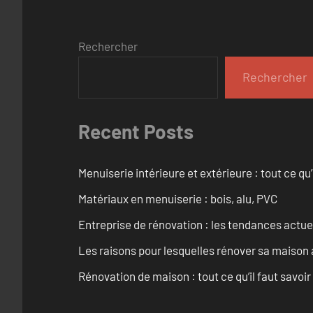
Rechercher
Rechercher
Recent Posts
Menuiserie intérieure et extérieure : tout ce q
Matériaux en menuiserie : bois, alu, PVC
Entreprise de rénovation : les tendances actuel
Les raisons pour lesquelles rénover sa maison 
Rénovation de maison : tout ce qu’il faut savoir