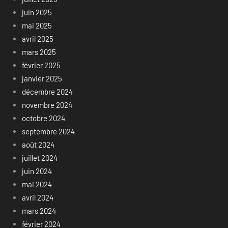
juin 2025
mai 2025
avril 2025
mars 2025
février 2025
janvier 2025
décembre 2024
novembre 2024
octobre 2024
septembre 2024
août 2024
juillet 2024
juin 2024
mai 2024
avril 2024
mars 2024
février 2024