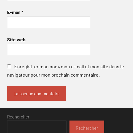
E-mail
*
Site web
Enregistrer mon nom, mon e-mail et mon site dans le
navigateur pour mon prochain commentaire.
Rechercher
Rechercher