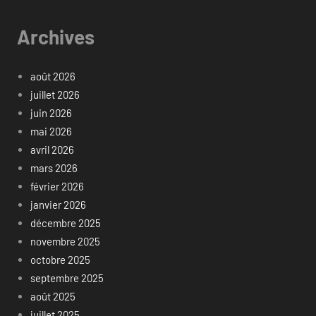
Archives
août 2026
juillet 2026
juin 2026
mai 2026
avril 2026
mars 2026
février 2026
janvier 2026
décembre 2025
novembre 2025
octobre 2025
septembre 2025
août 2025
juillet 2025