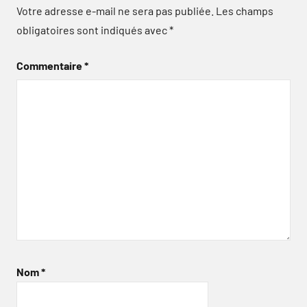
Votre adresse e-mail ne sera pas publiée.
Les champs
obligatoires sont indiqués avec
*
Commentaire
*
Nom
*