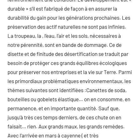
durable » s’il est fabriqué de façon à en assurer la
durabilité du gain pour les générations prochaines. Les
préservation des actif naturelles ne sont pas infinies.
La troupeau, la , l’eau, l’air et les sols, nécessaires à
notre pérennité, sont en bande de dommage. Ce de
disette et de finitude des désertification se traduit par
besoin de protéger ces grands équilibres écologiques
pour préserver nos entreprises et la vie sur Terre. Parmi
les primordiaux problématiques environnementaux, les
thèmes suivantes sont identifiées :Canettes de soda,
bouteilles ou gobelets élastique… on en consomme, en
permanence, et en importante quantité. Sauf que,
jusqu’à très ces temps derniers, de ces chute on en
faisait… rien. Aux grands maux, les grands remèdes.
Avec l’arrivée en mars à cayenne ( et très