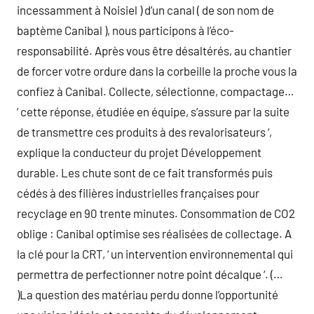
incessamment à Noisiel ) d’un canal ( de son nom de
baptème Canibal ), nous participons à l’éco-
responsabilité. Après vous être désaltérés, au chantier
de forcer votre ordure dans la corbeille la proche vous la
confiez à Canibal. Collecte, sélectionne, compactage…
‘ cette réponse, étudiée en équipe, s’assure par la suite
de transmettre ces produits à des revalorisateurs ‘,
explique la conducteur du projet Développement
durable. Les chute sont de ce fait transformés puis
cédés à des filières industrielles françaises pour
recyclage en 90 trente minutes. Consommation de CO2
oblige : Canibal optimise ses réalisées de collectage. A
la clé pour la CRT, ‘ un intervention environnemental qui
permettra de perfectionner notre point décalque ‘. (…
)La question des matériau perdu donne l’opportunité