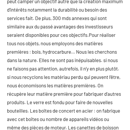
peut camper un objectif autre que la création maximum
d’intérêts notamment la durabilité ou besoin des
services fait. De plus, 300 mds annexes qui sont
similaire aux du passé avantages des investisseurs
seraient disponibles pour ces objectifs.Pour réaliser
tous nos objets, nous employons des matières
premières : bois, hydrocarbure… Nous les cherchons
dans la nature. Elles ne sont pas inépuisables. si nous
ne faisons pas attention, autrefois, il n’y en plus plutôt.
si nous recyclons les matériau perdu qui peuvent l’être,
nous économisons les matières premières. On
récupère leur matière première pour fabriquer d’autres
produits. Le verre est fondu pour faire de nouvelles
bouteilles. Les boîtes de concert en acier : on fabrique
avec cet boîtes ou nombre de appareils vidéos ou
même des pièces de moteur. Les canettes de boisson