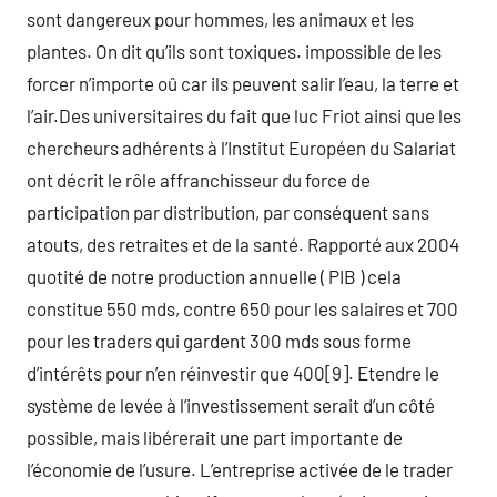
sont dangereux pour hommes, les animaux et les
plantes. On dit qu’ils sont toxiques. impossible de les
forcer n’importe oû car ils peuvent salir l’eau, la terre et
l’air.Des universitaires du fait que luc Friot ainsi que les
chercheurs adhérents à l’Institut Européen du Salariat
ont décrit le rôle affranchisseur du force de
participation par distribution, par conséquent sans
atouts, des retraites et de la santé. Rapporté aux 2004
quotité de notre production annuelle ( PIB ) cela
constitue 550 mds, contre 650 pour les salaires et 700
pour les traders qui gardent 300 mds sous forme
d’intérêts pour n’en réinvestir que 400[9]. Etendre le
système de levée à l’investissement serait d’un côté
possible, mais libérerait une part importante de
l’économie de l’usure. L’entreprise activée de le trader