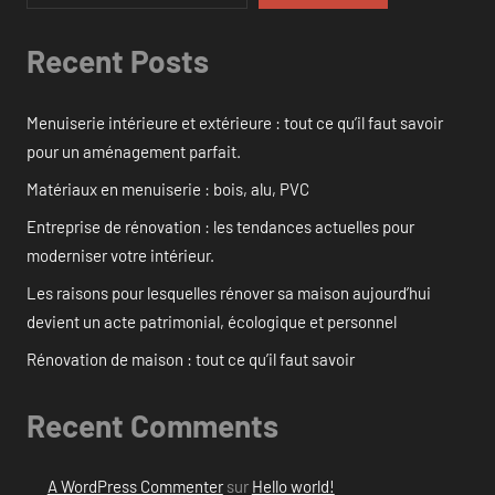
Recent Posts
Menuiserie intérieure et extérieure : tout ce qu’il faut savoir
pour un aménagement parfait.
Matériaux en menuiserie : bois, alu, PVC
Entreprise de rénovation : les tendances actuelles pour
moderniser votre intérieur.
Les raisons pour lesquelles rénover sa maison aujourd’hui
devient un acte patrimonial, écologique et personnel
Rénovation de maison : tout ce qu’il faut savoir
Recent Comments
A WordPress Commenter
sur
Hello world!