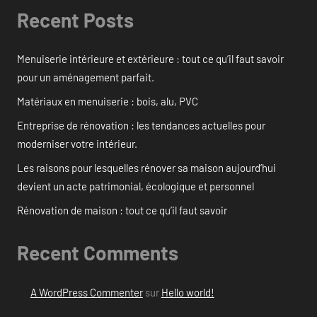
Recent Posts
Menuiserie intérieure et extérieure : tout ce qu’il faut savoir
pour un aménagement parfait.
Matériaux en menuiserie : bois, alu, PVC
Entreprise de rénovation : les tendances actuelles pour
moderniser votre intérieur.
Les raisons pour lesquelles rénover sa maison aujourd’hui
devient un acte patrimonial, écologique et personnel
Rénovation de maison : tout ce qu’il faut savoir
Recent Comments
A WordPress Commenter
sur
Hello world!