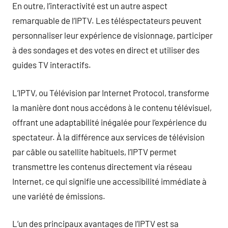
En outre, l’interactivité est un autre aspect
remarquable de l’IPTV. Les téléspectateurs peuvent
personnaliser leur expérience de visionnage, participer
à des sondages et des votes en direct et utiliser des
guides TV interactifs.
L’IPTV, ou Télévision par Internet Protocol, transforme
la manière dont nous accédons à le contenu télévisuel,
offrant une adaptabilité inégalée pour l’expérience du
spectateur. À la différence aux services de télévision
par câble ou satellite habituels, l’IPTV permet
transmettre les contenus directement via réseau
Internet, ce qui signifie une accessibilité immédiate à
une variété de émissions.
L’un des principaux avantages de l’IPTV est sa