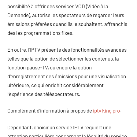
possibilité à offrir des services VOD (Vidéo à la
Demande), autorise les spectateurs de regarder leurs
émissions préférées quand ils le souhaitent, affranchis
des les programmations fixes.
En outre, l’IPTV présente des fonctionnalités avancées
telles que la option de sélectionner les contenus, la
fonction pause-TV, ou encore la option
d’enregistrement des émissions pour une visualisation
ultérieure, ce qui enrichit considérablement
l’expérience des téléspectateurs.
Complément d’information à propos de
iptv king pro
.
Cependant, choisir un service IPTV requiert une
attention particulière concernant la légalité du service.