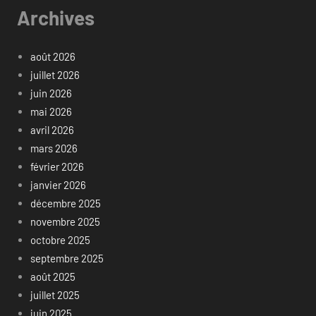
Archives
août 2026
juillet 2026
juin 2026
mai 2026
avril 2026
mars 2026
février 2026
janvier 2026
décembre 2025
novembre 2025
octobre 2025
septembre 2025
août 2025
juillet 2025
juin 2025