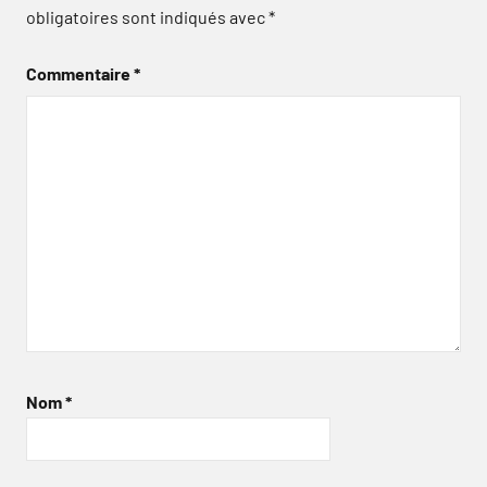
obligatoires sont indiqués avec
*
Commentaire
*
Nom
*