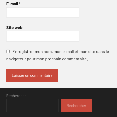
E-mail
*
Site web
Enregistrer mon nom, mon e-mail et mon site dans le
navigateur pour mon prochain commentaire.
Rechercher
Rechercher