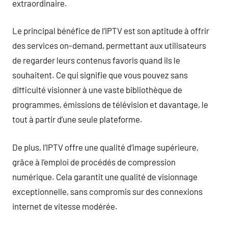
extraordinaire.
Le principal bénéfice de l’IPTV est son aptitude à offrir
des services on-demand, permettant aux utilisateurs
de regarder leurs contenus favoris quand ils le
souhaitent. Ce qui signifie que vous pouvez sans
difficulté visionner à une vaste bibliothèque de
programmes, émissions de télévision et davantage, le
tout à partir d’une seule plateforme.
De plus, l’IPTV offre une qualité d’image supérieure,
grâce à l’emploi de procédés de compression
numérique. Cela garantit une qualité de visionnage
exceptionnelle, sans compromis sur des connexions
internet de vitesse modérée.