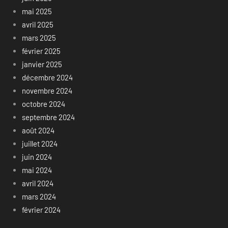
mai 2025
avril 2025
mars 2025
février 2025
janvier 2025
décembre 2024
novembre 2024
octobre 2024
septembre 2024
août 2024
juillet 2024
juin 2024
mai 2024
avril 2024
mars 2024
février 2024