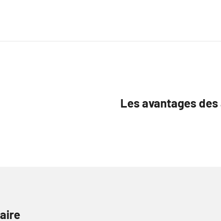
Les avantages des
aire