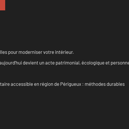
les pour moderniser votre intérieur.
aujourd’hui devient un acte patrimonial, écologique et personn
itaire accessible en région de Périgueux : méthodes durables