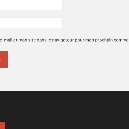
-mail et mon site dans le navigateur pour mon prochain comme