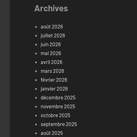
Archives
août 2026
juillet 2026
juin 2026
mai 2026
avril 2026
mars 2026
février 2026
janvier 2026
décembre 2025
novembre 2025
octobre 2025
septembre 2025
août 2025