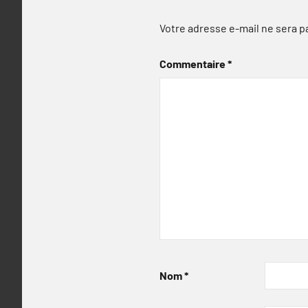
Votre adresse e-mail ne sera p
Commentaire
*
Nom
*