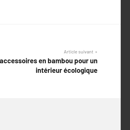
Article suivant
 accessoires en bambou pour un
intérieur écologique