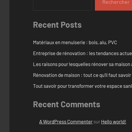
Rechercher
Recent Posts
Matériaux en menuiserie : bois, alu, PVC
Entreprise de rénovation : les tendances actuel
Les raisons pour lesquelles rénover sa maison 
Rénovation de maison : tout ce qu’il faut savoir
Tout savoir pour transformer votre espace san
Recent Comments
A WordPress Commenter
sur
Hello world!