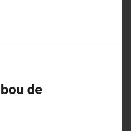
mbou de