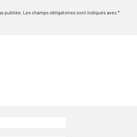
as publiée.
Les champs obligatoires sont indiqués avec
*