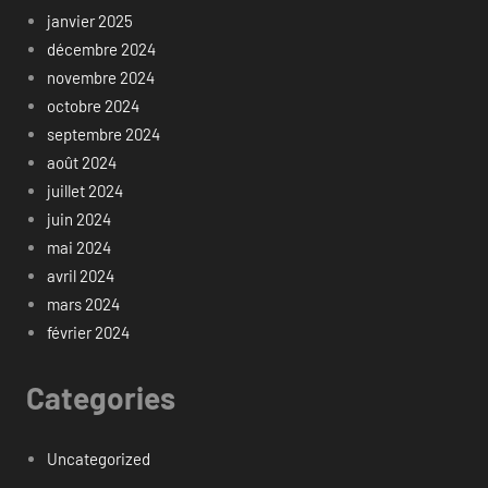
janvier 2025
décembre 2024
novembre 2024
octobre 2024
septembre 2024
août 2024
juillet 2024
juin 2024
mai 2024
avril 2024
mars 2024
février 2024
Categories
Uncategorized