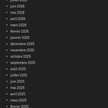
juin 2026
mai 2026
avril 2026
mars 2026
février 2026
janvier 2026
décembre 2025
novembre 2025
octobre 2025
septembre 2025
août 2025
juillet 2025
juin 2025
mai 2025
avril 2025
mars 2025
février 2025