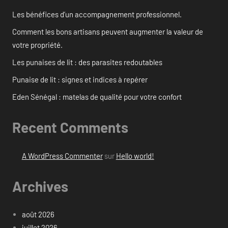
Les bénéfices d’un accompagnement professionnel.
Comment les bons artisans peuvent augmenter la valeur de
votre propriété.
Les punaises de lit : des parasites redoutables
Punaise de lit : signes et indices à repérer
Eden Sénégal : matelas de qualité pour votre confort
Recent Comments
A WordPress Commenter
sur
Hello world!
Archives
août 2026
juillet 2026