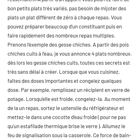
bon petits plats très variés, pas besoin de mijoter des
plats un plat différent de zéro à chaque repas. Vous
pouvez préparer beaucoup d’un constituant puis en
faire rapidement des nombreux repas multiples.
Prenons l’exemple des gesse chiches. A partir des pois
chiches cuits à l’eau, je vous annonce 4 plats nombreux.
dès lors les gesse chiches cuits, toutes ces secrets est
très sans délai à créer. Lorsque que vous cuisinez,
faîtes des doses importantes et congelez quelques
dose. Par exemple, remplissez un récipient en verre de
potage. Lorsqu’elle est froide, congelez-la. Au moment
de la un repas, sortez le ustensile du réfrigérateur et
mettez-le dans une cocotte d’eau froide ( pour ne pas
qu’un estafilade thermique brise le verre ). Allumez le
feu de signalisation sous la casserole. Ce force de bain-