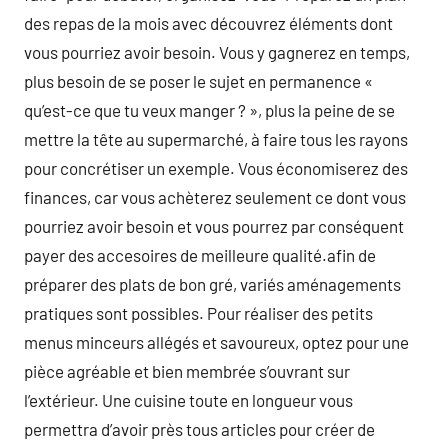
des repas de la mois avec découvrez éléments dont
vous pourriez avoir besoin. Vous y gagnerez en temps,
plus besoin de se poser le sujet en permanence «
qu’est-ce que tu veux manger ? », plus la peine de se
mettre la tête au supermarché, à faire tous les rayons
pour concrétiser un exemple. Vous économiserez des
finances, car vous achèterez seulement ce dont vous
pourriez avoir besoin et vous pourrez par conséquent
payer des accesoires de meilleure qualité.afin de
préparer des plats de bon gré, variés aménagements
pratiques sont possibles. Pour réaliser des petits
menus minceurs allégés et savoureux, optez pour une
pièce agréable et bien membrée s’ouvrant sur
l’extérieur. Une cuisine toute en longueur vous
permettra d’avoir près tous articles pour créer de