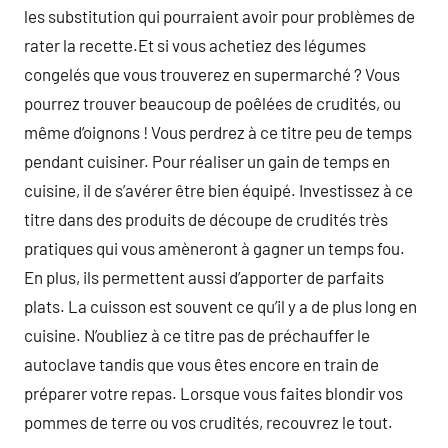
les substitution qui pourraient avoir pour problèmes de
rater la recette.Et si vous achetiez des légumes
congelés que vous trouverez en supermarché ? Vous
pourrez trouver beaucoup de poêlées de crudités, ou
même d’oignons ! Vous perdrez à ce titre peu de temps
pendant cuisiner. Pour réaliser un gain de temps en
cuisine, il de s’avérer être bien équipé. Investissez à ce
titre dans des produits de découpe de crudités très
pratiques qui vous amèneront à gagner un temps fou.
En plus, ils permettent aussi d’apporter de parfaits
plats. La cuisson est souvent ce qu’il y a de plus long en
cuisine. N’oubliez à ce titre pas de préchauffer le
autoclave tandis que vous êtes encore en train de
préparer votre repas. Lorsque vous faites blondir vos
pommes de terre ou vos crudités, recouvrez le tout.