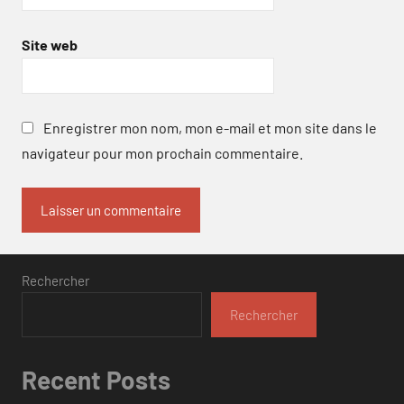
Site web
Enregistrer mon nom, mon e-mail et mon site dans le
navigateur pour mon prochain commentaire.
Rechercher
Rechercher
Recent Posts