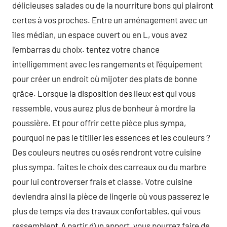
délicieuses salades ou de la nourriture bons qui plairont
certes à vos proches. Entre un aménagement avec un
îles médian, un espace ouvert ou en L, vous avez
l’embarras du choix. tentez votre chance
intelligemment avec les rangements et l’équipement
pour créer un endroit où mijoter des plats de bonne
grâce. Lorsque la disposition des lieux est qui vous
ressemble, vous aurez plus de bonheur à mordre la
poussière. Et pour offrir cette pièce plus sympa,
pourquoi ne pas le titiller les essences et les couleurs ?
Des couleurs neutres ou osés rendront votre cuisine
plus sympa. faites le choix des carreaux ou du marbre
pour lui controverser frais et classe. Votre cuisine
deviendra ainsi la pièce de lingerie où vous passerez le
plus de temps via des travaux confortables, qui vous
ressemblent.A partir d’un apport, vous pourrez faire de