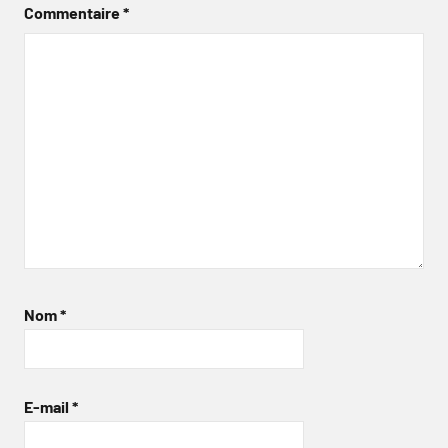
Commentaire
*
Nom
*
E-mail
*