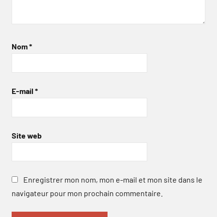
Nom
*
E-mail
*
Site web
Enregistrer mon nom, mon e-mail et mon site dans le
navigateur pour mon prochain commentaire.