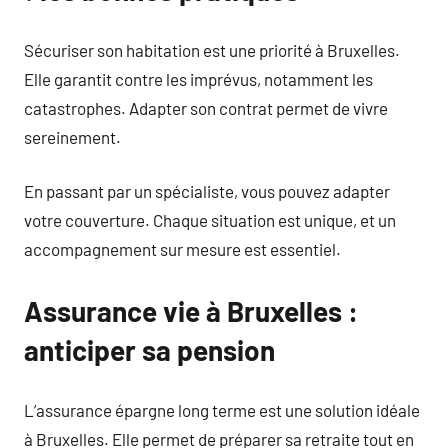
Sécuriser son habitation est une priorité à Bruxelles.
Elle garantit contre les imprévus, notamment les
catastrophes. Adapter son contrat permet de vivre
sereinement.
En passant par un spécialiste, vous pouvez adapter
votre couverture. Chaque situation est unique, et un
accompagnement sur mesure est essentiel.
Assurance vie à Bruxelles :
anticiper sa pension
L’assurance épargne long terme est une solution idéale
à Bruxelles. Elle permet de préparer sa retraite tout en