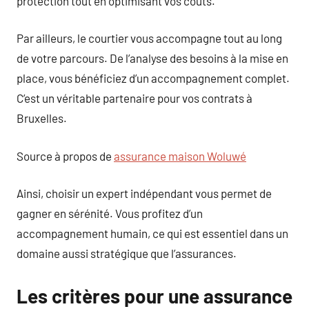
protection tout en optimisant vos coûts.
Par ailleurs, le courtier vous accompagne tout au long
de votre parcours. De l’analyse des besoins à la mise en
place, vous bénéficiez d’un accompagnement complet.
C’est un véritable partenaire pour vos contrats à
Bruxelles.
Source à propos de
assurance maison Woluwé
Ainsi, choisir un expert indépendant vous permet de
gagner en sérénité. Vous profitez d’un
accompagnement humain, ce qui est essentiel dans un
domaine aussi stratégique que l’assurances.
Les critères pour une assurance