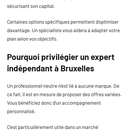
sécurisant son capital.
Certaines options spécifiques permettent d’optimiser
davantage. Un spécialiste vous aidera à adapter votre
plan selon vos objectifs.
Pourquoi privilégier un expert
indépendant à Bruxelles
Un professionnel neutre n’est lié à aucune marque. De
ce fait, il est en mesure de proposer des offres variées.
Vous bénéficiez donc d’un accompagnement
personnalisé.
C’est particulièrement utile dans un marché