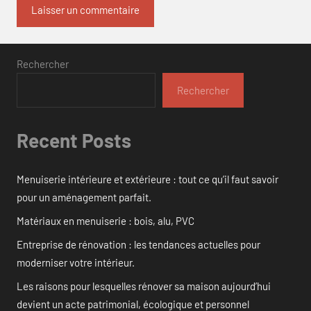
Rechercher
Rechercher
Recent Posts
Menuiserie intérieure et extérieure : tout ce qu’il faut savoir
pour un aménagement parfait.
Matériaux en menuiserie : bois, alu, PVC
Entreprise de rénovation : les tendances actuelles pour
moderniser votre intérieur.
Les raisons pour lesquelles rénover sa maison aujourd’hui
devient un acte patrimonial, écologique et personnel