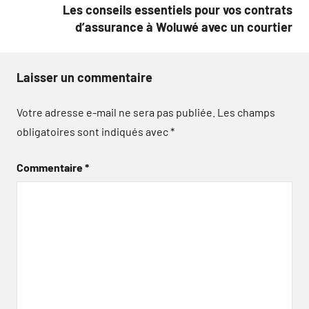
Les conseils essentiels pour vos contrats
d’assurance à Woluwé avec un courtier
Laisser un commentaire
Votre adresse e-mail ne sera pas publiée.
Les champs
obligatoires sont indiqués avec
*
Commentaire
*