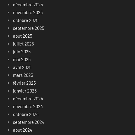
décembre 2025
novembre 2025
octobre 2025
septembre 2025
août 2025
juillet 2025
juin 2025
mai 2025
avril 2025
mars 2025
février 2025
janvier 2025
décembre 2024
novembre 2024
octobre 2024
septembre 2024
août 2024