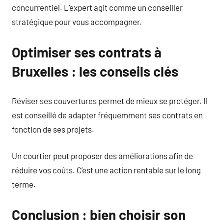
concurrentiel. L’expert agit comme un conseiller
stratégique pour vous accompagner.
Optimiser ses contrats à
Bruxelles : les conseils clés
Réviser ses couvertures permet de mieux se protéger. Il
est conseillé de adapter fréquemment ses contrats en
fonction de ses projets.
Un courtier peut proposer des améliorations afin de
réduire vos coûts. C’est une action rentable sur le long
terme.
Conclusion : bien choisir son