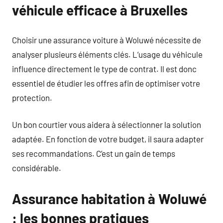
véhicule efficace à Bruxelles
Choisir une assurance voiture à Woluwé nécessite de
analyser plusieurs éléments clés. L’usage du véhicule
influence directement le type de contrat. Il est donc
essentiel de étudier les offres afin de optimiser votre
protection.
Un bon courtier vous aidera à sélectionner la solution
adaptée. En fonction de votre budget, il saura adapter
ses recommandations. C’est un gain de temps
considérable.
Assurance habitation à Woluwé
: les bonnes pratiques