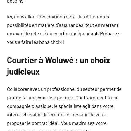
besoins.
Ici, nous allons découvrir en détail les différentes
possibilités en matière d’assurances, tout en mettant
en avant le rôle clé du courtier indépendant. Préparez-
vous à faire les bons choix !
Courtier à Woluwé : un choix
judicieux
Collaborer avec un professionnel du secteur permet de
profiter à une expertise pointue. Contrairement à une
compagnie classique, le spécialiste agit dans votre
intérêt et évalue différentes offres afin de vous
proposer le contrat idéal. Vous maximisez votre