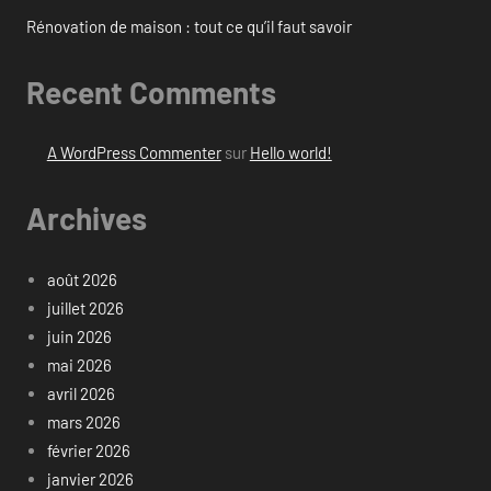
Rénovation de maison : tout ce qu’il faut savoir
Recent Comments
A WordPress Commenter
sur
Hello world!
Archives
août 2026
juillet 2026
juin 2026
mai 2026
avril 2026
mars 2026
février 2026
janvier 2026