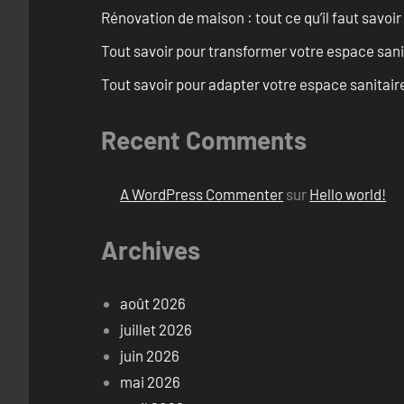
Rénovation de maison : tout ce qu’il faut savoir
Tout savoir pour transformer votre espace san
Tout savoir pour adapter votre espace sanitai
Recent Comments
A WordPress Commenter
sur
Hello world!
Archives
août 2026
juillet 2026
juin 2026
mai 2026