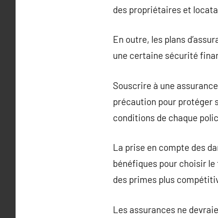
des propriétaires et locata
En outre, les plans d’assu
une certaine sécurité fina
Souscrire à une assurance
précaution pour protéger so
conditions de chaque polic
La prise en compte des dan
bénéfiques pour choisir le
des primes plus compétiti
Les assurances ne devraie