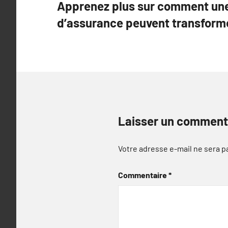
Apprenez plus sur comment une
de
d’assurance peuvent transforme
l’article
Laisser un comment
Votre adresse e-mail ne sera p
Commentaire
*