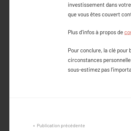
investissement dans votre 
que vous êtes couvert con
Plus d’infos à propos de
co
Pour conclure, la clé pour
circonstances personnelle
sous-estimez pas l’importa
Navigation
Publication précédente