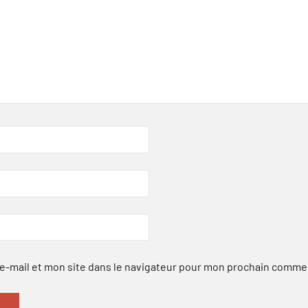
-mail et mon site dans le navigateur pour mon prochain comme