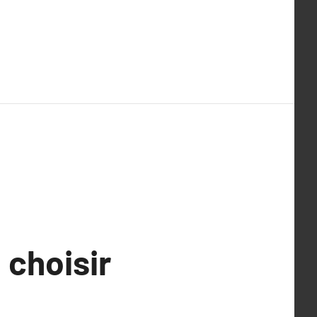
 choisir