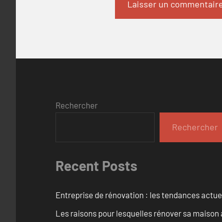
Rechercher
Rechercher
Recent Posts
Entreprise de rénovation : les tendances actuel
Les raisons pour lesquelles rénover sa maison 