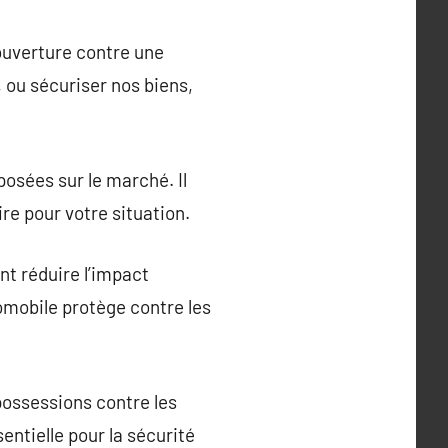
couverture contre une
, ou sécuriser nos biens,
osées sur le marché. Il
re pour votre situation.
nt réduire l’impact
omobile protège contre les
 possessions contre les
entielle pour la sécurité