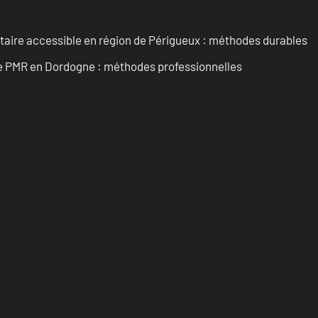
itaire accessible en région de Périgueux : méthodes durables
re PMR en Dordogne : méthodes professionnelles