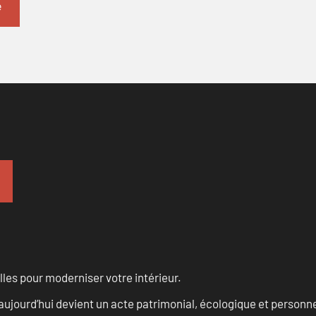
les pour moderniser votre intérieur.
aujourd’hui devient un acte patrimonial, écologique et personn