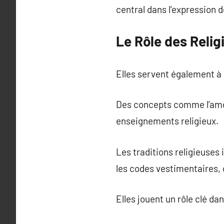
central dans l’expression de
Le Rôle des Relig
Elles servent également à 
Des concepts comme l’amou
enseignements religieux.
Les traditions religieuses 
les codes vestimentaires, 
Elles jouent un rôle clé da