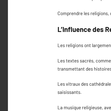
Comprendre les religions,
L’Influence des Re
Les religions ont largement
Les textes sacrés, comme la
transmettant des histoires
Les vitraux des cathédrale
saisissants.
La musique religieuse, ave