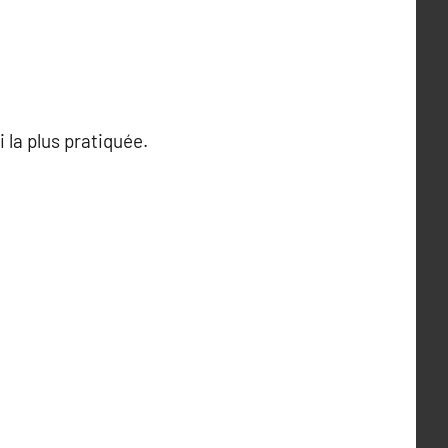
 la plus pratiquée.