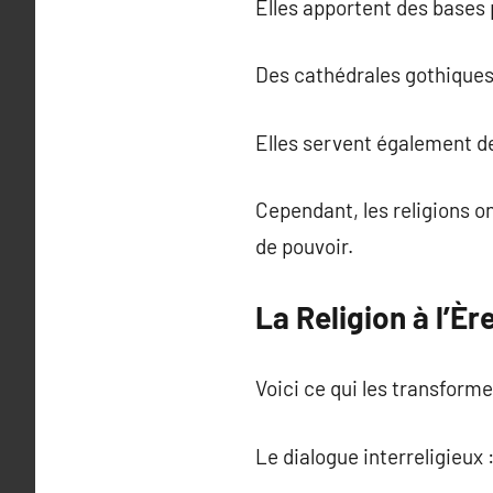
Elles apportent des bases
Des cathédrales gothiques 
Elles servent également de
Cependant, les religions o
de pouvoir.
La Religion à l’È
Voici ce qui les transforme
Le dialogue interreligieux 