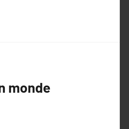
un monde