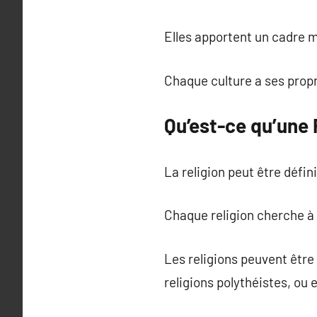
Elles apportent un cadre mo
Chaque culture a ses propr
Qu’est-ce qu’une 
La religion peut être défi
Chaque religion cherche à
Les religions peuvent être
religions polythéistes, ou 