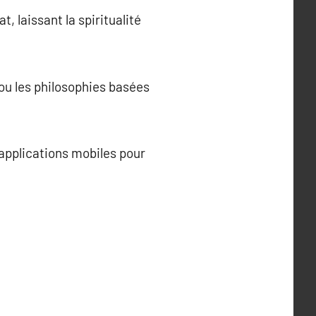
, laissant la spiritualité
ou les philosophies basées
 applications mobiles pour