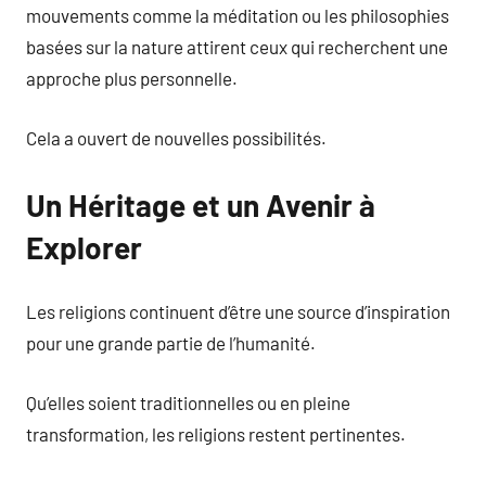
mouvements comme la méditation ou les philosophies
basées sur la nature attirent ceux qui recherchent une
approche plus personnelle.
Cela a ouvert de nouvelles possibilités.
Un Héritage et un Avenir à
Explorer
Les religions continuent d’être une source d’inspiration
pour une grande partie de l’humanité.
Qu’elles soient traditionnelles ou en pleine
transformation, les religions restent pertinentes.