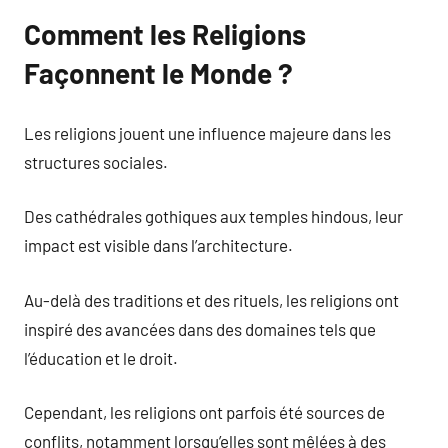
Comment les Religions
Façonnent le Monde ?
Les religions jouent une influence majeure dans les
structures sociales.
Des cathédrales gothiques aux temples hindous, leur
impact est visible dans l’architecture.
Au-delà des traditions et des rituels, les religions ont
inspiré des avancées dans des domaines tels que
l’éducation et le droit.
Cependant, les religions ont parfois été sources de
conflits, notamment lorsqu’elles sont mêlées à des