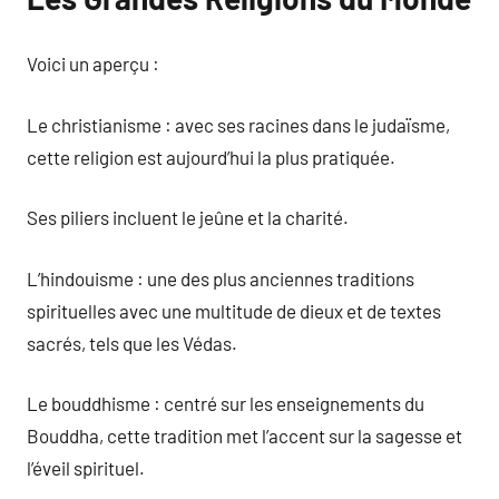
Voici un aperçu :
Le christianisme : avec ses racines dans le judaïsme,
cette religion est aujourd’hui la plus pratiquée.
Ses piliers incluent le jeûne et la charité.
L’hindouisme : une des plus anciennes traditions
spirituelles avec une multitude de dieux et de textes
sacrés, tels que les Védas.
Le bouddhisme : centré sur les enseignements du
Bouddha, cette tradition met l’accent sur la sagesse et
l’éveil spirituel.