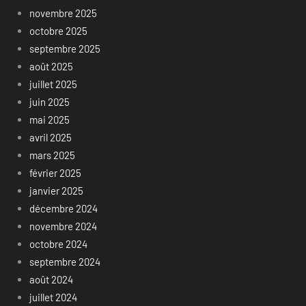
novembre 2025
octobre 2025
septembre 2025
août 2025
juillet 2025
juin 2025
mai 2025
avril 2025
mars 2025
février 2025
janvier 2025
décembre 2024
novembre 2024
octobre 2024
septembre 2024
août 2024
juillet 2024