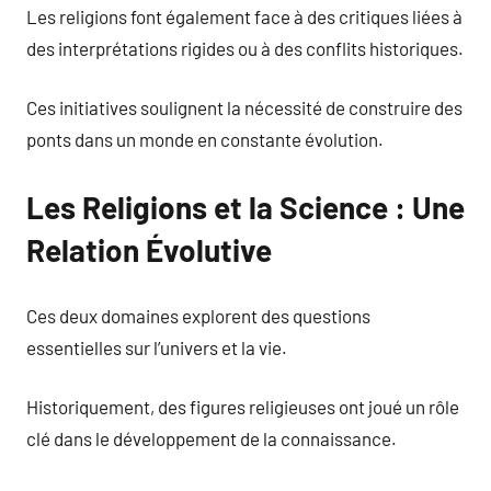
Les religions font également face à des critiques liées à
des interprétations rigides ou à des conflits historiques.
Ces initiatives soulignent la nécessité de construire des
ponts dans un monde en constante évolution.
Les Religions et la Science : Une
Relation Évolutive
Ces deux domaines explorent des questions
essentielles sur l’univers et la vie.
Historiquement, des figures religieuses ont joué un rôle
clé dans le développement de la connaissance.