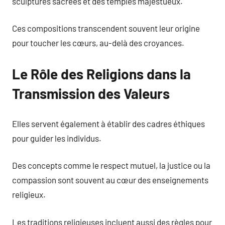
sculptures sacrées et des temples majestueux.
Ces compositions transcendent souvent leur origine
pour toucher les cœurs, au-delà des croyances.
Le Rôle des Religions dans la
Transmission des Valeurs
Elles servent également à établir des cadres éthiques
pour guider les individus.
Des concepts comme le respect mutuel, la justice ou la
compassion sont souvent au cœur des enseignements
religieux.
Les traditions religieuses incluent aussi des règles pour