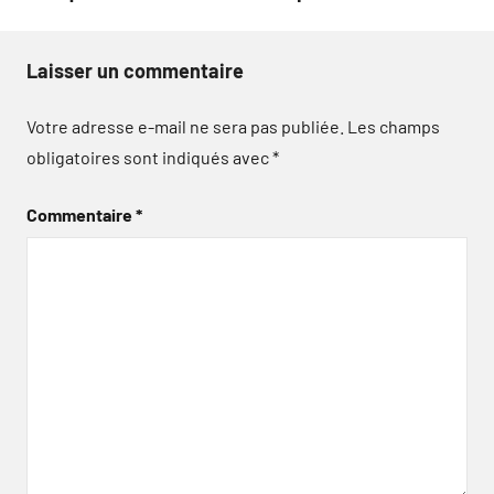
Laisser un commentaire
Votre adresse e-mail ne sera pas publiée.
Les champs
obligatoires sont indiqués avec
*
Commentaire
*