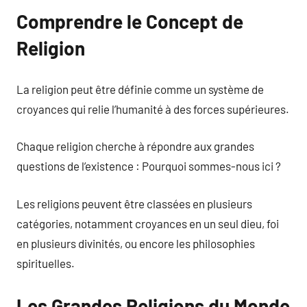
Comprendre le Concept de
Religion
La religion peut être définie comme un système de
croyances qui relie l’humanité à des forces supérieures.
Chaque religion cherche à répondre aux grandes
questions de l’existence : Pourquoi sommes-nous ici ?
Les religions peuvent être classées en plusieurs
catégories, notamment croyances en un seul dieu, foi
en plusieurs divinités, ou encore les philosophies
spirituelles.
Les Grandes Religions du Monde