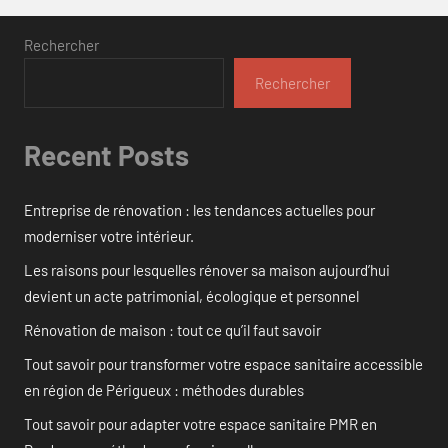
Rechercher
Rechercher
Recent Posts
Entreprise de rénovation : les tendances actuelles pour
moderniser votre intérieur.
Les raisons pour lesquelles rénover sa maison aujourd’hui
devient un acte patrimonial, écologique et personnel
Rénovation de maison : tout ce qu’il faut savoir
Tout savoir pour transformer votre espace sanitaire accessible
en région de Périgueux : méthodes durables
Tout savoir pour adapter votre espace sanitaire PMR en