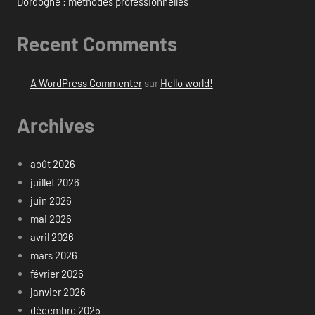
Dordogne : méthodes professionnelles
Recent Comments
A WordPress Commenter
sur
Hello world!
Archives
août 2026
juillet 2026
juin 2026
mai 2026
avril 2026
mars 2026
février 2026
janvier 2026
décembre 2025