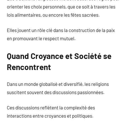
orienter les choix personnels, que ce soit à travers les
lois alimentaires, ou encore les fêtes sacrées.
Elles jouent un rôle clé dans la construction de la paix
en promouvant le respect mutuel.
Quand Croyance et Société se
Rencontrent
Dans un monde globalisé et diversifié, les religions
suscitent souvent des discussions passionnées.
Ces discussions reflètent la complexité des
interactions entre croyances et politiques.