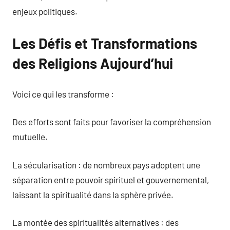
enjeux politiques.
Les Défis et Transformations
des Religions Aujourd’hui
Voici ce qui les transforme :
Des efforts sont faits pour favoriser la compréhension
mutuelle.
La sécularisation : de nombreux pays adoptent une
séparation entre pouvoir spirituel et gouvernemental,
laissant la spiritualité dans la sphère privée.
La montée des spiritualités alternatives : des