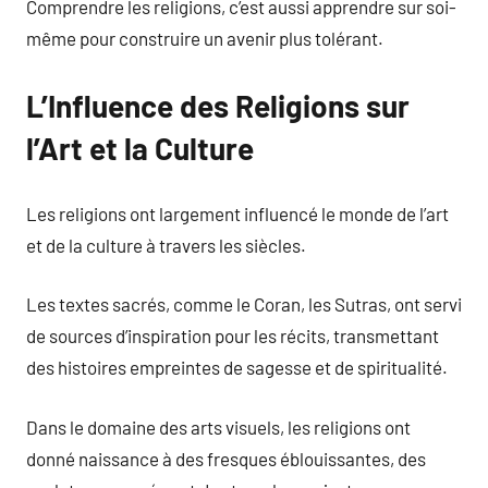
Comprendre les religions, c’est aussi apprendre sur soi-
même pour construire un avenir plus tolérant.
L’Influence des Religions sur
l’Art et la Culture
Les religions ont largement influencé le monde de l’art
et de la culture à travers les siècles.
Les textes sacrés, comme le Coran, les Sutras, ont servi
de sources d’inspiration pour les récits, transmettant
des histoires empreintes de sagesse et de spiritualité.
Dans le domaine des arts visuels, les religions ont
donné naissance à des fresques éblouissantes, des