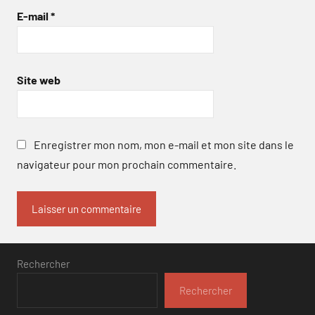
E-mail
*
Site web
Enregistrer mon nom, mon e-mail et mon site dans le
navigateur pour mon prochain commentaire.
Rechercher
Rechercher