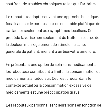
souffrent de troubles chroniques telles que l’arthrite.
Le rebouteux adopte souvent une approche holistique,
focalisant sur le corps dans son ensemble plutôt que de
s’attacher seulement aux symptômes localisés. Ce
procédé favorise non seulement de traiter la source de
la douleur, mais également de stimuler la santé
générale du patient, menant à un bien-être amélioré.
En présentant une option de soin sans médicaments,
les rebouteux contribuent à limiter la consommation de
médicaments antidouleur. Ceci est crucial dans le
contexte actuel où la consommation excessive de
médicaments est une préoccupation grave.
Les rebouteux personnalisent leurs soins en fonction de