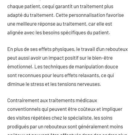
chaque patient, cequi garantit un traitement plus
adapté du traitement. Cette personnalisation favorise
une meilleure réponse au traitement, car elle est
alignée avec les besoins spécifiques du patient.
En plus de ses effets physiques, le travail d’un rebouteux
peut aussi avoir un impact positif sur le bien-être
émotionnel. Les techniques de manipulation douce
sont reconnues pour leurs effets relaxants, ce qui
diminue le stress et les tensions nerveuses.
Contrairement aux traitements médicaux
conventionnels qui peuvent être coûteux et impliquer
des visites répétées chez le spécialiste, les soins
prodigués par un rebouteux sont généralement moins