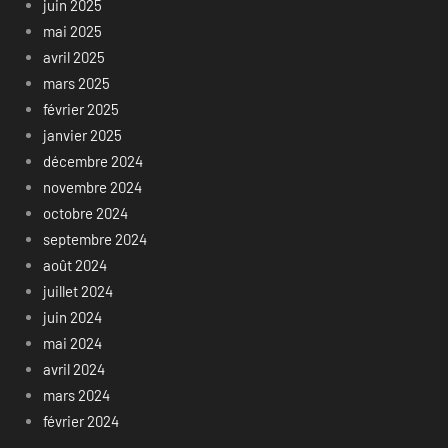
juin 2025
mai 2025
avril 2025
mars 2025
février 2025
janvier 2025
décembre 2024
novembre 2024
octobre 2024
septembre 2024
août 2024
juillet 2024
juin 2024
mai 2024
avril 2024
mars 2024
février 2024