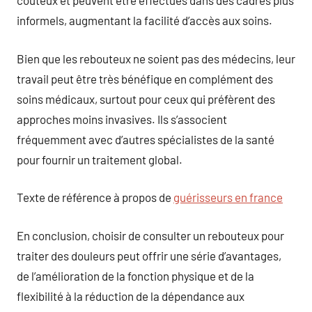
coûteux et peuvent être effectués dans des cadres plus
informels, augmentant la facilité d’accès aux soins.
Bien que les rebouteux ne soient pas des médecins, leur
travail peut être très bénéfique en complément des
soins médicaux, surtout pour ceux qui préfèrent des
approches moins invasives. Ils s’associent
fréquemment avec d’autres spécialistes de la santé
pour fournir un traitement global.
Texte de référence à propos de
guérisseurs en france
En conclusion, choisir de consulter un rebouteux pour
traiter des douleurs peut offrir une série d’avantages,
de l’amélioration de la fonction physique et de la
flexibilité à la réduction de la dépendance aux