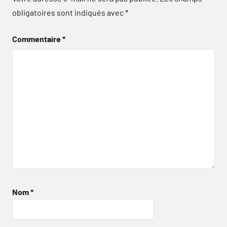
obligatoires sont indiqués avec
*
Commentaire
*
Nom
*