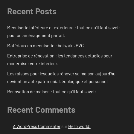
Recent Posts
Menuiserie intérieure et extérieure : tout ce qu’il faut savoir
pour un aménagement parfait.
Matériaux en menuiserie : bois, alu, PVC
Entreprise de rénovation : les tendances actuelles pour
moderniser votre intérieur.
Les raisons pour lesquelles rénover sa maison aujourd’hui
devient un acte patrimonial, écologique et personnel
Rénovation de maison : tout ce qu’il faut savoir
Recent Comments
A WordPress Commenter
sur
Hello world!