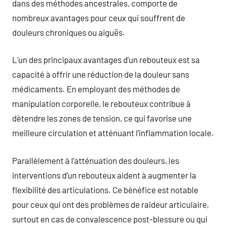
dans des méthodes ancestrales, comporte de
nombreux avantages pour ceux qui souffrent de
douleurs chroniques ou aiguës.
L’un des principaux avantages d’un rebouteux est sa
capacité à offrir une réduction de la douleur sans
médicaments. En employant des méthodes de
manipulation corporelle, le rebouteux contribue à
détendre les zones de tension, ce qui favorise une
meilleure circulation et atténuant l’inflammation locale.
Parallèlement à l’atténuation des douleurs, les
interventions d’un rebouteux aident à augmenter la
flexibilité des articulations. Ce bénéfice est notable
pour ceux qui ont des problèmes de raideur articulaire,
surtout en cas de convalescence post-blessure ou qui