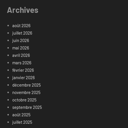
Archives
août 2026
juillet 2026
juin 2026
mai 2026
avril 2026
mars 2026
février 2026
janvier 2026
décembre 2025
novembre 2025
octobre 2025
septembre 2025
août 2025
juillet 2025