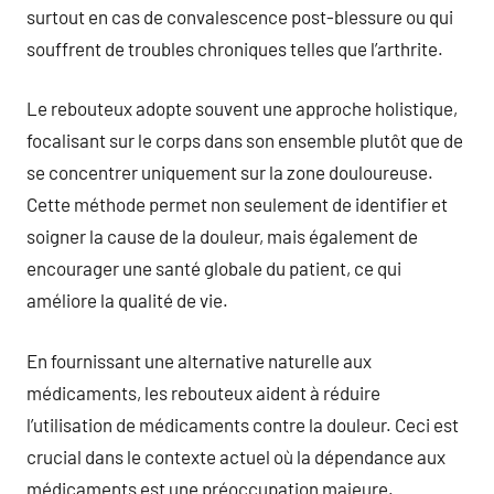
surtout en cas de convalescence post-blessure ou qui
souffrent de troubles chroniques telles que l’arthrite.
Le rebouteux adopte souvent une approche holistique,
focalisant sur le corps dans son ensemble plutôt que de
se concentrer uniquement sur la zone douloureuse.
Cette méthode permet non seulement de identifier et
soigner la cause de la douleur, mais également de
encourager une santé globale du patient, ce qui
améliore la qualité de vie.
En fournissant une alternative naturelle aux
médicaments, les rebouteux aident à réduire
l’utilisation de médicaments contre la douleur. Ceci est
crucial dans le contexte actuel où la dépendance aux
médicaments est une préoccupation majeure.