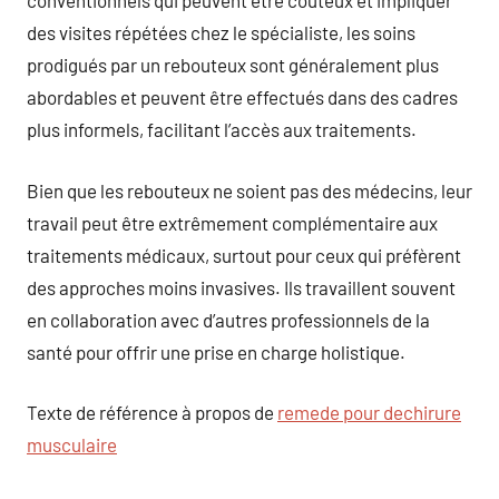
conventionnels qui peuvent être coûteux et impliquer
des visites répétées chez le spécialiste, les soins
prodigués par un rebouteux sont généralement plus
abordables et peuvent être effectués dans des cadres
plus informels, facilitant l’accès aux traitements.
Bien que les rebouteux ne soient pas des médecins, leur
travail peut être extrêmement complémentaire aux
traitements médicaux, surtout pour ceux qui préfèrent
des approches moins invasives. Ils travaillent souvent
en collaboration avec d’autres professionnels de la
santé pour offrir une prise en charge holistique.
Texte de référence à propos de
remede pour dechirure
musculaire