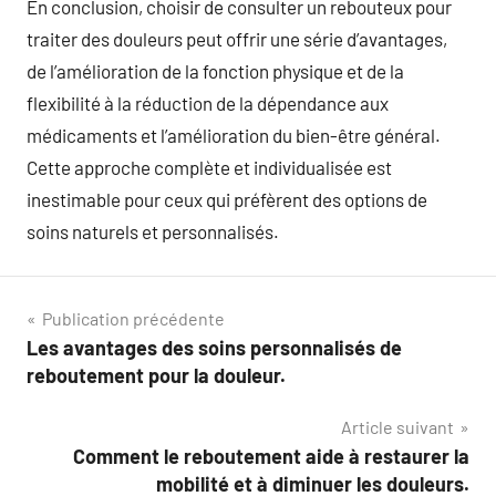
En conclusion, choisir de consulter un rebouteux pour
traiter des douleurs peut offrir une série d’avantages,
de l’amélioration de la fonction physique et de la
flexibilité à la réduction de la dépendance aux
médicaments et l’amélioration du bien-être général.
Cette approche complète et individualisée est
inestimable pour ceux qui préfèrent des options de
soins naturels et personnalisés.
Navigation
Publication précédente
Les avantages des soins personnalisés de
de
reboutement pour la douleur.
l’article
Article suivant
Comment le reboutement aide à restaurer la
mobilité et à diminuer les douleurs.