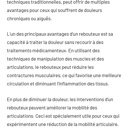
techniques traditionnelles, peut offrir de multiples
avantages pour ceux qui souffrent de douleurs
chroniques ou aiguës.
L’un des principaux avantages d’un rebouteux est sa
capacité à traiter la douleur sans recourir à des
traitements médicamenteux. En utilisant des
techniques de manipulation des muscles et des
articulations, le rebouteux peut réduire les
contractures musculaires, ce qui favorise une meilleure
circulation et diminuant l’inflammation des tissus.
En plus de diminuer la douleur, les interventions d’un
rebouteux peuvent améliorer la mobilité des
articulations. Ceci est spécialement utile pour ceux qui
expérimentent une réduction de la mobilité articulaire,