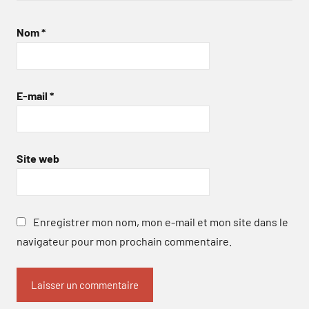
Nom
*
E-mail
*
Site web
Enregistrer mon nom, mon e-mail et mon site dans le
navigateur pour mon prochain commentaire.