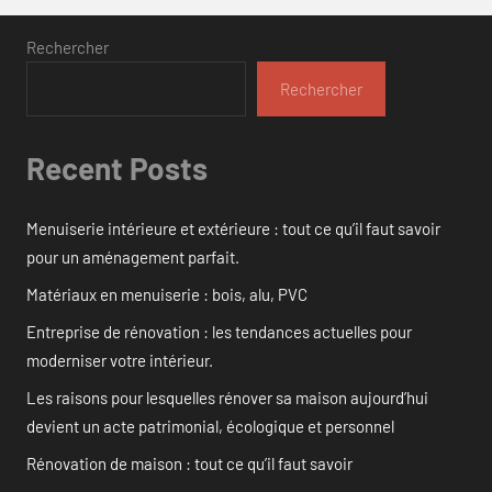
Rechercher
Rechercher
Recent Posts
Menuiserie intérieure et extérieure : tout ce qu’il faut savoir
pour un aménagement parfait.
Matériaux en menuiserie : bois, alu, PVC
Entreprise de rénovation : les tendances actuelles pour
moderniser votre intérieur.
Les raisons pour lesquelles rénover sa maison aujourd’hui
devient un acte patrimonial, écologique et personnel
Rénovation de maison : tout ce qu’il faut savoir