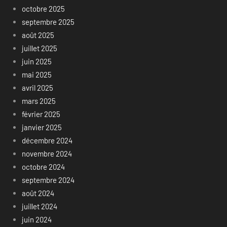
octobre 2025
septembre 2025
août 2025
juillet 2025
juin 2025
mai 2025
avril 2025
mars 2025
février 2025
janvier 2025
décembre 2024
novembre 2024
octobre 2024
septembre 2024
août 2024
juillet 2024
juin 2024