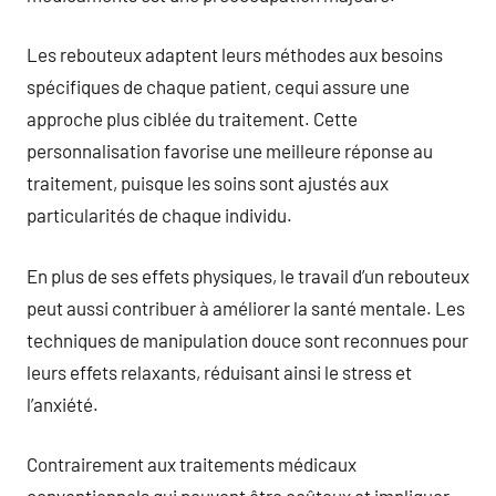
Les rebouteux adaptent leurs méthodes aux besoins
spécifiques de chaque patient, cequi assure une
approche plus ciblée du traitement. Cette
personnalisation favorise une meilleure réponse au
traitement, puisque les soins sont ajustés aux
particularités de chaque individu.
En plus de ses effets physiques, le travail d’un rebouteux
peut aussi contribuer à améliorer la santé mentale. Les
techniques de manipulation douce sont reconnues pour
leurs effets relaxants, réduisant ainsi le stress et
l’anxiété.
Contrairement aux traitements médicaux