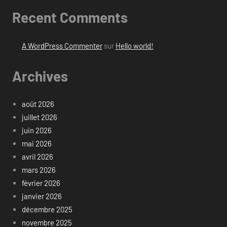
Recent Comments
A WordPress Commenter
sur
Hello world!
Archives
août 2026
juillet 2026
juin 2026
mai 2026
avril 2026
mars 2026
février 2026
janvier 2026
décembre 2025
novembre 2025