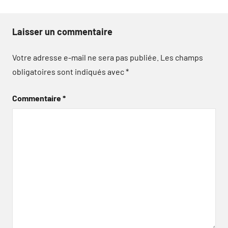
Laisser un commentaire
Votre adresse e-mail ne sera pas publiée.
Les champs
obligatoires sont indiqués avec
*
Commentaire
*