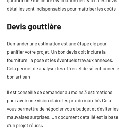
garantit une meilleure évacuation des eaux. Les devis
détaillés sont indispensables pour maîtriser les coûts.
Devis gouttière
Demander une estimation est une étape clé pour
planifier votre projet. Un bon devis doit inclure la
fourniture, la pose et les éventuels travaux annexes.
Cela permet de analyser les offres et de sélectionner le
bon artisan.
Il est conseillé de demander au moins 3 estimations
pour avoir une vision claire les prix du marché. Cela
vous permettra de négocier votre budget et d’éviter les
mauvaises surprises. Un document détaillé est la base
d’un projet réussi.