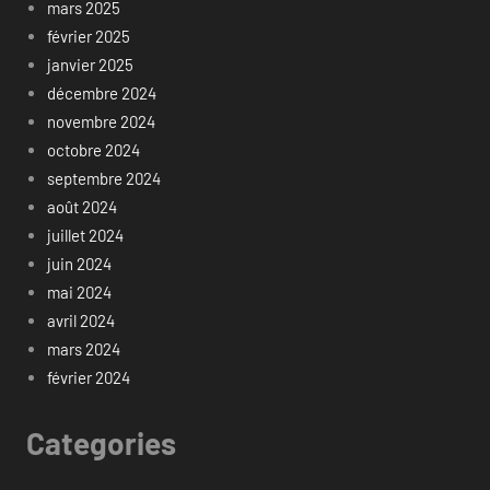
mars 2025
février 2025
janvier 2025
décembre 2024
novembre 2024
octobre 2024
septembre 2024
août 2024
juillet 2024
juin 2024
mai 2024
avril 2024
mars 2024
février 2024
Categories