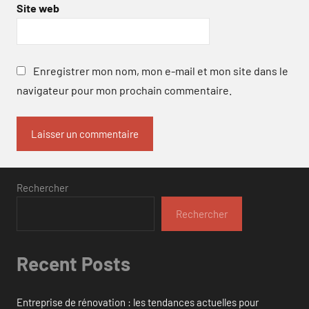
Site web
Enregistrer mon nom, mon e-mail et mon site dans le
navigateur pour mon prochain commentaire.
Rechercher
Rechercher
Recent Posts
Entreprise de rénovation : les tendances actuelles pour