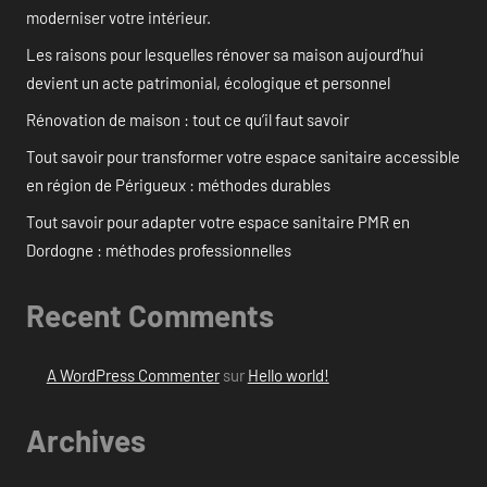
moderniser votre intérieur.
Les raisons pour lesquelles rénover sa maison aujourd’hui
devient un acte patrimonial, écologique et personnel
Rénovation de maison : tout ce qu’il faut savoir
Tout savoir pour transformer votre espace sanitaire accessible
en région de Périgueux : méthodes durables
Tout savoir pour adapter votre espace sanitaire PMR en
Dordogne : méthodes professionnelles
Recent Comments
A WordPress Commenter
sur
Hello world!
Archives