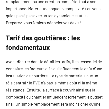
remplacement ou une création complète, tout a son
importance. Matériaux, longueur, complexité : on vous
guide pas à pas avec un ton dynamique et utile.
Préparez-vous à mieux négocier vos devis !
Tarif des gouttières : les
fondamentaux
Avant d’entrer dans le détail les tarifs, il est essentiel de
connaître les facteurs clés qui influencent le coût d’une
installation de gouttière. Le type de matériau joue un
rôle central : le PVC n’a pas le même coût ni la même
résistance. Ensuite, la surface à couvrir ainsi que la
complexité du chantier influencent fortement le budget
final. Un simple remplacement sera moins cher qu’une