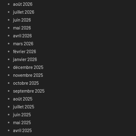
août 2026
juillet 2026
juin 2026
mai 2026
avril 2026
mars 2026
février 2026
janvier 2026
décembre 2025
novembre 2025
octobre 2025
septembre 2025
août 2025
juillet 2025
juin 2025
mai 2025
avril 2025