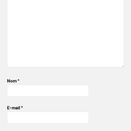
Nom
*
E-mail
*