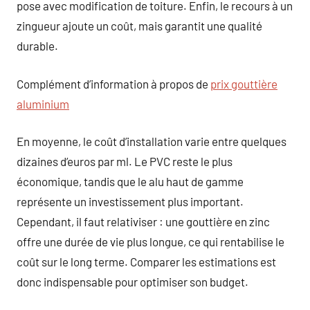
pose avec modification de toiture. Enfin, le recours à un
zingueur ajoute un coût, mais garantit une qualité
durable.
Complément d’information à propos de
prix gouttière
aluminium
En moyenne, le coût d’installation varie entre quelques
dizaines d’euros par ml. Le PVC reste le plus
économique, tandis que le alu haut de gamme
représente un investissement plus important.
Cependant, il faut relativiser : une gouttière en zinc
offre une durée de vie plus longue, ce qui rentabilise le
coût sur le long terme. Comparer les estimations est
donc indispensable pour optimiser son budget.