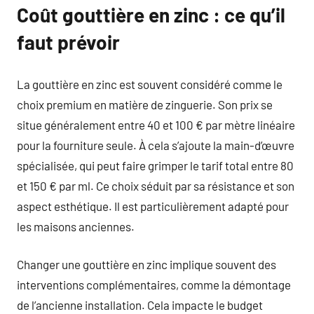
Coût gouttière en zinc : ce qu’il
faut prévoir
La gouttière en zinc est souvent considéré comme le
choix premium en matière de zinguerie. Son prix se
situe généralement entre 40 et 100 € par mètre linéaire
pour la fourniture seule. À cela s’ajoute la main-d’œuvre
spécialisée, qui peut faire grimper le tarif total entre 80
et 150 € par ml. Ce choix séduit par sa résistance et son
aspect esthétique. Il est particulièrement adapté pour
les maisons anciennes.
Changer une gouttière en zinc implique souvent des
interventions complémentaires, comme la démontage
de l’ancienne installation. Cela impacte le budget