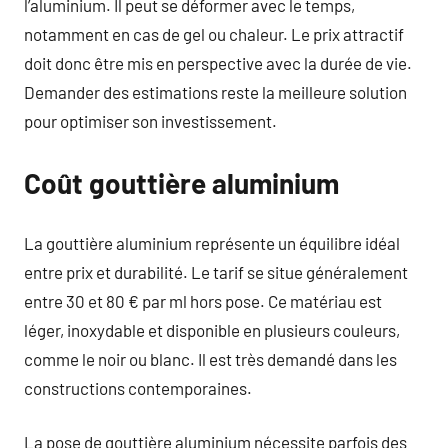
l’aluminium. Il peut se déformer avec le temps,
notamment en cas de gel ou chaleur. Le prix attractif
doit donc être mis en perspective avec la durée de vie.
Demander des estimations reste la meilleure solution
pour optimiser son investissement.
Coût gouttière aluminium
La gouttière aluminium représente un équilibre idéal
entre prix et durabilité. Le tarif se situe généralement
entre 30 et 80 € par ml hors pose. Ce matériau est
léger, inoxydable et disponible en plusieurs couleurs,
comme le noir ou blanc. Il est très demandé dans les
constructions contemporaines.
La pose de gouttière aluminium nécessite parfois des