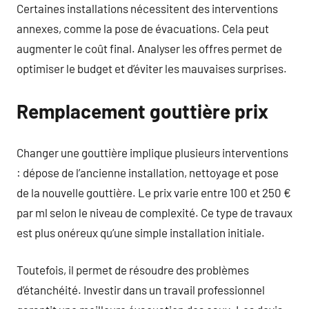
Certaines installations nécessitent des interventions
annexes, comme la pose de évacuations. Cela peut
augmenter le coût final. Analyser les offres permet de
optimiser le budget et d’éviter les mauvaises surprises.
Remplacement gouttière prix
Changer une gouttière implique plusieurs interventions
: dépose de l’ancienne installation, nettoyage et pose
de la nouvelle gouttière. Le prix varie entre 100 et 250 €
par ml selon le niveau de complexité. Ce type de travaux
est plus onéreux qu’une simple installation initiale.
Toutefois, il permet de résoudre des problèmes
d’étanchéité. Investir dans un travail professionnel