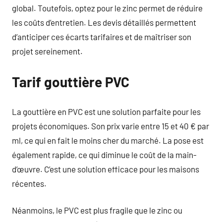
global. Toutefois, optez pour le zinc permet de réduire
les coûts d’entretien. Les devis détaillés permettent
d’anticiper ces écarts tarifaires et de maîtriser son
projet sereinement.
Tarif gouttière PVC
La gouttière en PVC est une solution parfaite pour les
projets économiques. Son prix varie entre 15 et 40 € par
ml, ce qui en fait le moins cher du marché. La pose est
également rapide, ce qui diminue le coût de la main-
d’œuvre. C’est une solution efficace pour les maisons
récentes.
Néanmoins, le PVC est plus fragile que le zinc ou