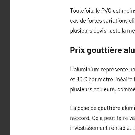
Toutefois, le PVC est moin
cas de fortes variations c
plusieurs devis reste la m
Prix gouttière a
L’aluminium représente un 
et 80 € par mètre linéaire 
plusieurs couleurs, comme 
La pose de gouttière alum
raccord. Cela peut faire va
investissement rentable. L