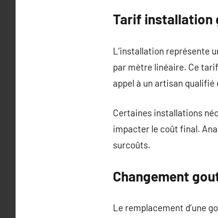
Tarif installation
L’installation représente 
par mètre linéaire. Ce tarif
appel à un artisan qualifié
Certaines installations n
impacter le coût final. Ana
surcoûts.
Changement goutt
Le remplacement d’une gout