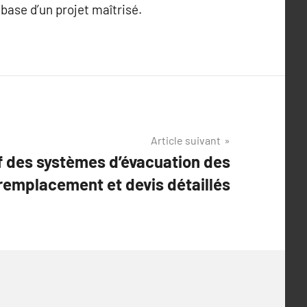
 base d’un projet maîtrisé.
Article suivant
f des systèmes d’évacuation des
 remplacement et devis détaillés