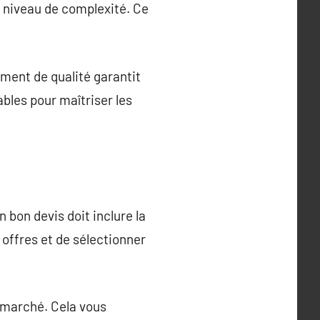
e niveau de complexité. Ce
ement de qualité garantit
bles pour maîtriser les
 bon devis doit inclure la
offres et de sélectionner
u marché. Cela vous