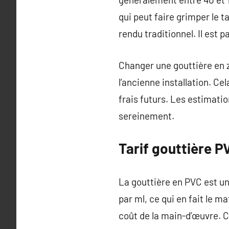
qui peut faire grimper le t
rendu traditionnel. Il est 
Changer une gouttière en 
l’ancienne installation. Ce
frais futurs. Les estimatio
sereinement.
Tarif gouttière P
La gouttière en PVC est un
par ml, ce qui en fait le ma
coût de la main-d’œuvre. C’