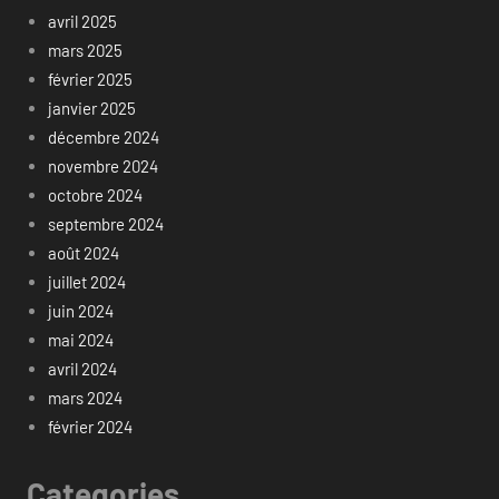
avril 2025
mars 2025
février 2025
janvier 2025
décembre 2024
novembre 2024
octobre 2024
septembre 2024
août 2024
juillet 2024
juin 2024
mai 2024
avril 2024
mars 2024
février 2024
Categories