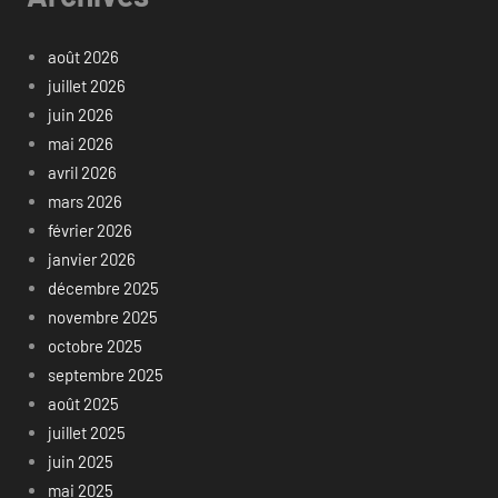
août 2026
juillet 2026
juin 2026
mai 2026
avril 2026
mars 2026
février 2026
janvier 2026
décembre 2025
novembre 2025
octobre 2025
septembre 2025
août 2025
juillet 2025
juin 2025
mai 2025