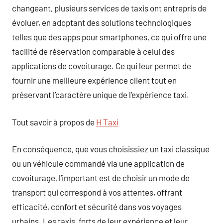
changeant, plusieurs services de taxis ont entrepris de
évoluer, en adoptant des solutions technologiques
telles que des apps pour smartphones, ce qui offre une
facilité de réservation comparable à celui des
applications de covoiturage. Ce qui leur permet de
fournir une meilleure expérience client tout en
préservant l’caractère unique de l’expérience taxi.
Tout savoir à propos de
H Taxi
En conséquence, que vous choisissiez un taxi classique
ou un véhicule commandé via une application de
covoiturage, l’important est de choisir un mode de
transport qui correspond à vos attentes, offrant
efficacité, confort et sécurité dans vos voyages
urbains. Les taxis, forts de leur expérience et leur