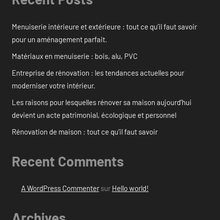
Menuiserie intérieure et extérieure : tout ce qu’il faut savoir
pour un aménagement parfait.
Matériaux en menuiserie : bois, alu, PVC
Entreprise de rénovation : les tendances actuelles pour
moderniser votre intérieur.
Les raisons pour lesquelles rénover sa maison aujourd’hui
devient un acte patrimonial, écologique et personnel
Rénovation de maison : tout ce qu’il faut savoir
Recent Comments
A WordPress Commenter
sur
Hello world!
Archives