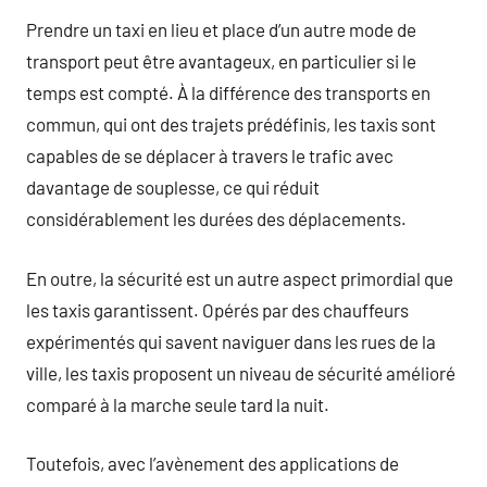
Prendre un taxi en lieu et place d’un autre mode de
transport peut être avantageux, en particulier si le
temps est compté. À la différence des transports en
commun, qui ont des trajets prédéfinis, les taxis sont
capables de se déplacer à travers le trafic avec
davantage de souplesse, ce qui réduit
considérablement les durées des déplacements.
En outre, la sécurité est un autre aspect primordial que
les taxis garantissent. Opérés par des chauffeurs
expérimentés qui savent naviguer dans les rues de la
ville, les taxis proposent un niveau de sécurité amélioré
comparé à la marche seule tard la nuit.
Toutefois, avec l’avènement des applications de