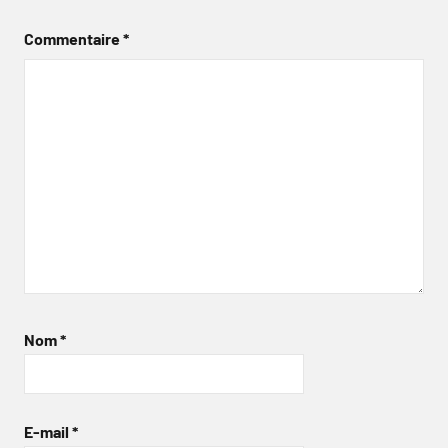
Commentaire
*
Nom
*
E-mail
*