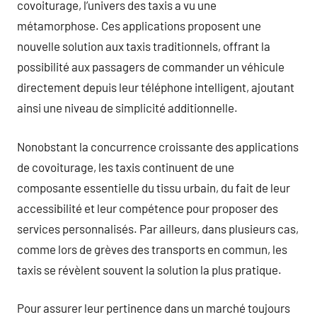
covoiturage, l’univers des taxis a vu une
métamorphose. Ces applications proposent une
nouvelle solution aux taxis traditionnels, offrant la
possibilité aux passagers de commander un véhicule
directement depuis leur téléphone intelligent, ajoutant
ainsi une niveau de simplicité additionnelle.
Nonobstant la concurrence croissante des applications
de covoiturage, les taxis continuent de une
composante essentielle du tissu urbain, du fait de leur
accessibilité et leur compétence pour proposer des
services personnalisés. Par ailleurs, dans plusieurs cas,
comme lors de grèves des transports en commun, les
taxis se révèlent souvent la solution la plus pratique.
Pour assurer leur pertinence dans un marché toujours