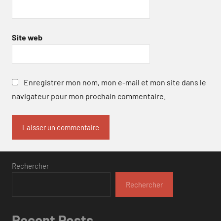
Site web
Enregistrer mon nom, mon e-mail et mon site dans le
navigateur pour mon prochain commentaire.
Rechercher
Rechercher
Recent Posts