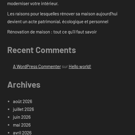
moderniser votre intérieur.
Les raisons pour lesquelles rénover sa maison aujourd’hui
devient un acte patrimonial, écologique et personnel
Rénovation de maison : tout ce qu’il faut savoir
Recent Comments
A WordPress Commenter
sur
Hello world!
Archives
août 2026
juillet 2026
juin 2026
mai 2026
avril 2026