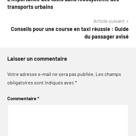
de
transports urbains
l’article
Article suivant
Conseils pour une course en taxi réussie : Guide
du passager avisé
Laisser un commentaire
Votre adresse e-mail ne sera pas publiée.
Les champs
obligatoires sont indiqués avec
*
Commentaire
*