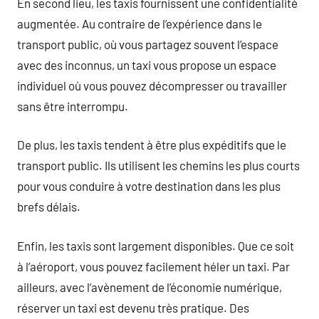
En second lieu, les taxis fournissent une confidentialité
augmentée. Au contraire de l’expérience dans le
transport public, où vous partagez souvent l’espace
avec des inconnus, un taxi vous propose un espace
individuel où vous pouvez décompresser ou travailler
sans être interrompu.
De plus, les taxis tendent à être plus expéditifs que le
transport public. Ils utilisent les chemins les plus courts
pour vous conduire à votre destination dans les plus
brefs délais.
Enfin, les taxis sont largement disponibles. Que ce soit
à l’aéroport, vous pouvez facilement héler un taxi. Par
ailleurs, avec l’avènement de l’économie numérique,
réserver un taxi est devenu très pratique. Des