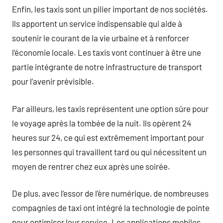
Enfin, les taxis sont un pilier important de nos sociétés.
Ils apportent un service indispensable qui aide à
soutenir le courant de la vie urbaine et à renforcer
l’économie locale. Les taxis vont continuer à être une
partie intégrante de notre infrastructure de transport
pour l’avenir prévisible.
Par ailleurs, les taxis représentent une option sûre pour
le voyage après la tombée de la nuit. Ils opèrent 24
heures sur 24, ce qui est extrêmement important pour
les personnes qui travaillent tard ou qui nécessitent un
moyen de rentrer chez eux après une soirée.
De plus, avec l’essor de l’ère numérique, de nombreuses
compagnies de taxi ont intégré la technologie de pointe
pour optimiser leur service. Les applications mobiles