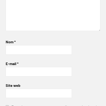
Nom
*
E-mail
*
Site web