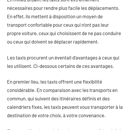
nécessaires pour rendre plus facile les déplacements.
En effet, ils mettent à disposition un moyen de
transport confortable pour ceux qui n’ont pas leur
propre voiture, ceux qui choisissent de ne pas conduire
ou ceux qui doivent se déplacer rapidement.
Les taxis procurent un éventail d’avantages à ceux qui
les utilisent. Ci-dessous certains de ces avantages.
En premier lieu, les taxis offrent une flexibilité
considérable. En comparaison avec les transports en
commun, qui suivent des itinéraires définis et des
calendriers fixes, les taxis peuvent vous transporter à la
destination de votre choix, à votre convenance.