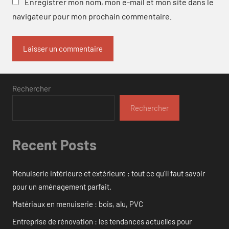
Enregistrer mon nom, mon e-mail et mon site dans le
navigateur pour mon prochain commentaire.
Rechercher
Rechercher
Recent Posts
Menuiserie intérieure et extérieure : tout ce qu’il faut savoir
pour un aménagement parfait.
Matériaux en menuiserie : bois, alu, PVC
Entreprise de rénovation : les tendances actuelles pour