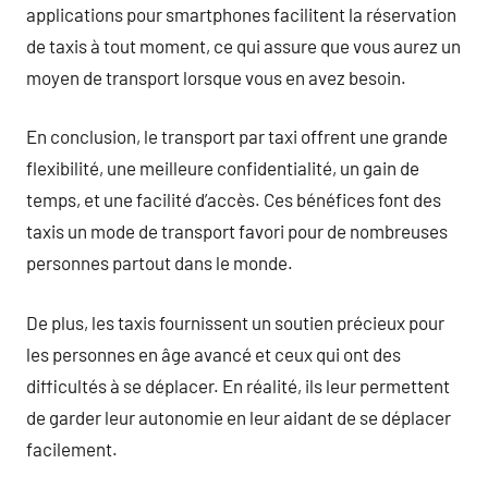
applications pour smartphones facilitent la réservation
de taxis à tout moment, ce qui assure que vous aurez un
moyen de transport lorsque vous en avez besoin.
En conclusion, le transport par taxi offrent une grande
flexibilité, une meilleure confidentialité, un gain de
temps, et une facilité d’accès. Ces bénéfices font des
taxis un mode de transport favori pour de nombreuses
personnes partout dans le monde.
De plus, les taxis fournissent un soutien précieux pour
les personnes en âge avancé et ceux qui ont des
difficultés à se déplacer. En réalité, ils leur permettent
de garder leur autonomie en leur aidant de se déplacer
facilement.