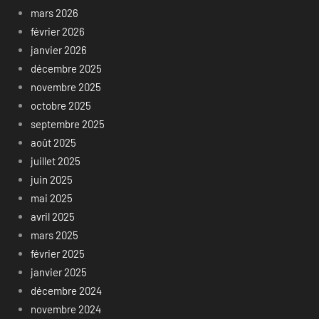
mars 2026
février 2026
janvier 2026
décembre 2025
novembre 2025
octobre 2025
septembre 2025
août 2025
juillet 2025
juin 2025
mai 2025
avril 2025
mars 2025
février 2025
janvier 2025
décembre 2024
novembre 2024