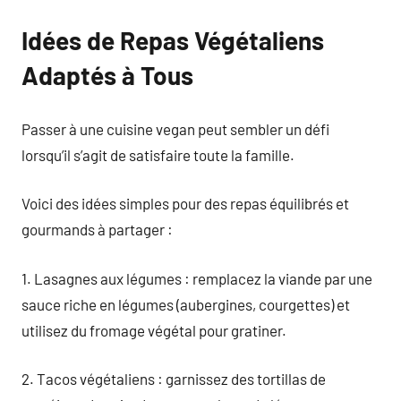
Idées de Repas Végétaliens
Adaptés à Tous
Passer à une cuisine vegan peut sembler un défi
lorsqu’il s’agit de satisfaire toute la famille.
Voici des idées simples pour des repas équilibrés et
gourmands à partager :
1. Lasagnes aux légumes : remplacez la viande par une
sauce riche en légumes (aubergines, courgettes) et
utilisez du fromage végétal pour gratiner.
2. Tacos végétaliens : garnissez des tortillas de