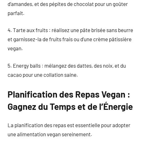
d’amandes, et des pépites de chocolat pour un goûter
parfait.
4. Tarte aux fruits : réalisez une pâte brisée sans beurre
et garnissez-la de fruits frais ou d’une crème pâtissière
vegan.
5. Energy balls : mélangez des dattes, des noix, et du
cacao pour une collation saine.
Planification des Repas Vegan :
Gagnez du Temps et de l’Énergie
La planification des repas est essentielle pour adopter
une alimentation vegan sereinement.