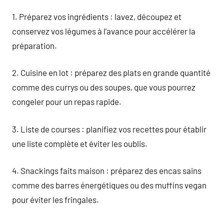
1. Préparez vos ingrédients : lavez, découpez et
conservez vos légumes à l’avance pour accélérer la
préparation.
2. Cuisine en lot : préparez des plats en grande quantité
comme des currys ou des soupes, que vous pourrez
congeler pour un repas rapide.
3. Liste de courses : planifiez vos recettes pour établir
une liste complète et éviter les oublis.
4. Snackings faits maison : préparez des encas sains
comme des barres énergétiques ou des muffins vegan
pour éviter les fringales.