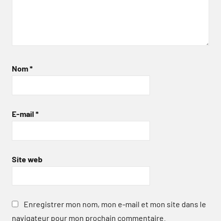
Nom
*
E-mail
*
Site web
Enregistrer mon nom, mon e-mail et mon site dans le
navigateur pour mon prochain commentaire.