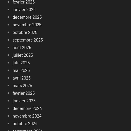
février 2026
janvier 2026
décembre 2025
novembre 2025
octobre 2025
septembre 2025
août 2025
juillet 2025
juin 2025
mai 2025
avril 2025
mars 2025
février 2025
janvier 2025
décembre 2024
novembre 2024
octobre 2024
septembre 2024