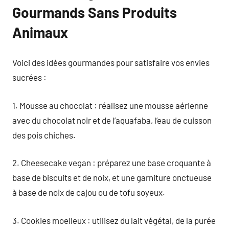
Gourmands Sans Produits
Animaux
Voici des idées gourmandes pour satisfaire vos envies
sucrées :
1. Mousse au chocolat : réalisez une mousse aérienne
avec du chocolat noir et de l’aquafaba, l’eau de cuisson
des pois chiches.
2. Cheesecake vegan : préparez une base croquante à
base de biscuits et de noix, et une garniture onctueuse
à base de noix de cajou ou de tofu soyeux.
3. Cookies moelleux : utilisez du lait végétal, de la purée