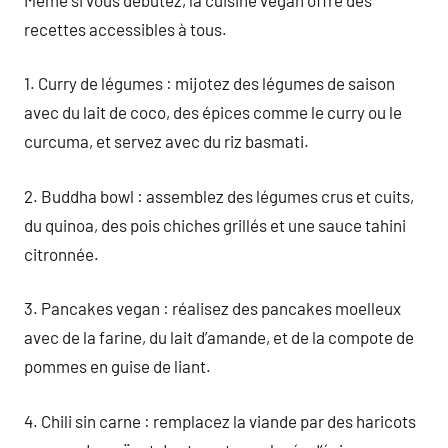
recettes accessibles à tous.
1. Curry de légumes : mijotez des légumes de saison
avec du lait de coco, des épices comme le curry ou le
curcuma, et servez avec du riz basmati.
2. Buddha bowl : assemblez des légumes crus et cuits,
du quinoa, des pois chiches grillés et une sauce tahini
citronnée.
3. Pancakes vegan : réalisez des pancakes moelleux
avec de la farine, du lait d’amande, et de la compote de
pommes en guise de liant.
4. Chili sin carne : remplacez la viande par des haricots