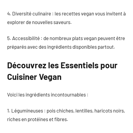
4. Diversité culinaire : les recettes vegan vous invitent à
explorer de nouvelles saveurs.
5. Accessibilité : de nombreux plats vegan peuvent être
préparés avec des ingrédients disponibles partout.
Découvrez les Essentiels pour
Cuisiner Vegan
Voici les ingrédients incontournables :
1. Légumineuses : pois chiches, lentilles, haricots noirs,
riches en protéines et fibres.