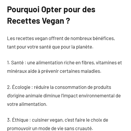
Pourquoi Opter pour des
Recettes Vegan ?
Les recettes vegan offrent de nombreux bénéfices,
tant pour votre santé que pour la planète.
1. Santé : une alimentation riche en fibres, vitamines et
minéraux aide à prévenir certaines maladies.
2. Écologie : réduire la consommation de produits
d’origine animale diminue l’impact environnemental de
votre alimentation.
3. Éthique : cuisiner vegan, c’est faire le choix de
promouvoir un mode de vie sans cruauté.