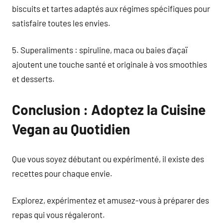
biscuits et tartes adaptés aux régimes spécifiques pour
satisfaire toutes les envies.
5. Superaliments : spiruline, maca ou baies d’açaï
ajoutent une touche santé et originale à vos smoothies
et desserts.
Conclusion : Adoptez la Cuisine
Vegan au Quotidien
Que vous soyez débutant ou expérimenté, il existe des
recettes pour chaque envie.
Explorez, expérimentez et amusez-vous à préparer des
repas qui vous régaleront.