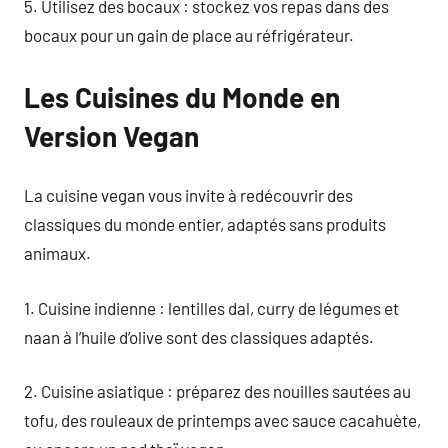
5. Utilisez des bocaux : stockez vos repas dans des
bocaux pour un gain de place au réfrigérateur.
Les Cuisines du Monde en
Version Vegan
La cuisine vegan vous invite à redécouvrir des
classiques du monde entier, adaptés sans produits
animaux.
1. Cuisine indienne : lentilles dal, curry de légumes et
naan à l’huile d’olive sont des classiques adaptés.
2. Cuisine asiatique : préparez des nouilles sautées au
tofu, des rouleaux de printemps avec sauce cacahuète,