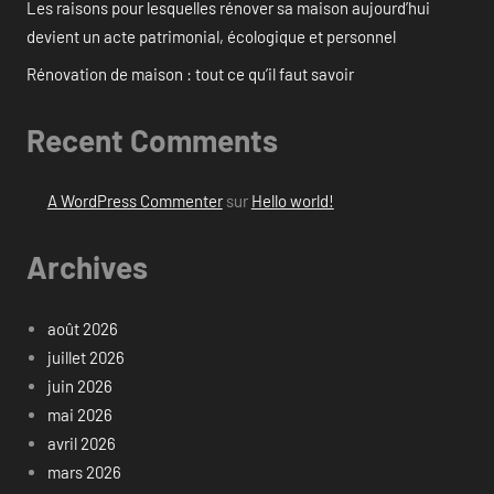
Les raisons pour lesquelles rénover sa maison aujourd’hui
devient un acte patrimonial, écologique et personnel
Rénovation de maison : tout ce qu’il faut savoir
Recent Comments
A WordPress Commenter
sur
Hello world!
Archives
août 2026
juillet 2026
juin 2026
mai 2026
avril 2026
mars 2026