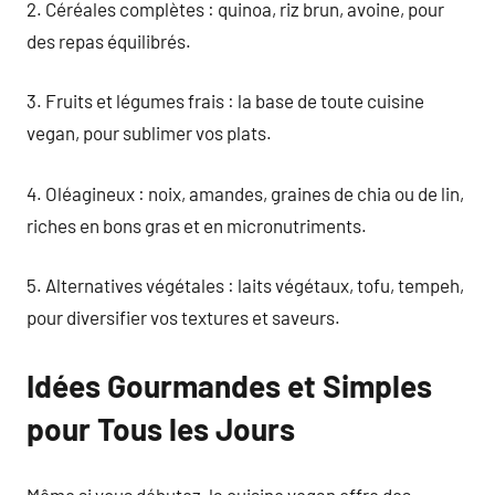
2. Céréales complètes : quinoa, riz brun, avoine, pour
des repas équilibrés.
3. Fruits et légumes frais : la base de toute cuisine
vegan, pour sublimer vos plats.
4. Oléagineux : noix, amandes, graines de chia ou de lin,
riches en bons gras et en micronutriments.
5. Alternatives végétales : laits végétaux, tofu, tempeh,
pour diversifier vos textures et saveurs.
Idées Gourmandes et Simples
pour Tous les Jours
Même si vous débutez, la cuisine vegan offre des