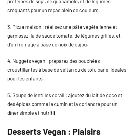
protéines de soja, de guacamole, et de légumes
croquants pour un repas plein de couleurs.
3. Pizza maison : réalisez une pâte végétalienne et
garnissez-la de sauce tomate, de légumes grillés, et
d’un fromage à base de noix de cajou.
4. Nuggets vegan : préparez des bouchées
croustillantes à base de seitan ou de tofu pané, idéales
pour les enfants.
5. Soupe de lentilles corail : ajoutez du lait de coco et
des épices comme le cumin et la coriandre pour un
dîner simple et nutritif.
Desserts Vegan : Plaisirs