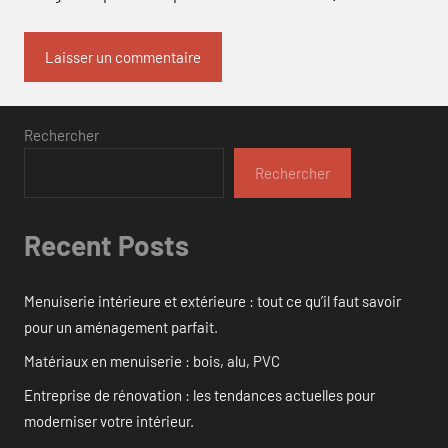
Rechercher
Rechercher
Recent Posts
Menuiserie intérieure et extérieure : tout ce qu’il faut savoir
pour un aménagement parfait.
Matériaux en menuiserie : bois, alu, PVC
Entreprise de rénovation : les tendances actuelles pour
moderniser votre intérieur.