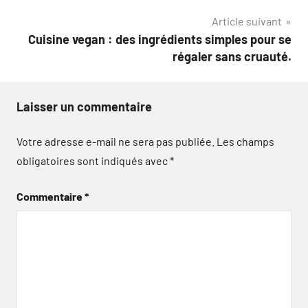
Article suivant
Cuisine vegan : des ingrédients simples pour se
régaler sans cruauté.
Laisser un commentaire
Votre adresse e-mail ne sera pas publiée.
Les champs
obligatoires sont indiqués avec
*
Commentaire
*