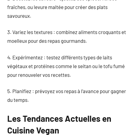
fraîches, ou levure maltée pour créer des plats
savoureux.
3. Variez les textures : combinez aliments croquants et
moelleux pour des repas gourmands.
4. Expérimentez : testez différents types de laits
végétaux et protéines comme le seitan ou le tofu fumé
pour renouveler vos recettes.
5. Planifiez : prévoyez vos repas à l’avance pour gagner
du temps.
Les Tendances Actuelles en
Cuisine Vegan