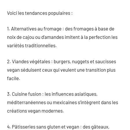
Voici les tendances populaires :
1. Alternatives au fromage : des fromages à base de
noix de cajou ou d’amandes imitent à la perfection les
variétés traditionnelles.
2. Viandes végétales : burgers, nuggets et saucisses
vegan séduisent ceux qui veulent une transition plus
facile.
3. Cuisine fusion : les influences asiatiques,
méditerranéennes ou mexicaines s’intègrent dans les
créations vegan modernes.
4. Pâtisseries sans gluten et vegan : des gâteaux,