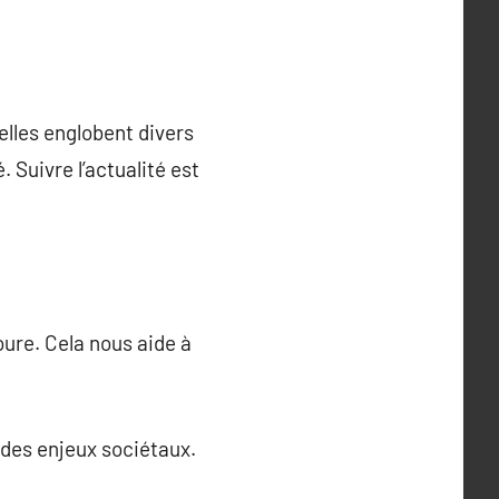
elles englobent divers
. Suivre l’actualité est
ure. Cela nous aide à
 des enjeux sociétaux.