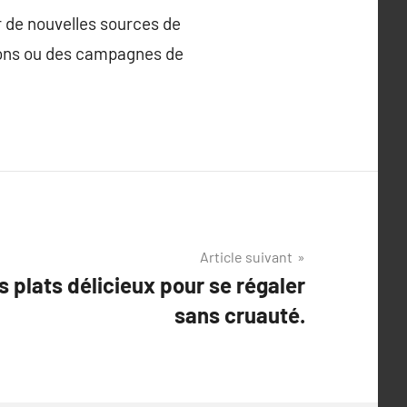
 de nouvelles sources de
ions ou des campagnes de
Article suivant
s plats délicieux pour se régaler
sans cruauté.