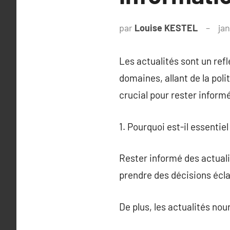
par
Louise KESTEL
jan
Les actualités sont un ref
domaines, allant de la polit
crucial pour rester inform
1. Pourquoi est-il essentiel 
Rester informé des actuali
prendre des décisions écla
De plus, les actualités no