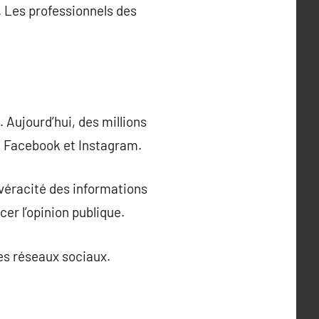
. Les professionnels des
 Aujourd’hui, des millions
, Facebook et Instagram.
véracité des informations
cer l’opinion publique.
les réseaux sociaux.