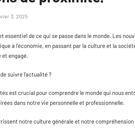
vier 3, 2025
Aucun
commentaire
let essentiel de ce qui se passe dans le monde. Les nouv
ique à l’économie, en passant par la culture et la société
é et engagé.
de suivre l’actualité ?
tés est crucial pour comprendre le monde qui nous ento
irées dans notre vie personnelle et professionnelle.
urrissent notre culture générale et notre compréhension