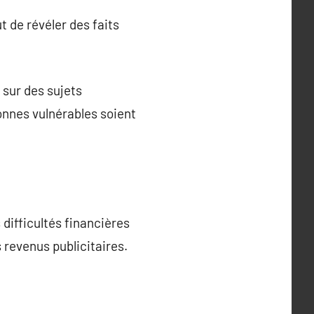
t de révéler des faits
 sur des sujets
onnes vulnérables soient
 difficultés financières
revenus publicitaires.