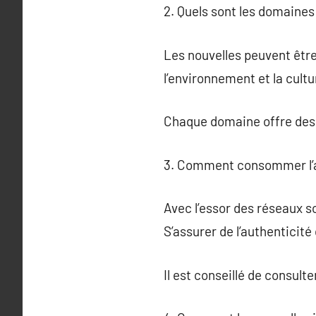
2. Quels sont les domaines 
Les nouvelles peuvent être
l’environnement et la cultu
Chaque domaine offre des 
3. Comment consommer l’a
Avec l’essor des réseaux s
S’assurer de l’authenticité
Il est conseillé de consult