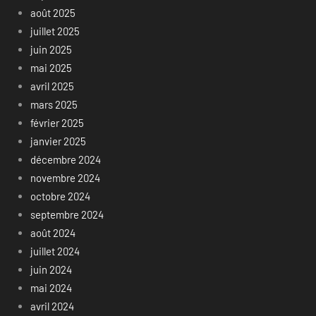
août 2025
juillet 2025
juin 2025
mai 2025
avril 2025
mars 2025
février 2025
janvier 2025
décembre 2024
novembre 2024
octobre 2024
septembre 2024
août 2024
juillet 2024
juin 2024
mai 2024
avril 2024