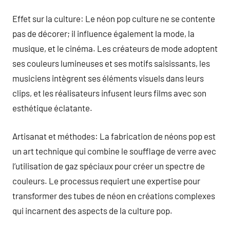
Effet sur la culture: Le néon pop culture ne se contente
pas de décorer; il influence également la mode, la
musique, et le cinéma. Les créateurs de mode adoptent
ses couleurs lumineuses et ses motifs saisissants, les
musiciens intègrent ses éléments visuels dans leurs
clips, et les réalisateurs infusent leurs films avec son
esthétique éclatante.
Artisanat et méthodes: La fabrication de néons pop est
un art technique qui combine le soufflage de verre avec
l’utilisation de gaz spéciaux pour créer un spectre de
couleurs. Le processus requiert une expertise pour
transformer des tubes de néon en créations complexes
qui incarnent des aspects de la culture pop.