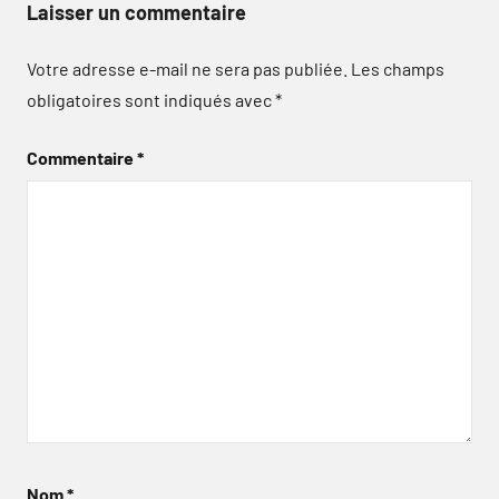
Laisser un commentaire
Votre adresse e-mail ne sera pas publiée.
Les champs
obligatoires sont indiqués avec
*
Commentaire
*
Nom
*