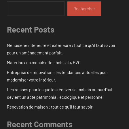
Rechercher
Recent Posts
Menuiserie intérieure et extérieure : tout ce qu’il faut savoir
pour un aménagement parfait.
Matériaux en menuiserie : bois, alu, PVC
Entreprise de rénovation : les tendances actuelles pour
moderniser votre intérieur.
Les raisons pour lesquelles rénover sa maison aujourd’hui
devient un acte patrimonial, écologique et personnel
Rénovation de maison : tout ce qu’il faut savoir
Recent Comments