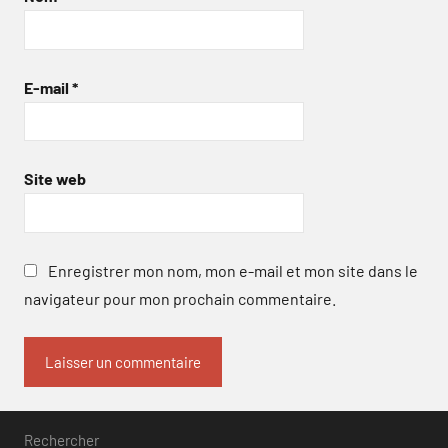
E-mail
*
Site web
Enregistrer mon nom, mon e-mail et mon site dans le
navigateur pour mon prochain commentaire.
Rechercher