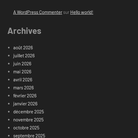
A WordPress Commenter
sur
Hello world!
Archives
août 2026
juillet 2026
juin 2026
mai 2026
avril 2026
mars 2026
février 2026
janvier 2026
décembre 2025
novembre 2025
octobre 2025
septembre 2025