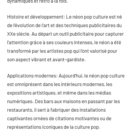
dynamiques et rétro à la fois.
Histoire et développement: Le néon pop culture est né
de l’évolution de l’art et des techniques publicitaires du
XXe siècle. Au départ un outil publicitaire pour capturer
l’attention grâce à ses couleurs intenses, le néon a été
transformé par les artistes pop qui l’ont valorisé pour
son aspect vibrant et avant-gardiste.
Applications modernes: Aujourd’hui, le néon pop culture
est omniprésent dans les intérieurs modernes, les
expositions artistiques, et même dans les médias
numériques. Des bars aux maisons en passant par les
restaurants, il sert à fabriquer des installations
captivantes ornées de citations motivantes ou de
représentations iconiques de la culture pop.