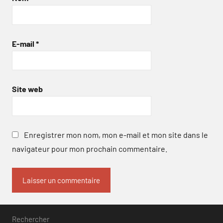
E-mail
*
Site web
Enregistrer mon nom, mon e-mail et mon site dans le
navigateur pour mon prochain commentaire.
Rechercher