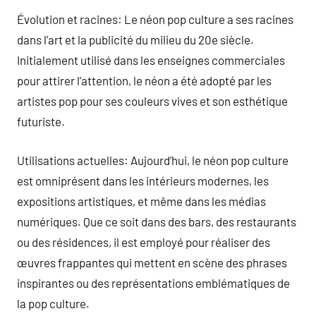
Évolution et racines: Le néon pop culture a ses racines
dans l’art et la publicité du milieu du 20e siècle.
Initialement utilisé dans les enseignes commerciales
pour attirer l’attention, le néon a été adopté par les
artistes pop pour ses couleurs vives et son esthétique
futuriste.
Utilisations actuelles: Aujourd’hui, le néon pop culture
est omniprésent dans les intérieurs modernes, les
expositions artistiques, et même dans les médias
numériques. Que ce soit dans des bars, des restaurants
ou des résidences, il est employé pour réaliser des
œuvres frappantes qui mettent en scène des phrases
inspirantes ou des représentations emblématiques de
la pop culture.