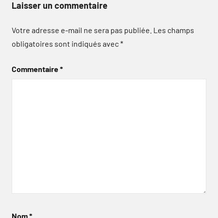
Laisser un commentaire
Votre adresse e-mail ne sera pas publiée.
Les champs
obligatoires sont indiqués avec
*
Commentaire
*
Nom
*