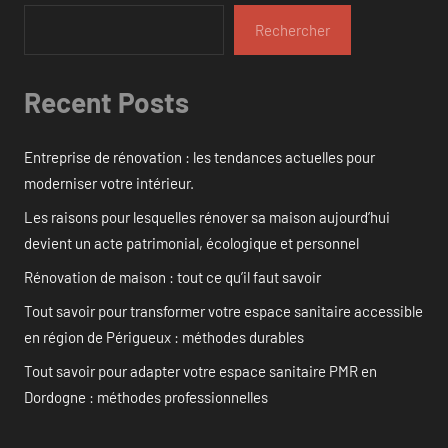
Rechercher
Recent Posts
Entreprise de rénovation : les tendances actuelles pour
moderniser votre intérieur.
Les raisons pour lesquelles rénover sa maison aujourd’hui
devient un acte patrimonial, écologique et personnel
Rénovation de maison : tout ce qu’il faut savoir
Tout savoir pour transformer votre espace sanitaire accessible
en région de Périgueux : méthodes durables
Tout savoir pour adapter votre espace sanitaire PMR en
Dordogne : méthodes professionnelles