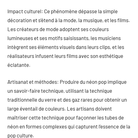
Impact culturel: Ce phénomène dépasse la simple
décoration et s’étend à la mode, la musique, et les films.
Les créateurs de mode adoptent ses couleurs
lumineuses et ses motifs saisissants, les musiciens
intègrent ses éléments visuels dans leurs clips, et les
réalisateurs infusent leurs films avec son esthétique
éclatante.
Artisanat et méthodes: Produire du néon pop implique
un savoir-faire technique, utilisant la technique
traditionnelle du verre et des gaz rares pour obtenir un
large éventail de couleurs. Les artisans doivent
maîtriser cette technique pour façonner les tubes de
néon en formes complexes qui capturent l’essence de la
pop culture.