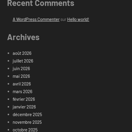
Recent Comments
A WordPress Commenter
sur
Hello world!
Archives
août 2026
juillet 2026
juin 2026
mai 2026
avril 2026
mars 2026
février 2026
janvier 2026
décembre 2025
novembre 2025
octobre 2025