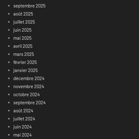
septembre 2025
août 2025
juillet 2025
juin 2025
mai 2025
avril 2025
mars 2025
février 2025
janvier 2025
décembre 2024
novembre 2024
octobre 2024
septembre 2024
août 2024
juillet 2024
juin 2024
mai 2024