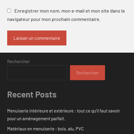
Enregistrer mon nom, mon e-mail et mon site dans le
navigateur pour mon prochain commentaire.
Rechercher
Rechercher
Recent Posts
Menuiserie intérieure et extérieure : tout ce qu’il faut savoir
pour un aménagement parfait.
Matériaux en menuiserie : bois, alu, PVC