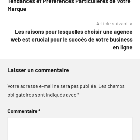
Tendances et Préférences Particulières de Votre
Marque
Article suivant
Les raisons pour lesquelles choisir une agence
web est crucial pour le succès de votre business
en ligne
Laisser un commentaire
Votre adresse e-mail ne sera pas publiée.
Les champs
obligatoires sont indiqués avec
*
Commentaire
*