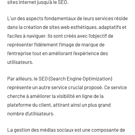
sites internet jusqu’à le SEO.
L’un des aspects fondamentaux de leurs services réside
dans la création de sites web esthétiques, adaptatifs et
faciles à naviguer. Ils sont créés avec l’objectif de
représenter fidèlement l’image de marque de
l’entreprise tout en améliorant l’expérience des
utilisateurs.
Par ailleurs, le SEO (Search Engine Optimization)
représente un autre service crucial proposé. Ce service
cherche à améliorer la visibilité en ligne de la
plateforme du client, attirant ainsi un plus grand
nombre d’utilisateurs.
La gestion des médias sociaux est une composante de