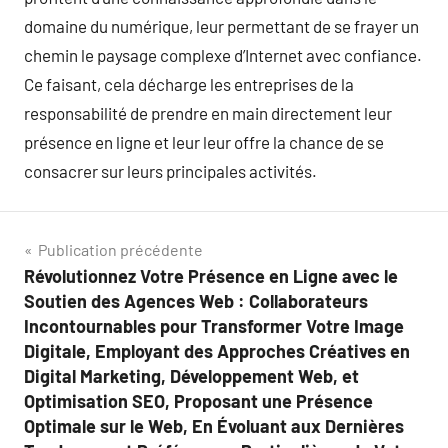
domaine du numérique, leur permettant de se frayer un
chemin le paysage complexe d’Internet avec confiance.
Ce faisant, cela décharge les entreprises de la
responsabilité de prendre en main directement leur
présence en ligne et leur leur offre la chance de se
consacrer sur leurs principales activités.
Navigation
Publication précédente
Révolutionnez Votre Présence en Ligne avec le
de
Soutien des Agences Web : Collaborateurs
l’article
Incontournables pour Transformer Votre Image
Digitale, Employant des Approches Créatives en
Digital Marketing, Développement Web, et
Optimisation SEO, Proposant une Présence
Optimale sur le Web, En Évoluant aux Dernières