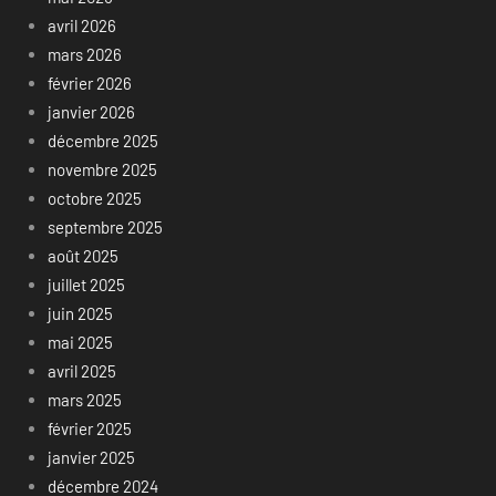
avril 2026
mars 2026
février 2026
janvier 2026
décembre 2025
novembre 2025
octobre 2025
septembre 2025
août 2025
juillet 2025
juin 2025
mai 2025
avril 2025
mars 2025
février 2025
janvier 2025
décembre 2024