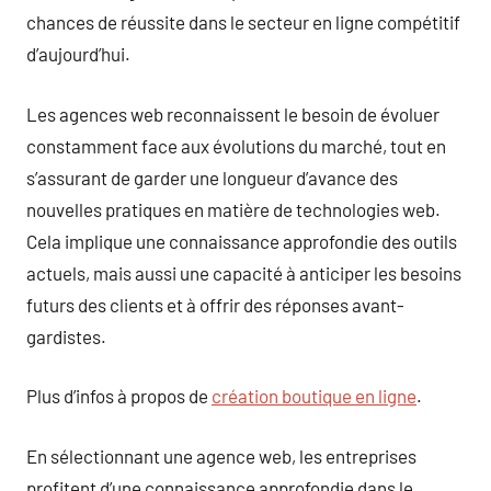
chances de réussite dans le secteur en ligne compétitif
d’aujourd’hui.
Les agences web reconnaissent le besoin de évoluer
constamment face aux évolutions du marché, tout en
s’assurant de garder une longueur d’avance des
nouvelles pratiques en matière de technologies web.
Cela implique une connaissance approfondie des outils
actuels, mais aussi une capacité à anticiper les besoins
futurs des clients et à offrir des réponses avant-
gardistes.
Plus d’infos à propos de
création boutique en ligne
.
En sélectionnant une agence web, les entreprises
profitent d’une connaissance approfondie dans le