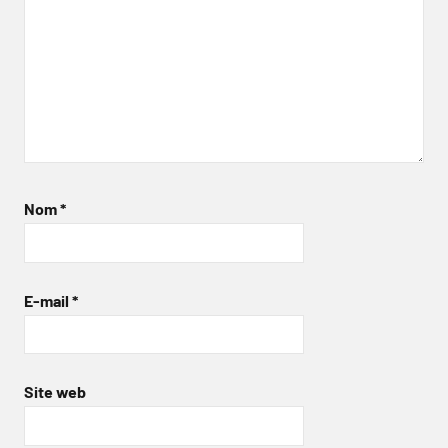
Nom
*
E-mail
*
Site web