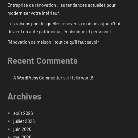
Entreprise de rénovation : les tendances actuelles pour
moderniser votre intérieur.
Les raisons pour lesquelles rénover sa maison aujourd’hui
devient un acte patrimonial, écologique et personnel
Rénovation de maison : tout ce qu’il faut savoir
Recent Comments
A WordPress Commenter
sur
Hello world!
Archives
août 2026
juillet 2026
juin 2026
mai 2026