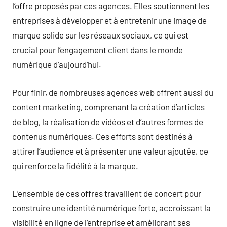
l’offre proposés par ces agences. Elles soutiennent les
entreprises à développer et à entretenir une image de
marque solide sur les réseaux sociaux, ce qui est
crucial pour l’engagement client dans le monde
numérique d’aujourd’hui.
Pour finir, de nombreuses agences web offrent aussi du
content marketing, comprenant la création d’articles
de blog, la réalisation de vidéos et d’autres formes de
contenus numériques. Ces efforts sont destinés à
attirer l’audience et à présenter une valeur ajoutée, ce
qui renforce la fidélité à la marque.
L’ensemble de ces offres travaillent de concert pour
construire une identité numérique forte, accroissant la
visibilité en ligne de l’entreprise et améliorant ses