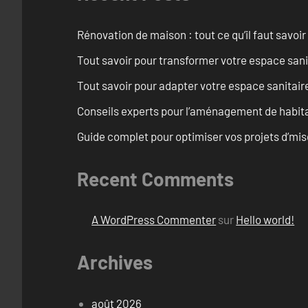
Rénovation de maison : tout ce qu’il faut savoir
Tout savoir pour transformer votre espace san
Tout savoir pour adapter votre espace sanitai
Conseils experts pour l’aménagement de habita
Guide complet pour optimiser vos projets d’mi
Recent Comments
A WordPress Commenter
sur
Hello world!
Archives
août 2026