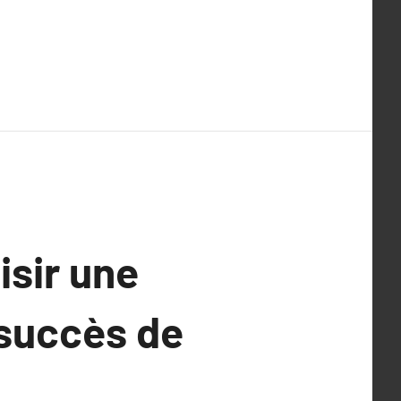
isir une
 succès de