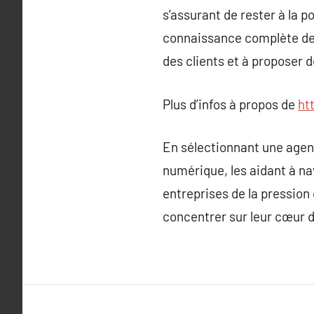
s’assurant de rester à la 
connaissance complète des 
des clients et à proposer 
Plus d’infos à propos de
ht
En sélectionnant une agen
numérique, les aidant à na
entreprises de la pression
concentrer sur leur cœur d