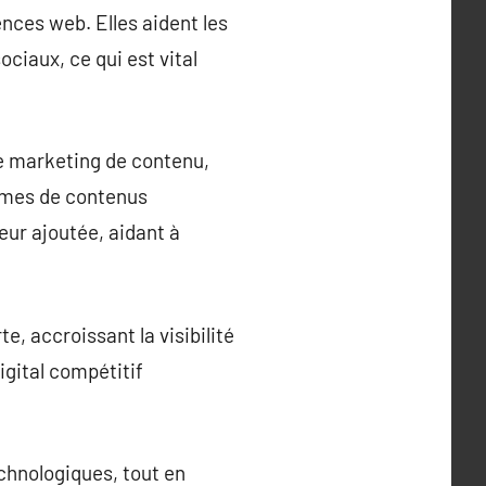
nces web. Elles aident les
ciaux, ce qui est vital
 marketing de contenu,
ormes de contenus
eur ajoutée, aidant à
, accroissant la visibilité
igital compétitif
chnologiques, tout en