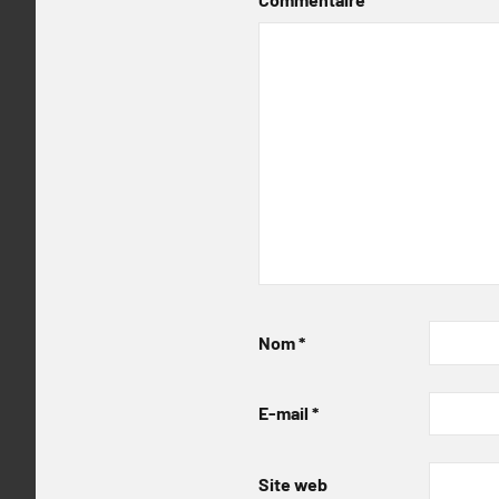
Nom
*
E-mail
*
Site web