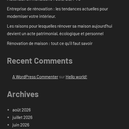
Entreprise de rénovation : les tendances actuelles pour
moderniser votre intérieur.
Les raisons pour lesquelles rénover sa maison aujourd’hui
devient un acte patrimonial, écologique et personnel
Rénovation de maison : tout ce qu’il faut savoir
Recent Comments
A WordPress Commenter
sur
Hello world!
Archives
août 2026
juillet 2026
juin 2026