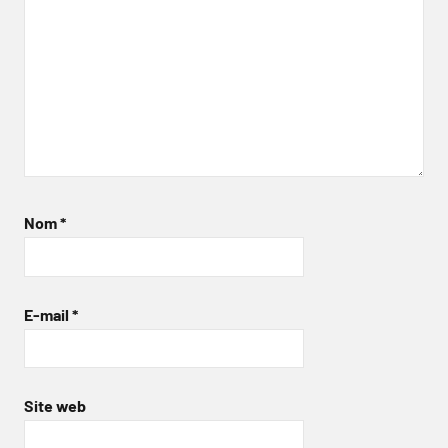
Nom
*
E-mail
*
Site web