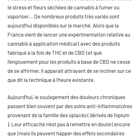
le stress et fleurs séchées de cannabis à fumer ou
vaporiser… De nombreux produits très variés sont
aujourd’hui disponibles sur le marché. Alors que la
France vient de lancer une expérimentation relative au
cannabis à application médical ( avec des produits
fabriqué à la fois de THC et de CBD ) et que
l’engouement pour les produits à base de CBD ne cesse
de se affirmer, il apparait attrayant de se incliner sur ce
que dit la technique à l’heure existante.
Aujourd’hui, le soulagement des douleurs chroniques
passent bien souvent par des soins anti-inflammatoires
provenant de la famille des opiacés ( dérivés de l’opium
). Leur efficacité n’est pas à remettre en doute ( encore
que ) mais ils peuvent happer des effets secondaires