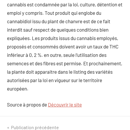
cannabis est condamnée par la loi, culture, détention et
emploi y compris. Tout produit qui englobe du
cannabidiol issu du plant de chanvre est de ce fait
interdit sauf respect de quelques conditions bien
expliquées. Les produits issus du cannabis employés,
proposés et consommés doivent avoir un taux de THC
inférieur à 0, 2 %. en outre, seule l’utilisation des
semences et des fibres est permise. Et prochainement,
la plante doit apparaitre dans le listing des variétés
autorisées par la loi en vigueur sur le territoire
européen.
Source à propos de
Découvrir le site
Navigation
Publication précédente