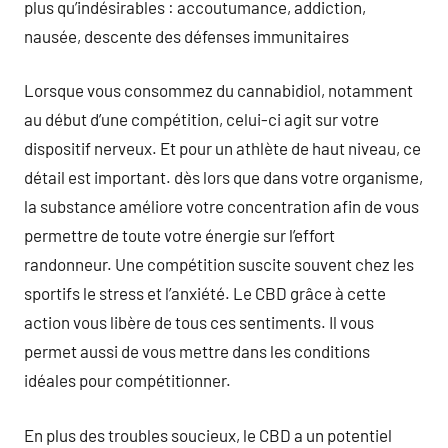
plus qu’indésirables : accoutumance, addiction,
nausée, descente des défenses immunitaires
Lorsque vous consommez du cannabidiol, notamment
au début d’une compétition, celui-ci agit sur votre
dispositif nerveux. Et pour un athlète de haut niveau, ce
détail est important. dès lors que dans votre organisme,
la substance améliore votre concentration afin de vous
permettre de toute votre énergie sur l’effort
randonneur. Une compétition suscite souvent chez les
sportifs le stress et l’anxiété. Le CBD grâce à cette
action vous libère de tous ces sentiments. Il vous
permet aussi de vous mettre dans les conditions
idéales pour compétitionner.
En plus des troubles soucieux, le CBD a un potentiel