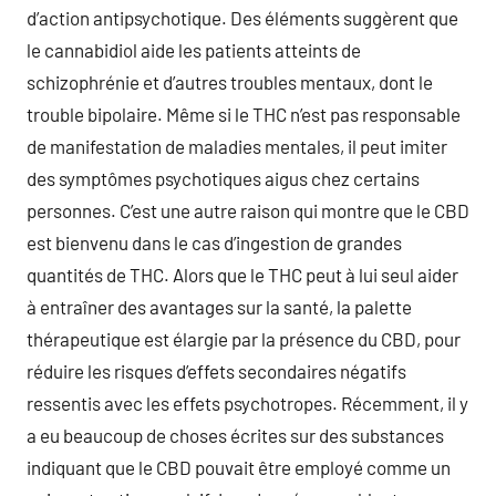
d’action antipsychotique. Des éléments suggèrent que
le cannabidiol aide les patients atteints de
schizophrénie et d’autres troubles mentaux, dont le
trouble bipolaire. Même si le THC n’est pas responsable
de manifestation de maladies mentales, il peut imiter
des symptômes psychotiques aigus chez certains
personnes. C’est une autre raison qui montre que le CBD
est bienvenu dans le cas d’ingestion de grandes
quantités de THC. Alors que le THC peut à lui seul aider
à entraîner des avantages sur la santé, la palette
thérapeutique est élargie par la présence du CBD, pour
réduire les risques d’effets secondaires négatifs
ressentis avec les effets psychotropes. Récemment, il y
a eu beaucoup de choses écrites sur des substances
indiquant que le CBD pouvait être employé comme un