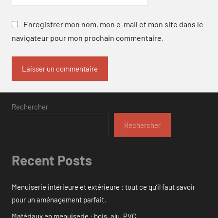
Enregistrer mon nom, mon e-mail et mon site dans le
navigateur pour mon prochain commentaire.
Rechercher
Rechercher
Recent Posts
Menuiserie intérieure et extérieure : tout ce qu’il faut savoir
pour un aménagement parfait.
Matériaux en menuiserie : bois, alu, PVC