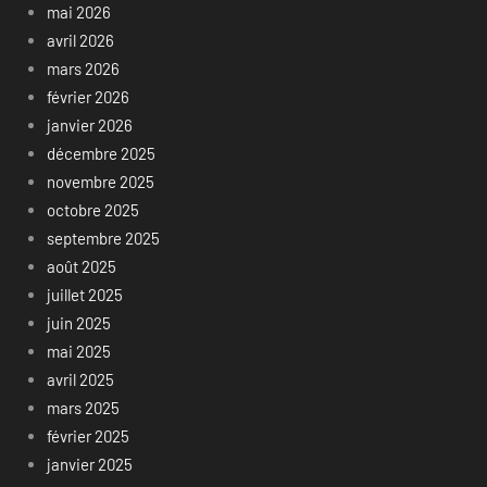
mai 2026
avril 2026
mars 2026
février 2026
janvier 2026
décembre 2025
novembre 2025
octobre 2025
septembre 2025
août 2025
juillet 2025
juin 2025
mai 2025
avril 2025
mars 2025
février 2025
janvier 2025