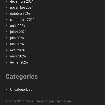
décembre 2024
novembre 2024
octobre 2024
septembre 2024
août 2024
juillet 2024
juin 2024
mai 2024
avril 2024
mars 2024
février 2024
Categories
Uncategorized
Thème WordPress : Harrison par ThemeZee.