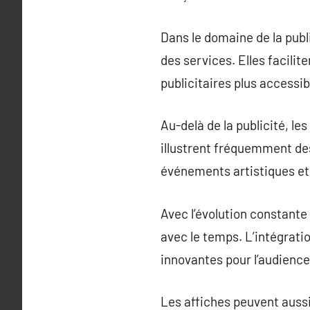
Dans le domaine de la publi
des services. Elles facili
publicitaires plus accessib
Au-delà de la publicité, le
illustrent fréquemment de
événements artistiques et 
Avec l’évolution constante
avec le temps. L’intégrati
innovantes pour l’audience
Les affiches peuvent aussi