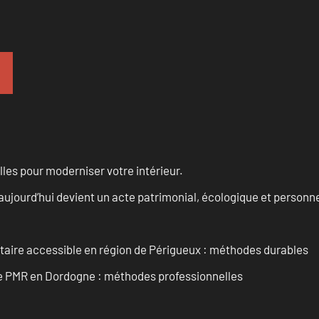
les pour moderniser votre intérieur.
aujourd’hui devient un acte patrimonial, écologique et personn
itaire accessible en région de Périgueux : méthodes durables
re PMR en Dordogne : méthodes professionnelles