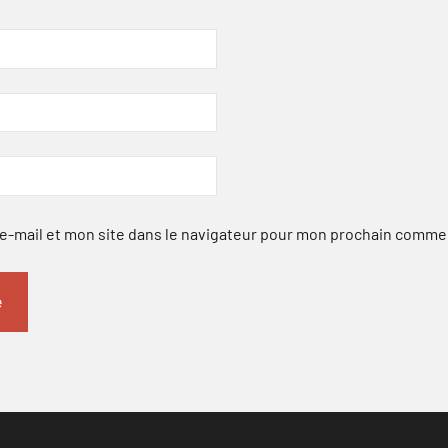
-mail et mon site dans le navigateur pour mon prochain comme