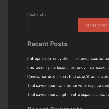
Rechercher
Rechercher
Recent Posts
Entreprise de rénovation : les tendances actuel
Les raisons pour lesquelles rénover sa maison 
Rénovation de maison : tout ce qu’il faut savoir
Tout savoir pour transformer votre espace san
Tout savoir pour adapter votre espace sanitai