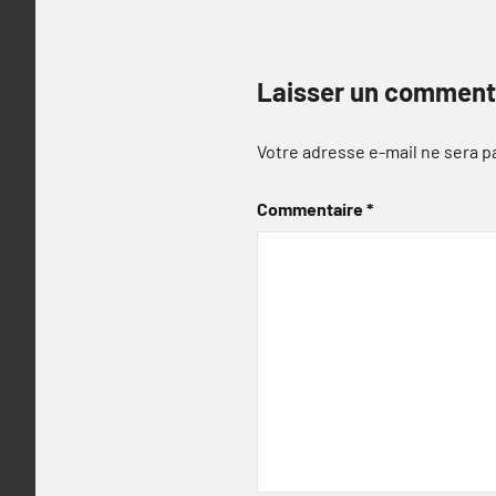
Laisser un comment
Votre adresse e-mail ne sera p
Commentaire
*