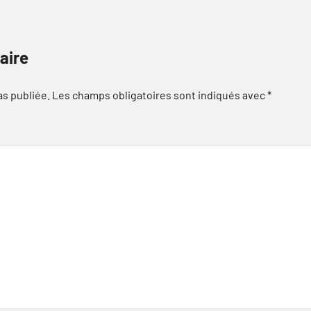
aire
as publiée.
Les champs obligatoires sont indiqués avec
*