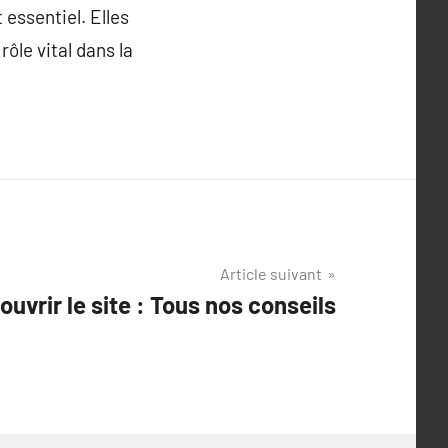
 essentiel. Elles
ôle vital dans la
Article suivant
uvrir le site : Tous nos conseils