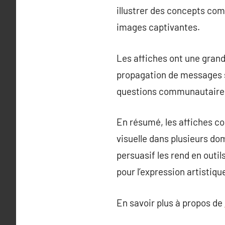
illustrer des concepts com
images captivantes.
Les affiches ont une grand
propagation de messages si
questions communautaire
En résumé, les affiches co
visuelle dans plusieurs do
persuasif les rend en outil
pour l’expression artistique
En savoir plus à propos de