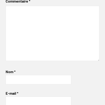
Commentaire
*
Nom
*
E-mail
*