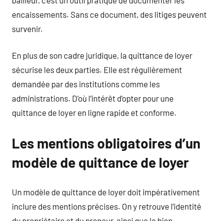
encaissements. Sans ce document, des litiges peuvent
survenir.
En plus de son cadre juridique, la quittance de loyer
sécurise les deux parties. Elle est régulièrement
demandée par des institutions comme les
administrations. D’où l’intérêt d’opter pour une
quittance de loyer en ligne rapide et conforme.
Les mentions obligatoires d’un
modèle de quittance de loyer
Un modèle de quittance de loyer doit impérativement
inclure des mentions précises. On y retrouve l’identité
du propriétaire et du preneur, ainsi que le bien