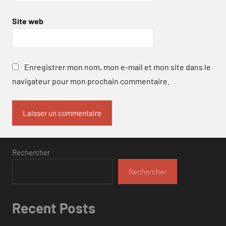
Site web
Enregistrer mon nom, mon e-mail et mon site dans le
navigateur pour mon prochain commentaire.
Rechercher
Rechercher
Recent Posts