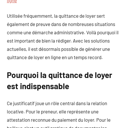
ligne
Utilisée fréquemment, la quittance de loyer sert
également de preuve dans de nombreuses situations
comme une démarche administrative. Voilà pourquoi il
est important de bien la rédiger. Avec les solutions
actuelles, il est désormais possible de générer une
quittance de loyer en ligne en un temps record.
Pourquoi la quittance de loyer
est indispensable
Ce justificatif joue un rôle central dans la relation
locative. Pour le preneur, elle représente une
attestation reconnue du paiement du loyer. Pour le
bailleur, c’est un outil pratique de documenter les