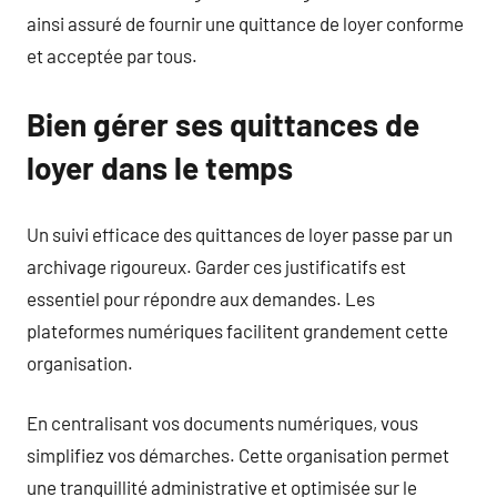
ainsi assuré de fournir une quittance de loyer conforme
et acceptée par tous.
Bien gérer ses quittances de
loyer dans le temps
Un suivi efficace des quittances de loyer passe par un
archivage rigoureux. Garder ces justificatifs est
essentiel pour répondre aux demandes. Les
plateformes numériques facilitent grandement cette
organisation.
En centralisant vos documents numériques, vous
simplifiez vos démarches. Cette organisation permet
une tranquillité administrative et optimisée sur le