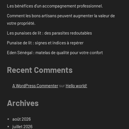
Les bénéfices d’un accompagnement professionnel.
Comment les bons artisans peuvent augmenter la valeur de
votre propriété.
Les punaises de lit : des parasites redoutables
Punaise de lit : signes et indices à repérer
Eden Sénégal : matelas de qualité pour votre confort
Recent Comments
A WordPress Commenter
sur
Hello world!
Archives
août 2026
juillet 2026