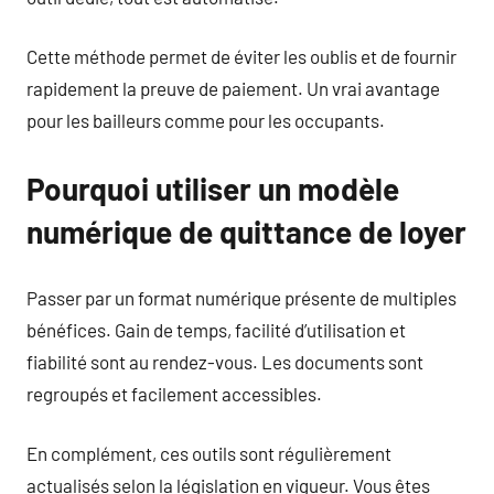
Cette méthode permet de éviter les oublis et de fournir
rapidement la preuve de paiement. Un vrai avantage
pour les bailleurs comme pour les occupants.
Pourquoi utiliser un modèle
numérique de quittance de loyer
Passer par un format numérique présente de multiples
bénéfices. Gain de temps, facilité d’utilisation et
fiabilité sont au rendez-vous. Les documents sont
regroupés et facilement accessibles.
En complément, ces outils sont régulièrement
actualisés selon la législation en vigueur. Vous êtes