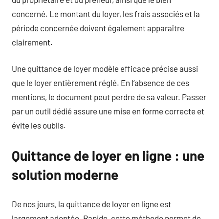
concerné. Le montant du loyer, les frais associés et la
période concernée doivent également apparaître
clairement.
Une quittance de loyer modèle efficace précise aussi
que le loyer entièrement réglé. En l’absence de ces
mentions, le document peut perdre de sa valeur. Passer
par un outil dédié assure une mise en forme correcte et
évite les oublis.
Quittance de loyer en ligne : une
solution moderne
De nos jours, la quittance de loyer en ligne est
largement adoptée. Rapide, cette méthode permet de