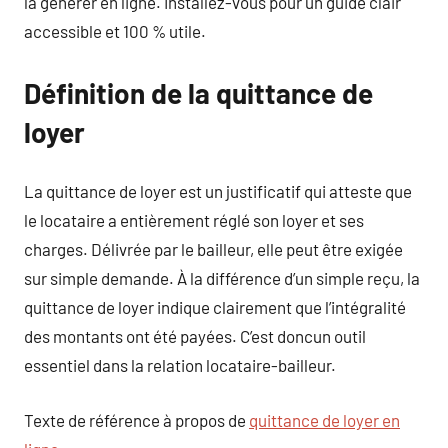
la générer en ligne. Installez-vous pour un guide clair
accessible et 100 % utile.
Définition de la quittance de
loyer
La quittance de loyer est un justificatif qui atteste que
le locataire a entièrement réglé son loyer et ses
charges. Délivrée par le bailleur, elle peut être exigée
sur simple demande. À la différence d’un simple reçu, la
quittance de loyer indique clairement que l’intégralité
des montants ont été payées. C’est doncun outil
essentiel dans la relation locataire-bailleur.
Texte de référence à propos de
quittance de loyer en