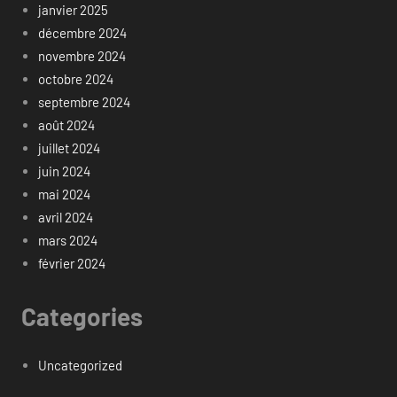
janvier 2025
décembre 2024
novembre 2024
octobre 2024
septembre 2024
août 2024
juillet 2024
juin 2024
mai 2024
avril 2024
mars 2024
février 2024
Categories
Uncategorized