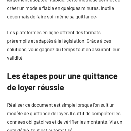
créer un modèle fiable en quelques minutes. Inutile
désormais de faire soi-même sa quittance.
Les plateformes en ligne offrent des formats
préremplis et adaptés à la législation. Grâce à ces
solutions, vous gagnez du temps tout en assurant leur
validité.
Les étapes pour une quittance
de loyer réussie
Réaliser ce document est simple lorsque l’on suit un
modèle de quittance de loyer. Il suffit de compléter les
données obligatoires et de vérifier les montants. Via un
outil dédié, tout est automatisé.