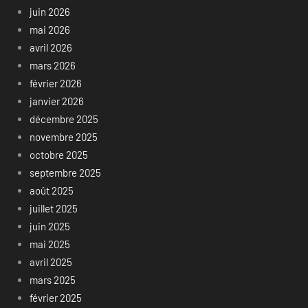
juin 2026
mai 2026
avril 2026
mars 2026
février 2026
janvier 2026
décembre 2025
novembre 2025
octobre 2025
septembre 2025
août 2025
juillet 2025
juin 2025
mai 2025
avril 2025
mars 2025
février 2025