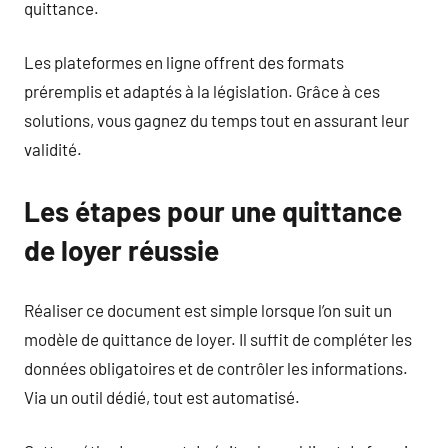
quittance.
Les plateformes en ligne offrent des formats
préremplis et adaptés à la législation. Grâce à ces
solutions, vous gagnez du temps tout en assurant leur
validité.
Les étapes pour une quittance
de loyer réussie
Réaliser ce document est simple lorsque l’on suit un
modèle de quittance de loyer. Il suffit de compléter les
données obligatoires et de contrôler les informations.
Via un outil dédié, tout est automatisé.