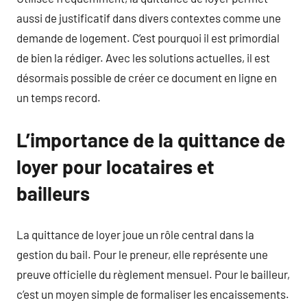
aussi de justificatif dans divers contextes comme une
demande de logement. C’est pourquoi il est primordial
de bien la rédiger. Avec les solutions actuelles, il est
désormais possible de créer ce document en ligne en
un temps record.
L’importance de la quittance de
loyer pour locataires et
bailleurs
La quittance de loyer joue un rôle central dans la
gestion du bail. Pour le preneur, elle représente une
preuve officielle du règlement mensuel. Pour le bailleur,
c’est un moyen simple de formaliser les encaissements.