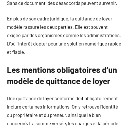
Sans ce document, des désaccords peuvent survenir.
En plus de son cadre juridique, la quittance de loyer
modèle rassure les deux parties. Elle est souvent
exigée par des organismes comme les administrations.
D’où l’intérêt d’opter pour une solution numérique rapide
et fiable.
Les mentions obligatoires d’un
modèle de quittance de loyer
Une quittance de loyer conforme doit obligatoirement
inclure certaines informations. On y retrouve l’identité
du propriétaire et du preneur, ainsi que le bien
concerné. La somme versée, les charges et la période