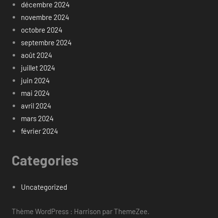
décembre 2024
novembre 2024
octobre 2024
septembre 2024
août 2024
juillet 2024
juin 2024
mai 2024
avril 2024
mars 2024
février 2024
Categories
Uncategorized
Thème WordPress : Harrison par ThemeZee.