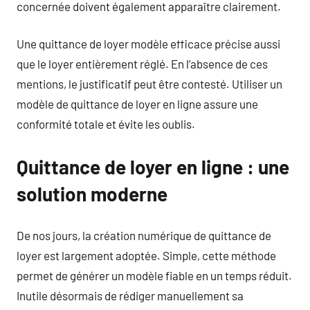
concernée doivent également apparaître clairement.
Une quittance de loyer modèle efficace précise aussi
que le loyer entièrement réglé. En l’absence de ces
mentions, le justificatif peut être contesté. Utiliser un
modèle de quittance de loyer en ligne assure une
conformité totale et évite les oublis.
Quittance de loyer en ligne : une
solution moderne
De nos jours, la création numérique de quittance de
loyer est largement adoptée. Simple, cette méthode
permet de générer un modèle fiable en un temps réduit.
Inutile désormais de rédiger manuellement sa