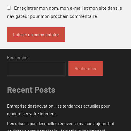
Enregistrer mon nom, mon e-mail et mon site dans le
navigateur pour mon prochain commentaire.
Rechercher
Rechercher
Recent Posts
Entreprise de rénovation : les tendances actuelles pour
moderniser votre intérieur.
Les raisons pour lesquelles rénover sa maison aujourd’hui
devient un acte patrimonial, écologique et personnel