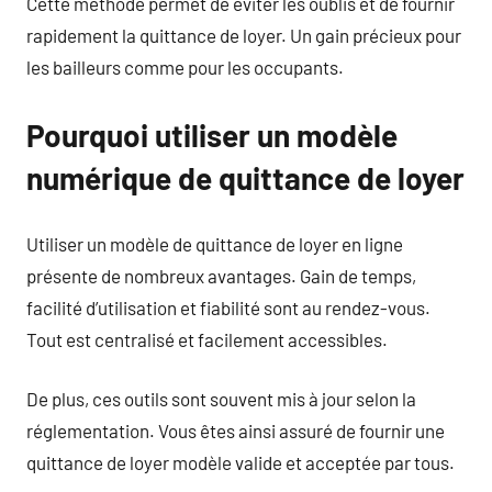
Cette méthode permet de éviter les oublis et de fournir
rapidement la quittance de loyer. Un gain précieux pour
les bailleurs comme pour les occupants.
Pourquoi utiliser un modèle
numérique de quittance de loyer
Utiliser un modèle de quittance de loyer en ligne
présente de nombreux avantages. Gain de temps,
facilité d’utilisation et fiabilité sont au rendez-vous.
Tout est centralisé et facilement accessibles.
De plus, ces outils sont souvent mis à jour selon la
réglementation. Vous êtes ainsi assuré de fournir une
quittance de loyer modèle valide et acceptée par tous.