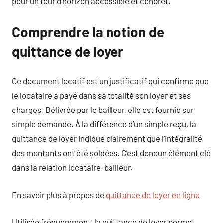
pour un tour d’horizon accessible et concret.
Comprendre la notion de
quittance de loyer
Ce document locatif est un justificatif qui confirme que
le locataire a payé dans sa totalité son loyer et ses
charges. Délivrée par le bailleur, elle est fournie sur
simple demande. À la différence d’un simple reçu, la
quittance de loyer indique clairement que l’intégralité
des montants ont été soldées. C’est doncun élément clé
dans la relation locataire-bailleur.
En savoir plus à propos de
quittance de loyer en ligne
Utilisée fréquemment, la quittance de loyer permet