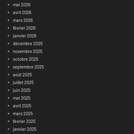
mai 2026
avril 2026
mars 2026
février 2026
janvier 2026
décembre 2025
novembre 2025
octobre 2025
septembre 2025
août 2025
juillet 2025
juin 2025
mai 2025
avril 2025
mars 2025
février 2025
janvier 2025