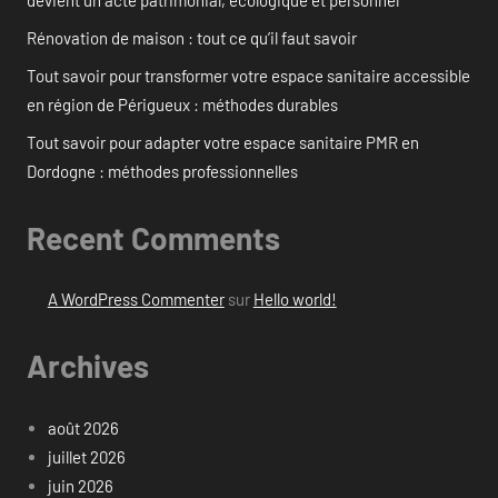
Rénovation de maison : tout ce qu’il faut savoir
Tout savoir pour transformer votre espace sanitaire accessible
en région de Périgueux : méthodes durables
Tout savoir pour adapter votre espace sanitaire PMR en
Dordogne : méthodes professionnelles
Recent Comments
A WordPress Commenter
sur
Hello world!
Archives
août 2026
juillet 2026
juin 2026