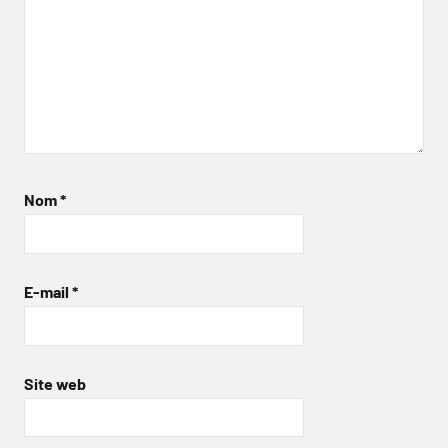
Nom
*
E-mail
*
Site web