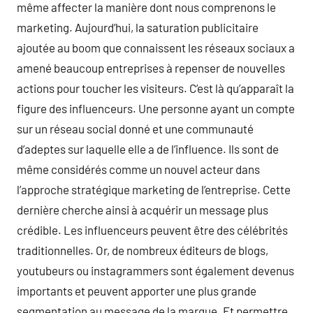
même affecter la manière dont nous comprenons le
marketing. Aujourd’hui, la saturation publicitaire
ajoutée au boom que connaissent les réseaux sociaux a
amené beaucoup entreprises à repenser de nouvelles
actions pour toucher les visiteurs. C’est là qu’apparaît la
figure des influenceurs. Une personne ayant un compte
sur un réseau social donné et une communauté
d’adeptes sur laquelle elle a de l’influence. Ils sont de
même considérés comme un nouvel acteur dans
l’approche stratégique marketing de l’entreprise. Cette
dernière cherche ainsi à acquérir un message plus
crédible. Les influenceurs peuvent être des célébrités
traditionnelles. Or, de nombreux éditeurs de blogs,
youtubeurs ou instagrammers sont également devenus
importants et peuvent apporter une plus grande
segmentation au message de la marque. Et permettre