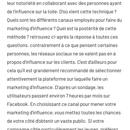
leur notoriété en collaborant avec des personnes ayant
de l’influence sur la toile. D’où vient cette technique ?
Quels sont les différents canaux employés pour faire du
marketing d’influence ? Quel est la postérité de cette
méthode ? retrouvez ci-après la réponse à toutes ces
questions. contrairement à ce que pensent certaines
personnes, les réseaux sociaux ne se valent pas en à
propos d’influence sur les clients. C’est d’ailleurs pour
cela qu’il est grandement recommandé de sélectionner
attentivement la plateforme sur laquelle faire un
marketing d’influence. D’après un sondage, les
utilisateurs passent environ 7 heures par mois sur
Facebook. En choisissant ce canal pour mener votre
marketing d’influence, vous mettez toutes les chances
de votre côté d’obtenir un vaste public. Si votre
campagne cible particulièrement les jeunes, préférez