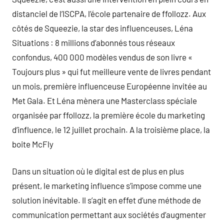
distanciel de l’ISCPA, l’école partenaire de ffollozz. Aux
côtés de Squeezie, la star des influenceuses, Léna
Situations : 8 millions d’abonnés tous réseaux
confondus, 400 000 modèles vendus de son livre «
Toujours plus » qui fut meilleure vente de livres pendant
un mois, première influenceuse Européenne invitée au
Met Gala. Et Léna mènera une Masterclass spéciale
organisée par ffollozz, la première école du marketing
d’influence, le 12 juillet prochain. A la troisième place, la
boite McFly
Dans un situation où le digital est de plus en plus
présent, le marketing influence s’impose comme une
solution inévitable. Il s’agit en effet d’une méthode de
communication permettant aux sociétés d’augmenter