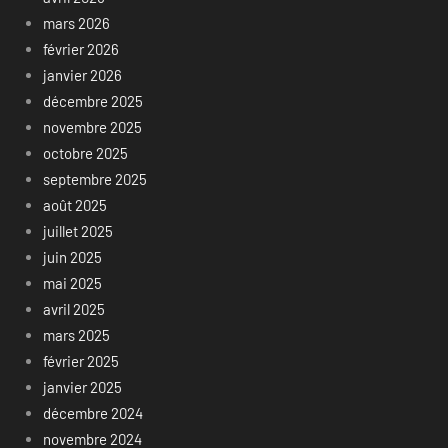
mars 2026
février 2026
janvier 2026
décembre 2025
novembre 2025
octobre 2025
septembre 2025
août 2025
juillet 2025
juin 2025
mai 2025
avril 2025
mars 2025
février 2025
janvier 2025
décembre 2024
novembre 2024