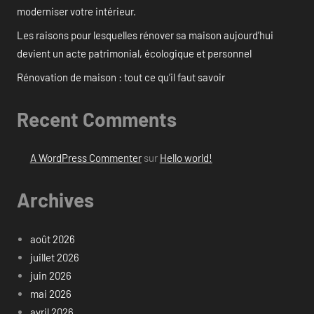
moderniser votre intérieur.
Les raisons pour lesquelles rénover sa maison aujourd’hui
devient un acte patrimonial, écologique et personnel
Rénovation de maison : tout ce qu’il faut savoir
Recent Comments
A WordPress Commenter
sur
Hello world!
Archives
août 2026
juillet 2026
juin 2026
mai 2026
avril 2026