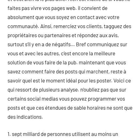
faites pas vivre vos pages web. il convient de
absolument que vous soyez en contact avec votre
communauté. Ainsi, remerciez vos clients, tagguez des
propriétaires ou partenaires et répondez aux avis,
surtout s’il y en a de négatifs… Bref communiquez sur
vous et avec les autres, c’est encore la meilleure
solution de vous faire de la pub. maintenant que vous
savez comment faire des posts qui marchent, reste à
savoir quel est le moment idéal pour les poster. Voici ce
qui ressort de plusieurs analyse. n’oubliez pas que sur
certains social medias vous pouvez programmer vos
posts et que ces étendues de sable horaires ne sont que
des indications.
1. sept milliard de personnes utilisent au moins un