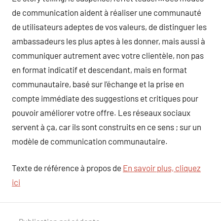
de communication aident à réaliser une communauté
de utilisateurs adeptes de vos valeurs, de distinguer les
ambassadeurs les plus aptes à les donner, mais aussi à
communiquer autrement avec votre clientèle, non pas
en format indicatif et descendant, mais en format
communautaire, basé sur l’échange et la prise en
compte immédiate des suggestions et critiques pour
pouvoir améliorer votre offre. Les réseaux sociaux
servent à ça, car ils sont construits en ce sens ; sur un
modèle de communication communautaire.
Texte de référence à propos de
En savoir plus, cliquez
ici