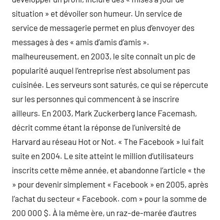
situation » et dévoiler son humeur. Un service de
service de messagerie permet en plus d’envoyer des
messages à des « amis d’amis d’amis ».
malheureusement, en 2003, le site connaît un pic de
popularité auquel l’entreprise n’est absolument pas
cuisinée. Les serveurs sont saturés, ce qui se répercute
sur les personnes qui commencent à se inscrire
ailleurs. En 2003, Mark Zuckerberg lance Facemash,
décrit comme étant la réponse de l’université de
Harvard au réseau Hot or Not. « The Facebook » lui fait
suite en 2004. Le site atteint le million d’utilisateurs
inscrits cette même année, et abandonne l’article « the
» pour devenir simplement « Facebook » en 2005, après
l’achat du secteur « Facebook. com » pour la somme de
200 000 $. À la même ère, un raz-de-marée d’autres