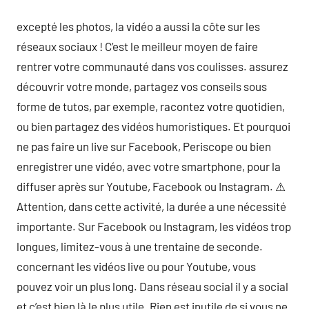
excepté les photos, la vidéo a aussi la côte sur les
réseaux sociaux ! C’est le meilleur moyen de faire
rentrer votre communauté dans vos coulisses. assurez
découvrir votre monde, partagez vos conseils sous
forme de tutos, par exemple, racontez votre quotidien,
ou bien partagez des vidéos humoristiques. Et pourquoi
ne pas faire un live sur Facebook, Periscope ou bien
enregistrer une vidéo, avec votre smartphone, pour la
diffuser après sur Youtube, Facebook ou Instagram. ⚠
Attention, dans cette activité, la durée a une nécessité
importante. Sur Facebook ou Instagram, les vidéos trop
longues, limitez-vous à une trentaine de seconde.
concernant les vidéos live ou pour Youtube, vous
pouvez voir un plus long. Dans réseau social il y a social
et c’est bien là le plus utile. Rien est inutile de si vous ne