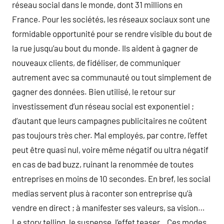
réseau social dans le monde, dont 31 millions en
France. Pour les sociétés, les réseaux sociaux sont une
formidable opportunité pour se rendre visible du bout de
la rue jusqu’au bout du monde. Ils aident à gagner de
nouveaux clients, de fidéliser, de communiquer
autrement avec sa communauté ou tout simplement de
gagner des données. Bien utilisé, le retour sur
investissement d’un réseau social est exponentiel ;
d’autant que leurs campagnes publicitaires ne coûtent
pas toujours très cher. Mal employés, par contre, l’effet
peut être quasi nul, voire même négatif ou ultra négatif
en cas de bad buzz, ruinant la renommée de toutes
entreprises en moins de 10 secondes. En bref, les social
medias servent plus à raconter son entreprise qu’à
vendre en direct ; à manifester ses valeurs, sa vision…
Le story telling, le suspense, l’effet teaser…Ces modes