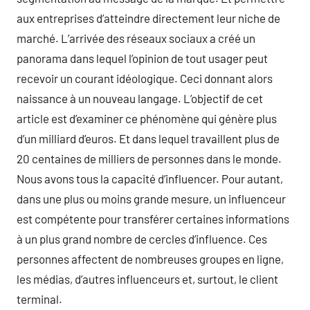
aux entreprises d’atteindre directement leur niche de
marché. L’arrivée des réseaux sociaux a créé un
panorama dans lequel l’opinion de tout usager peut
recevoir un courant idéologique. Ceci donnant alors
naissance à un nouveau langage. L’objectif de cet
article est d’examiner ce phénomène qui génère plus
d’un milliard d’euros. Et dans lequel travaillent plus de
20 centaines de milliers de personnes dans le monde.
Nous avons tous la capacité d’influencer. Pour autant,
dans une plus ou moins grande mesure, un influenceur
est compétente pour transférer certaines informations
à un plus grand nombre de cercles d’influence. Ces
personnes affectent de nombreuses groupes en ligne,
les médias, d’autres influenceurs et, surtout, le client
terminal.