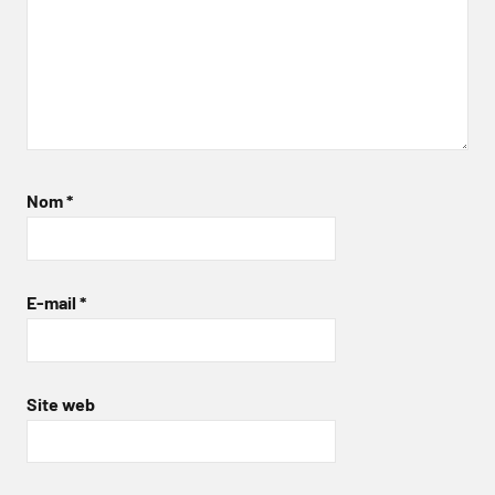
Nom
*
E-mail
*
Site web