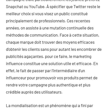
Snapchat ou YouTube. À spécifier que Twitter reste le
meilleur choix si vous visez un public constitué
principalement de professionnels. Ces recentes
années, on assiste à une mutation continuelle des
méthodes de communication. Face à cette situation,
chaque marque doit trouver des moyens efficaces
d’obtenir les clients sans pour autant les encombrer de
publicités agaçantes. pour ce faire, le marketing
influence constitue une solution utile et efficace. En
effet, le fait de passer par l’intermédiaire d’un
influenceur pour promouvoir vos produits permet de
rendre votre campagne plus authentique et plus
crédible auprès des utilisateurs.
La mondialisation est un phénomène qui a fini par