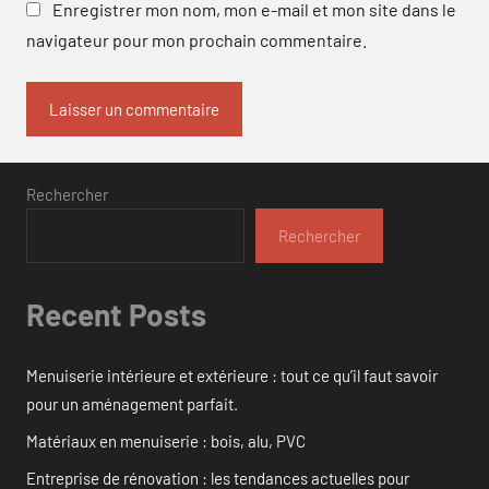
Enregistrer mon nom, mon e-mail et mon site dans le
navigateur pour mon prochain commentaire.
Rechercher
Rechercher
Recent Posts
Menuiserie intérieure et extérieure : tout ce qu’il faut savoir
pour un aménagement parfait.
Matériaux en menuiserie : bois, alu, PVC
Entreprise de rénovation : les tendances actuelles pour