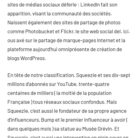
sites de médias sociaux déferle : LinkedIn fait son
apparition, visant la communauté des sociétés.
Naissent également des sites de partage de photos
comme Photobucket et Flickr, le site web social del. ici.
ous axé sur le partage de marque-pages Internet et la
plateforme aujourd’hui omniprésente de création de
blogs WordPress.
En tête de notre classification, Squeezie et ses dix-sept
millions d’abonnés sur YouTube, trente-quatre
centaines de milliers ( la moitié de la population
Française ) tous réseaux sociaux confondus. Mais
Squeezie, c’est aussi le fondateur de sa propre agence
d’influenceurs, Bump et le premier influenceur à avoir (
dans quelques mois ) sa statue au Musée Grévin. Et
Squeezie, c’est aussi une intervention en plein cours en