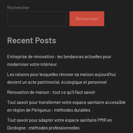
Rechercher
Rechercher
Recent Posts
Entreprise de rénovation : les tendances actuelles pour
moderniser votre intérieur.
Les raisons pour lesquelles rénover sa maison aujourd’hui
devient un acte patrimonial, écologique et personnel
Rénovation de maison : tout ce qu’il faut savoir
Tout savoir pour transformer votre espace sanitaire accessible
en région de Périgueux : méthodes durables
Tout savoir pour adapter votre espace sanitaire PMR en
Dordogne : méthodes professionnelles