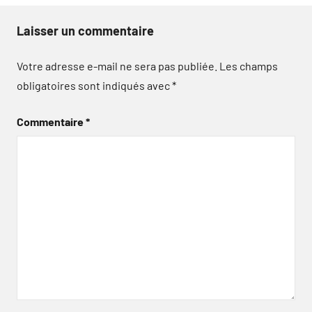
Laisser un commentaire
Votre adresse e-mail ne sera pas publiée.
Les champs
obligatoires sont indiqués avec
*
Commentaire
*