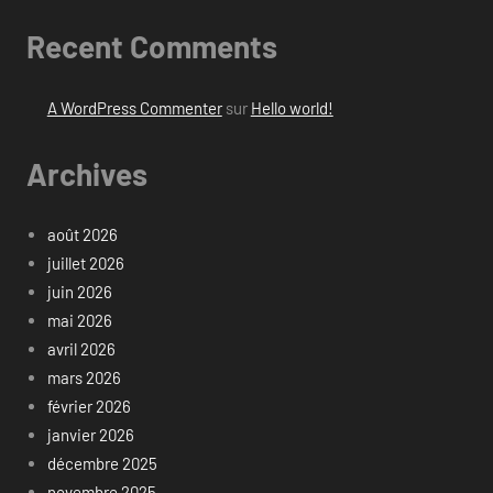
Recent Comments
A WordPress Commenter
sur
Hello world!
Archives
août 2026
juillet 2026
juin 2026
mai 2026
avril 2026
mars 2026
février 2026
janvier 2026
décembre 2025
novembre 2025