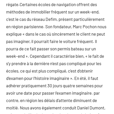
régate.Certaines écoles de navigation offrent des
méthodes de immobilier fréquent sur un week-end,
c’est le cas du réseau Defim, présent particulièrement
en région parisienne. Son fondateur, Marc Pochon nous
explique « dans le cas où sincèrement le client ne peut
pas imaginer, il pourrait faire le voiture fréquent. Il
pourra de ce fait passer son permis bateau sur un
week-end ». Cependant il caractérise bien, « le fait de
s’y prendre à la dernière n’est pas compliqué pour les
écoles, ce qui est plus compliqué, c’est d’obtenir
d’examen pour l’histoire imaginaire ». En été, il faut
adhérer pratiquement 30 jours quatre semaines pour
avoir une date pour passer l’examen imaginaire. par
contre, en région les délais d’attente diminuent de
moitié. Nous avons également conduit Daniel Dumont,