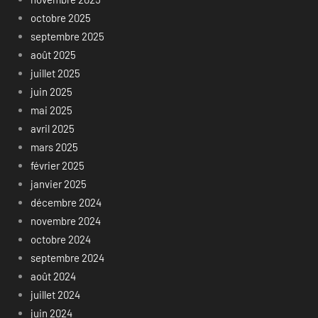
octobre 2025
septembre 2025
août 2025
juillet 2025
juin 2025
mai 2025
avril 2025
mars 2025
février 2025
janvier 2025
décembre 2024
novembre 2024
octobre 2024
septembre 2024
août 2024
juillet 2024
juin 2024