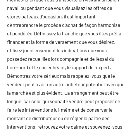
naval, ou pendant que vous visualisez les offres de
stores bateaux d’occasion, il est important
d’entreprendre le procédé d’achat de façon harmonisé
et pondérée.Définissez la tranche que vous êtes prêt à
financer et la forme de versement que vous désirez,
utilisez judicieusement les indications que vous
possedez recueillies lors compagnie et de l’essai du
hors-bord et le cas échéant, le rapport de l’expert.
Démontrez votre sérieux mais rappelez-vous que le
vendeur peut avoir un autre acheteur potentiel avec qui
la marché est plus évident. La arrangement peut être
longue, car celui qui souhaite vendre peut proposer de
faire les interventions lui-même et de conserver le
montant de distributeur ou de régler la partie des
interventions. retrouvez votre calme et souvenez-vous