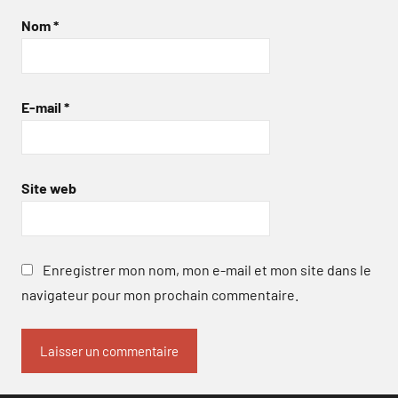
Nom
*
E-mail
*
Site web
Enregistrer mon nom, mon e-mail et mon site dans le
navigateur pour mon prochain commentaire.