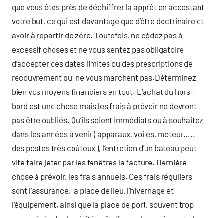
que vous êtes près de déchiffrer la apprêt en accostant
votre but, ce qui est davantage que d’être doctrinaire et
avoir à repartir de zéro. Toutefois, ne cédez pas à
excessif choses et ne vous sentez pas obligatoire
d’accepter des dates limites ou des prescriptions de
recouvrement qui ne vous marchent pas.Déterminez
bien vos moyens financiers en tout. L’achat du hors-
bord est une chose mais les frais à prévoir ne devront
pas être oubliés. Qu’ils soient immédiats ou à souhaitez
dans les années à venir ( apparaux, voiles, moteur…..
des postes très coûteux ), l’entretien d’un bateau peut
vite faire jeter par les fenêtres la facture. Dernière
chose à prévoir, les frais annuels. Ces frais réguliers
sont l’assurance, la place de lieu, l’hivernage et
l’équipement, ainsi que la place de port, souvent trop