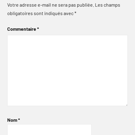
Votre adresse e-mail ne sera pas publiée.
Les champs
obligatoires sont indiqués avec
*
Commentaire
*
Nom
*