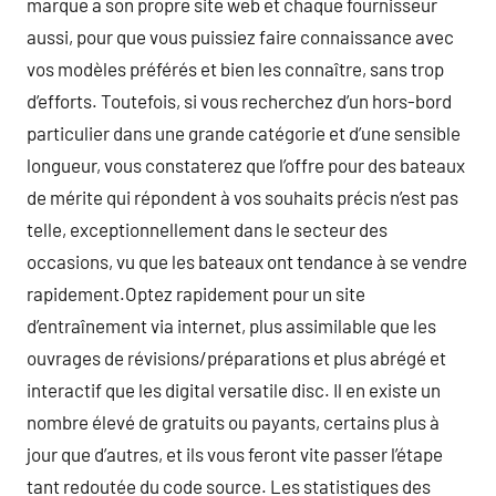
marque a son propre site web et chaque fournisseur
aussi, pour que vous puissiez faire connaissance avec
vos modèles préférés et bien les connaître, sans trop
d’efforts. Toutefois, si vous recherchez d’un hors-bord
particulier dans une grande catégorie et d’une sensible
longueur, vous constaterez que l’offre pour des bateaux
de mérite qui répondent à vos souhaits précis n’est pas
telle, exceptionnellement dans le secteur des
occasions, vu que les bateaux ont tendance à se vendre
rapidement.Optez rapidement pour un site
d’entraînement via internet, plus assimilable que les
ouvrages de révisions/préparations et plus abrégé et
interactif que les digital versatile disc. Il en existe un
nombre élevé de gratuits ou payants, certains plus à
jour que d’autres, et ils vous feront vite passer l’étape
tant redoutée du code source. Les statistiques des