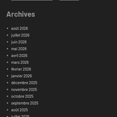
Archives
août 2026
juillet 2026
juin 2026
mai 2026
avril 2026
mars 2026
février 2026
janvier 2026
décembre 2025
novembre 2025
octobre 2025
septembre 2025
août 2025
juillet 2025