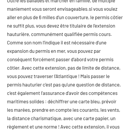
Outre les ballades et marcher en famille, de multiple
maniement vous seront envisageables.si vous voulez
aller en plus de 6 milles d’un couverture, le permis côtier
ne suffit plus, vous devez être titulaire de l’extension
hauturière, communément qualifiée permis cours.
Comme son nom l’indique il est nécessaire d’une
expansion du permis en mer, vous pouvez par
conséquent forcément passer d’abord votre permis
côtier. Avec cette extension, pas de limite de distance,
vous pouvez traverser l’Atlantique ! Mais passer le
permis hauturier c’est pas qu’une question de distance,
c’est également l’assurance d’avoir des compétences
maritimes solides : déchiffrer une carte bleu, prévoir
les marées, prendre en compte les courants, les vents,
la distance charismatique, avec une carte papier, un
règlement et une norme ! Avec cette extension, il vous