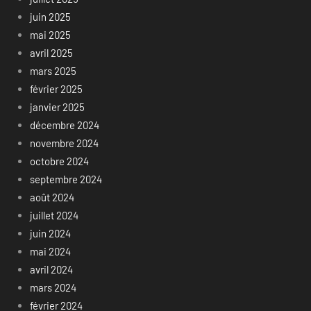
juin 2025
mai 2025
avril 2025
mars 2025
février 2025
janvier 2025
décembre 2024
novembre 2024
octobre 2024
septembre 2024
août 2024
juillet 2024
juin 2024
mai 2024
avril 2024
mars 2024
février 2024