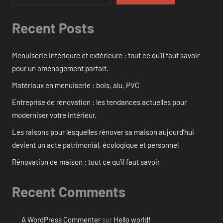
Recent Posts
Menuiserie intérieure et extérieure : tout ce qu’il faut savoir
pour un aménagement parfait.
Matériaux en menuiserie : bois, alu, PVC
Entreprise de rénovation : les tendances actuelles pour
moderniser votre intérieur.
Les raisons pour lesquelles rénover sa maison aujourd’hui
devient un acte patrimonial, écologique et personnel
Rénovation de maison : tout ce qu’il faut savoir
Recent Comments
A WordPress Commenter
sur
Hello world!