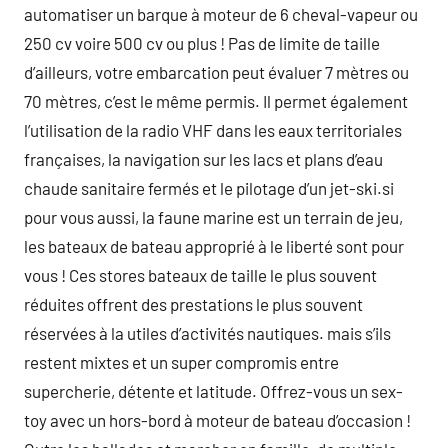
automatiser un barque à moteur de 6 cheval-vapeur ou
250 cv voire 500 cv ou plus ! Pas de limite de taille
d’ailleurs, votre embarcation peut évaluer 7 mètres ou
70 mètres, c’est le même permis. Il permet également
l’utilisation de la radio VHF dans les eaux territoriales
françaises, la navigation sur les lacs et plans d’eau
chaude sanitaire fermés et le pilotage d’un jet-ski.si
pour vous aussi, la faune marine est un terrain de jeu,
les bateaux de bateau approprié à le liberté sont pour
vous ! Ces stores bateaux de taille le plus souvent
réduites offrent des prestations le plus souvent
réservées à la utiles d’activités nautiques. mais s’ils
restent mixtes et un super compromis entre
supercherie, détente et latitude. Offrez-vous un sex-
toy avec un hors-bord à moteur de bateau d’occasion !