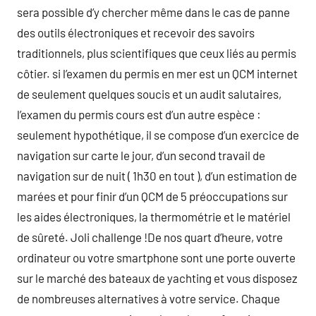
sera possible d’y chercher même dans le cas de panne
des outils électroniques et recevoir des savoirs
traditionnels, plus scientifiques que ceux liés au permis
côtier. si l’examen du permis en mer est un QCM internet
de seulement quelques soucis et un audit salutaires,
l’examen du permis cours est d’un autre espèce :
seulement hypothétique, il se compose d’un exercice de
navigation sur carte le jour, d’un second travail de
navigation sur de nuit ( 1h30 en tout ), d’un estimation de
marées et pour finir d’un QCM de 5 préoccupations sur
les aides électroniques, la thermométrie et le matériel
de sûreté. Joli challenge !De nos quart d’heure, votre
ordinateur ou votre smartphone sont une porte ouverte
sur le marché des bateaux de yachting et vous disposez
de nombreuses alternatives à votre service. Chaque