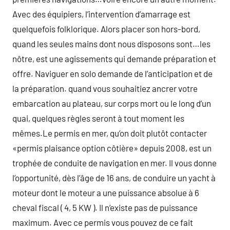
Avec des équipiers, l’intervention d’amarrage est
quelquefois folklorique. Alors placer son hors-bord,
quand les seules mains dont nous disposons sont…les
nôtre, est une agissements qui demande préparation et
offre. Naviguer en solo demande de l’anticipation et de
la préparation. quand vous souhaitiez ancrer votre
embarcation au plateau, sur corps mort ou le long d’un
quai, quelques règles seront à tout moment les
mêmes.Le permis en mer, qu’on doit plutôt contacter
«permis plaisance option côtière» depuis 2008, est un
trophée de conduite de navigation en mer. Il vous donne
l’opportunité, dès l’âge de 16 ans, de conduire un yacht à
moteur dont le moteur a une puissance absolue à 6
cheval fiscal ( 4, 5 KW ). Il n’existe pas de puissance
maximum. Avec ce permis vous pouvez de ce fait