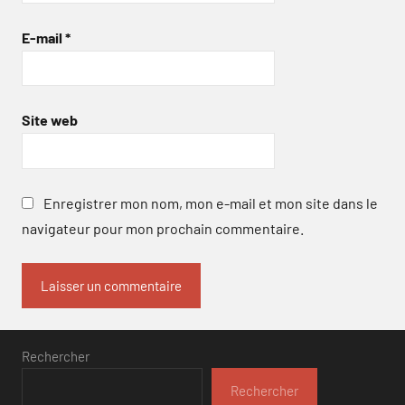
E-mail
*
Site web
Enregistrer mon nom, mon e-mail et mon site dans le
navigateur pour mon prochain commentaire.
Rechercher
Rechercher