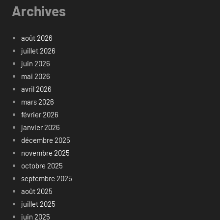
Archives
août 2026
juillet 2026
juin 2026
mai 2026
avril 2026
mars 2026
février 2026
janvier 2026
décembre 2025
novembre 2025
octobre 2025
septembre 2025
août 2025
juillet 2025
juin 2025