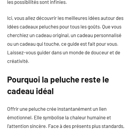
les possibilités sont infinies.
Ici, vous allez découvrir les meilleures idées autour des
idées cadeaux peluches pour tous les goûts. Que vous
cherchiez un cadeau original, un cadeau personnalisé
ou un cadeau qui touche, ce guide est fait pour vous.
Laissez-vous guider dans un monde de douceur et de
créativité.
Pourquoi la peluche reste le
cadeau idéal
Offrir une peluche crée instantanément un lien
émotionnel. Elle symbolise la chaleur humaine et
l’attention sincère. Face à des présents plus standards,