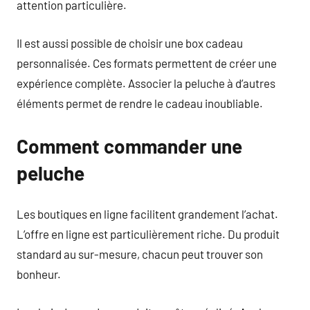
attention particulière.
Il est aussi possible de choisir une box cadeau
personnalisée. Ces formats permettent de créer une
expérience complète. Associer la peluche à d’autres
éléments permet de rendre le cadeau inoubliable.
Comment commander une
peluche
Les boutiques en ligne facilitent grandement l’achat.
L’offre en ligne est particulièrement riche. Du produit
standard au sur-mesure, chacun peut trouver son
bonheur.