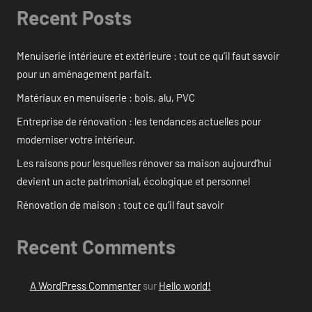
Recent Posts
Menuiserie intérieure et extérieure : tout ce qu’il faut savoir
pour un aménagement parfait.
Matériaux en menuiserie : bois, alu, PVC
Entreprise de rénovation : les tendances actuelles pour
moderniser votre intérieur.
Les raisons pour lesquelles rénover sa maison aujourd’hui
devient un acte patrimonial, écologique et personnel
Rénovation de maison : tout ce qu’il faut savoir
Recent Comments
A WordPress Commenter
sur
Hello world!