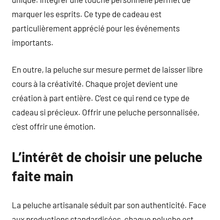
marquer les esprits. Ce type de cadeau est
particulièrement apprécié pour les événements
importants.
En outre, la peluche sur mesure permet de laisser libre
cours à la créativité. Chaque projet devient une
création à part entière. C’est ce qui rend ce type de
cadeau si précieux. Offrir une peluche personnalisée,
c’est offrir une émotion.
L’intérêt de choisir une peluche
faite main
La peluche artisanale séduit par son authenticité. Face
aux productions standardisées, chaque peluche est