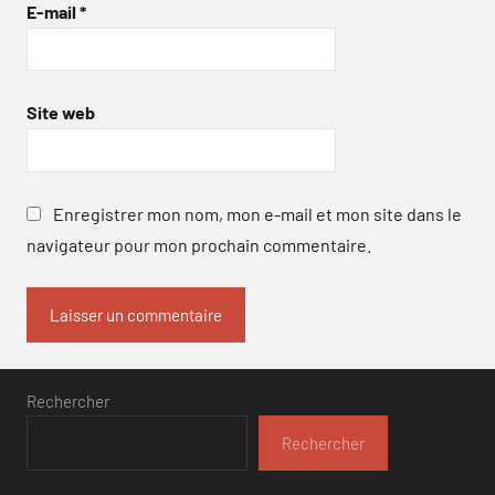
E-mail
*
Site web
Enregistrer mon nom, mon e-mail et mon site dans le
navigateur pour mon prochain commentaire.
Rechercher
Rechercher