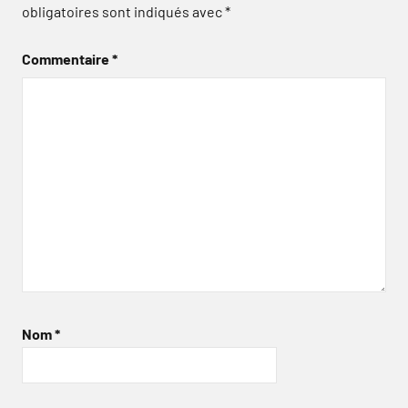
obligatoires sont indiqués avec
*
Commentaire
*
Nom
*