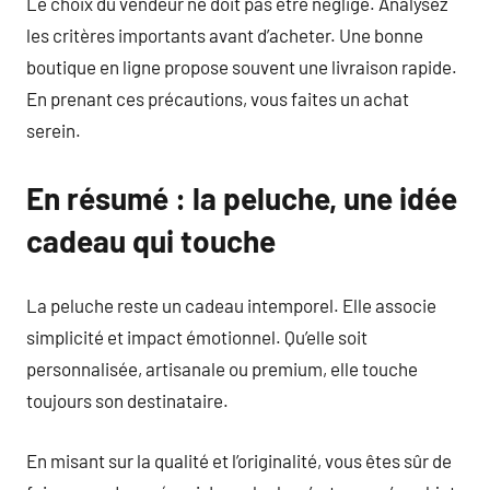
Le choix du vendeur ne doit pas être négligé. Analysez
les critères importants avant d’acheter. Une bonne
boutique en ligne propose souvent une livraison rapide.
En prenant ces précautions, vous faites un achat
serein.
En résumé : la peluche, une idée
cadeau qui touche
La peluche reste un cadeau intemporel. Elle associe
simplicité et impact émotionnel. Qu’elle soit
personnalisée, artisanale ou premium, elle touche
toujours son destinataire.
En misant sur la qualité et l’originalité, vous êtes sûr de