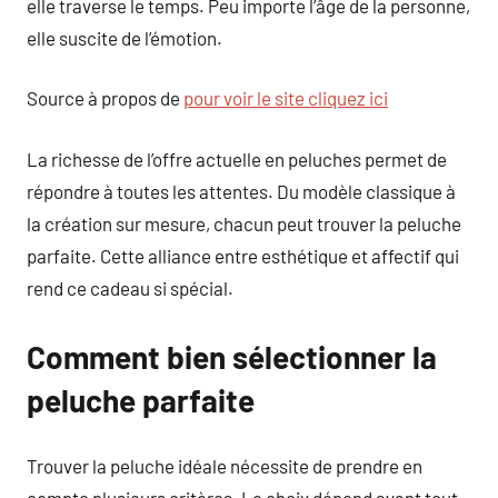
elle traverse le temps. Peu importe l’âge de la personne,
elle suscite de l’émotion.
Source à propos de
pour voir le site cliquez ici
La richesse de l’offre actuelle en peluches permet de
répondre à toutes les attentes. Du modèle classique à
la création sur mesure, chacun peut trouver la peluche
parfaite. Cette alliance entre esthétique et affectif qui
rend ce cadeau si spécial.
Comment bien sélectionner la
peluche parfaite
Trouver la peluche idéale nécessite de prendre en