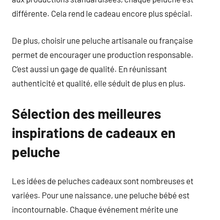
différente. Cela rend le cadeau encore plus spécial.
De plus, choisir une peluche artisanale ou française
permet de encourager une production responsable.
C’est aussi un gage de qualité. En réunissant
authenticité et qualité, elle séduit de plus en plus.
Sélection des meilleures
inspirations de cadeaux en
peluche
Les idées de peluches cadeaux sont nombreuses et
variées. Pour une naissance, une peluche bébé est
incontournable. Chaque événement mérite une