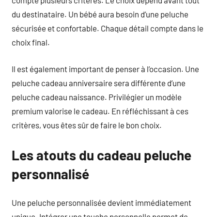
compte plusieurs critères. Le choix dépend avant tout
du destinataire. Un bébé aura besoin d’une peluche
sécurisée et confortable. Chaque détail compte dans le
choix final.
Il est également important de penser à l’occasion. Une
peluche cadeau anniversaire sera différente d’une
peluche cadeau naissance. Privilégier un modèle
premium valorise le cadeau. En réfléchissant à ces
critères, vous êtes sûr de faire le bon choix.
Les atouts du cadeau peluche
personnalisé
Une peluche personnalisée devient immédiatement
unique. Intégrer une touche personnelle permet de