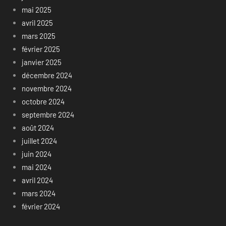
mai 2025
avril 2025
mars 2025
février 2025
janvier 2025
décembre 2024
novembre 2024
octobre 2024
septembre 2024
août 2024
juillet 2024
juin 2024
mai 2024
avril 2024
mars 2024
février 2024