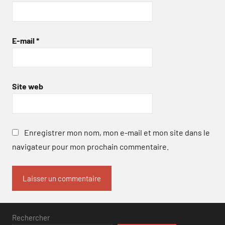
E-mail
*
Site web
Enregistrer mon nom, mon e-mail et mon site dans le
navigateur pour mon prochain commentaire.
Rechercher