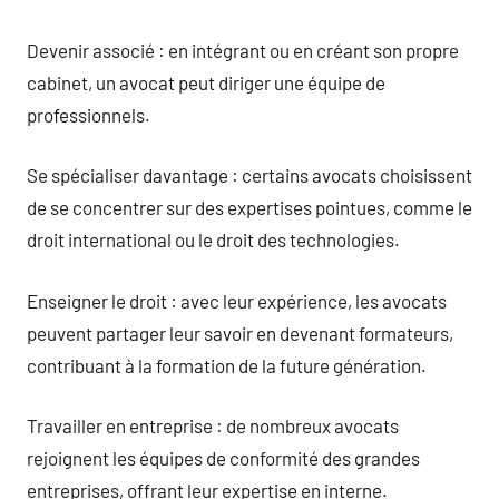
Devenir associé : en intégrant ou en créant son propre
cabinet, un avocat peut diriger une équipe de
professionnels.
Se spécialiser davantage : certains avocats choisissent
de se concentrer sur des expertises pointues, comme le
droit international ou le droit des technologies.
Enseigner le droit : avec leur expérience, les avocats
peuvent partager leur savoir en devenant formateurs,
contribuant à la formation de la future génération.
Travailler en entreprise : de nombreux avocats
rejoignent les équipes de conformité des grandes
entreprises, offrant leur expertise en interne.