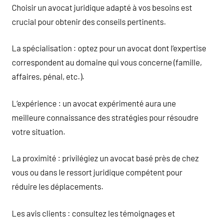
Choisir un avocat juridique adapté à vos besoins est
crucial pour obtenir des conseils pertinents.
La spécialisation : optez pour un avocat dont l’expertise
correspondent au domaine qui vous concerne (famille,
affaires, pénal, etc.).
L’expérience : un avocat expérimenté aura une
meilleure connaissance des stratégies pour résoudre
votre situation.
La proximité : privilégiez un avocat basé près de chez
vous ou dans le ressort juridique compétent pour
réduire les déplacements.
Les avis clients : consultez les témoignages et