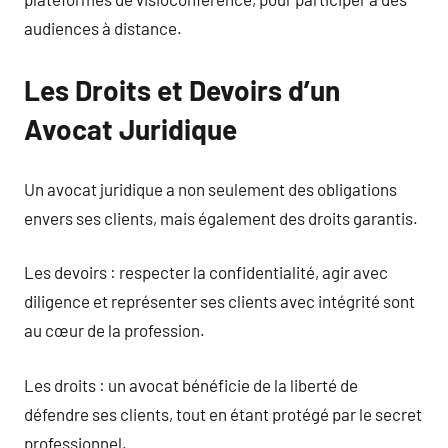
audiences à distance.
Les Droits et Devoirs d’un
Avocat Juridique
Un avocat juridique a non seulement des obligations
envers ses clients, mais également des droits garantis.
Les devoirs : respecter la confidentialité, agir avec
diligence et représenter ses clients avec intégrité sont
au cœur de la profession.
Les droits : un avocat bénéficie de la liberté de
défendre ses clients, tout en étant protégé par le secret
professionnel.