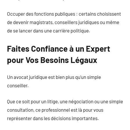
Occuper des fonctions publiques : certains choisissent
de devenir magistrats, conseillers juridiques ou même
de se lancer dans une carrière politique.
Faites Confiance à un Expert
pour Vos Besoins Légaux
Un avocat juridique est bien plus qu’un simple
conseiller.
Que ce soit pour un litige, une négociation ou une simple
consultation, ce professionnel est là pour vous
représenter dans les décisions importantes.