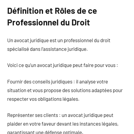
Définition et Rôles de ce
Professionnel du Droit
Un avocat juridique est un professionnel du droit
spécialisé dans l’assistance juridique.
Voici ce qu’un avocat juridique peut faire pour vous :
Fournir des conseils juridiques : il analyse votre
situation et vous propose des solutions adaptées pour
respecter vos obligations légales.
Représenter ses clients : un avocat juridique peut
plaider en votre faveur devant les instances légales,
garantissant une défense optimale.