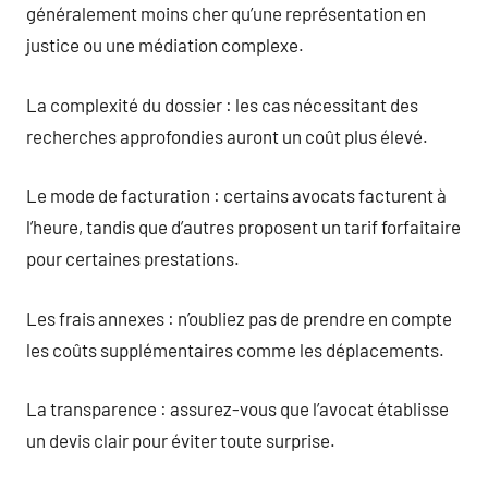
généralement moins cher qu’une représentation en
justice ou une médiation complexe.
La complexité du dossier : les cas nécessitant des
recherches approfondies auront un coût plus élevé.
Le mode de facturation : certains avocats facturent à
l’heure, tandis que d’autres proposent un tarif forfaitaire
pour certaines prestations.
Les frais annexes : n’oubliez pas de prendre en compte
les coûts supplémentaires comme les déplacements.
La transparence : assurez-vous que l’avocat établisse
un devis clair pour éviter toute surprise.