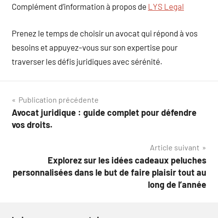
Complément d’information à propos de
LYS Legal
Prenez le temps de choisir un avocat qui répond à vos
besoins et appuyez-vous sur son expertise pour
traverser les défis juridiques avec sérénité.
Navigation
Publication précédente
Avocat juridique : guide complet pour défendre
de
vos droits.
l’article
Article suivant
Explorez sur les idées cadeaux peluches
personnalisées dans le but de faire plaisir tout au
long de l’année