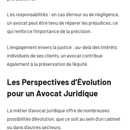
Les responsabilités : en cas d’erreur ou de négligence,
un avocat peut être tenu de réparer les préjudices, ce
qui renforce l’importance de la précision.
L’engagement envers la justice : au-delà des intérêts
individuels de ses clients, un avocat contribue
également à la préservation de l’équité.
Les Perspectives d’Évolution
pour un Avocat Juridique
Le métier d’avocat juridique offre de nombreuses
possibilités d’évolution, que ce soit au sein d’un cabinet
ou dans d’autres secteurs.