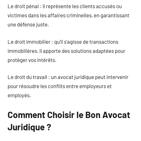
Le droit pénal : il représente les clients accusés ou
victimes dans les affaires criminelles, en garantissant
une défense juste.
Le droit immobilier : qu’il s’agisse de transactions
immobilières, il apporte des solutions adaptées pour
protéger vos intérêts.
Le droit du travail : un avocat juridique peut intervenir
pour résoudre les conflits entre employeurs et
employés.
Comment Choisir le Bon Avocat
Juridique ?