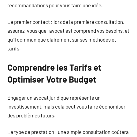
recommandations pour vous faire une idée.
Le premier contact : lors de la première consultation,
assurez-vous que l’avocat est comprend vos besoins, et
qu’il communique clairement sur ses méthodes et
tarifs.
Comprendre les Tarifs et
Optimiser Votre Budget
Engager un avocat juridique représente un
investissement, mais cela peut vous faire économiser
des problèmes futurs.
Le type de prestation : une simple consultation coûtera