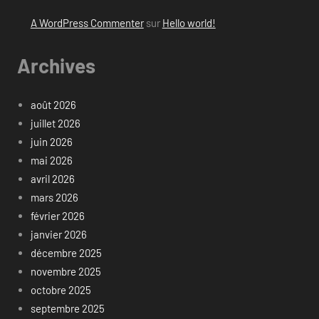
A WordPress Commenter
sur
Hello world!
Archives
août 2026
juillet 2026
juin 2026
mai 2026
avril 2026
mars 2026
février 2026
janvier 2026
décembre 2025
novembre 2025
octobre 2025
septembre 2025