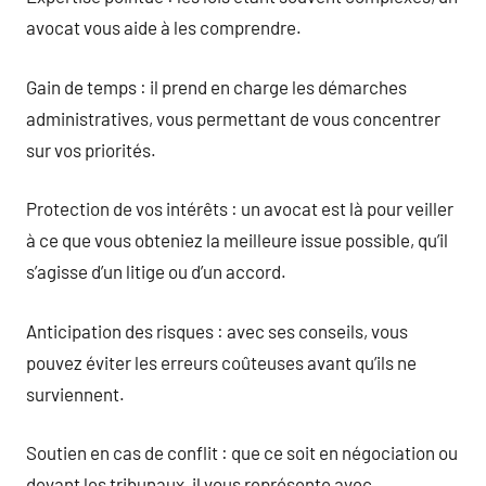
avocat vous aide à les comprendre.
Gain de temps : il prend en charge les démarches
administratives, vous permettant de vous concentrer
sur vos priorités.
Protection de vos intérêts : un avocat est là pour veiller
à ce que vous obteniez la meilleure issue possible, qu’il
s’agisse d’un litige ou d’un accord.
Anticipation des risques : avec ses conseils, vous
pouvez éviter les erreurs coûteuses avant qu’ils ne
surviennent.
Soutien en cas de conflit : que ce soit en négociation ou
devant les tribunaux, il vous représente avec