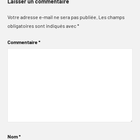
Laisser un commentaire
Votre adresse e-mail ne sera pas publiée.
Les champs
obligatoires sont indiqués avec
*
Commentaire
*
Nom
*