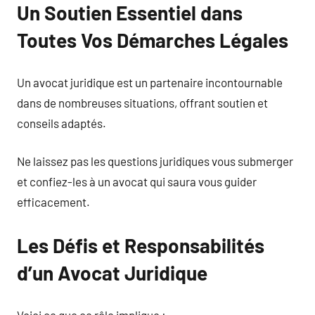
Un Soutien Essentiel dans
Toutes Vos Démarches Légales
Un avocat juridique est un partenaire incontournable
dans de nombreuses situations, offrant soutien et
conseils adaptés.
Ne laissez pas les questions juridiques vous submerger
et confiez-les à un avocat qui saura vous guider
efficacement.
Les Défis et Responsabilités
d’un Avocat Juridique
Voici ce que ce rôle implique :