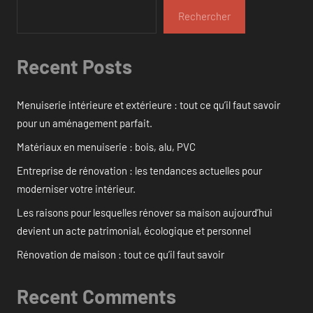
Rechercher
Recent Posts
Menuiserie intérieure et extérieure : tout ce qu’il faut savoir
pour un aménagement parfait.
Matériaux en menuiserie : bois, alu, PVC
Entreprise de rénovation : les tendances actuelles pour
moderniser votre intérieur.
Les raisons pour lesquelles rénover sa maison aujourd’hui
devient un acte patrimonial, écologique et personnel
Rénovation de maison : tout ce qu’il faut savoir
Recent Comments