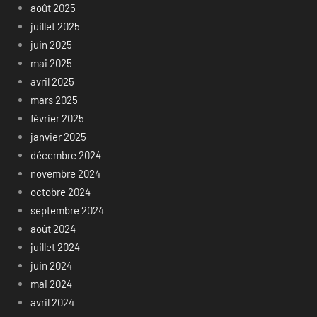
août 2025
juillet 2025
juin 2025
mai 2025
avril 2025
mars 2025
février 2025
janvier 2025
décembre 2024
novembre 2024
octobre 2024
septembre 2024
août 2024
juillet 2024
juin 2024
mai 2024
avril 2024