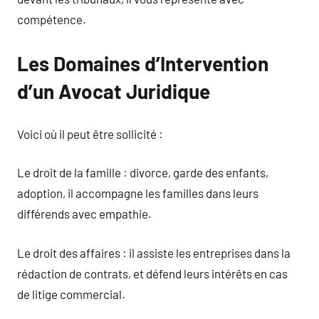
compétence.
Les Domaines d’Intervention
d’un Avocat Juridique
Voici où il peut être sollicité :
Le droit de la famille : divorce, garde des enfants,
adoption, il accompagne les familles dans leurs
différends avec empathie.
Le droit des affaires : il assiste les entreprises dans la
rédaction de contrats, et défend leurs intérêts en cas
de litige commercial.