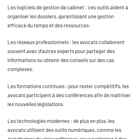
Les logiciels de gestion de cabinet : ces outils aident à
organiser les dossiers, garantissant une gestion
efficace du temps et des ressources.
Les réseaux professionnels : les avocats collaborent
souvent avec d’autres experts pour partager des
informations ou obtenir des conseils sur des cas
complexes.
Les formations continues : pour rester compétitifs, les
avocats participent à des conférences afin de maîtriser
les nouvelles législations.
Les technologies modernes : de plus en plus, les
avocats utilisent des outils numériques, comme les
plateformes de visioconférence, pour participer à des