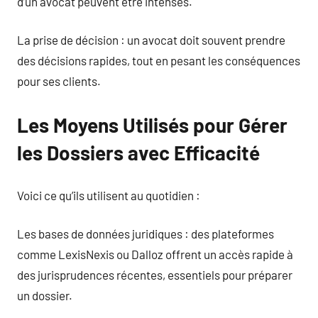
d’un avocat peuvent être intenses.
La prise de décision : un avocat doit souvent prendre
des décisions rapides, tout en pesant les conséquences
pour ses clients.
Les Moyens Utilisés pour Gérer
les Dossiers avec Efficacité
Voici ce qu’ils utilisent au quotidien :
Les bases de données juridiques : des plateformes
comme LexisNexis ou Dalloz offrent un accès rapide à
des jurisprudences récentes, essentiels pour préparer
un dossier.