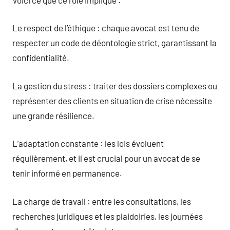
Le respect de l’éthique : chaque avocat est tenu de
respecter un code de déontologie strict, garantissant la
confidentialité.
La gestion du stress : traiter des dossiers complexes ou
représenter des clients en situation de crise nécessite
une grande résilience.
L’adaptation constante : les lois évoluent
régulièrement, et il est crucial pour un avocat de se
tenir informé en permanence.
La charge de travail : entre les consultations, les
recherches juridiques et les plaidoiries, les journées