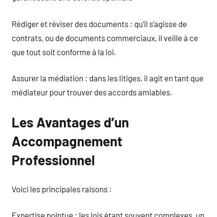
Rédiger et réviser des documents : qu’il s’agisse de
contrats, ou de documents commerciaux, il veille à ce
que tout soit conforme à la loi.
Assurer la médiation : dans les litiges, il agit en tant que
médiateur pour trouver des accords amiables.
Les Avantages d’un
Accompagnement
Professionnel
Voici les principales raisons :
Expertise pointue : les lois étant souvent complexes, un