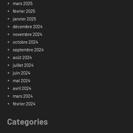
mars 2025
février 2025
janvier 2025
décembre 2024
novembre 2024
octobre 2024
septembre 2024
août 2024
juillet 2024
juin 2024
mai 2024
avril 2024
mars 2024
février 2024
Categories