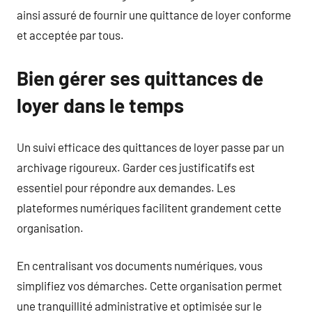
ainsi assuré de fournir une quittance de loyer conforme
et acceptée par tous.
Bien gérer ses quittances de
loyer dans le temps
Un suivi efficace des quittances de loyer passe par un
archivage rigoureux. Garder ces justificatifs est
essentiel pour répondre aux demandes. Les
plateformes numériques facilitent grandement cette
organisation.
En centralisant vos documents numériques, vous
simplifiez vos démarches. Cette organisation permet
une tranquillité administrative et optimisée sur le