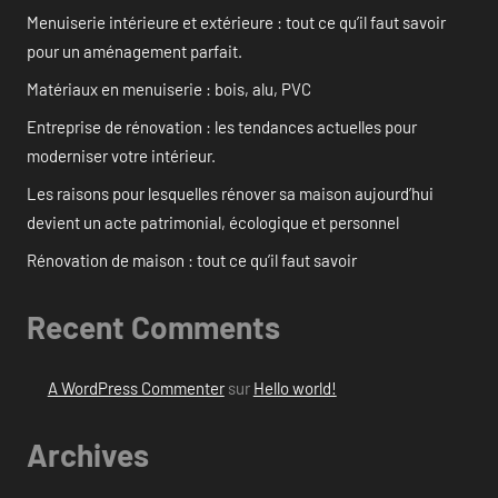
Menuiserie intérieure et extérieure : tout ce qu’il faut savoir
pour un aménagement parfait.
Matériaux en menuiserie : bois, alu, PVC
Entreprise de rénovation : les tendances actuelles pour
moderniser votre intérieur.
Les raisons pour lesquelles rénover sa maison aujourd’hui
devient un acte patrimonial, écologique et personnel
Rénovation de maison : tout ce qu’il faut savoir
Recent Comments
A WordPress Commenter
sur
Hello world!
Archives