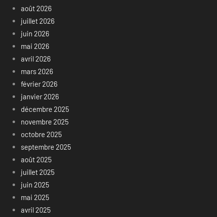
août 2026
juillet 2026
juin 2026
mai 2026
avril 2026
mars 2026
février 2026
janvier 2026
décembre 2025
novembre 2025
octobre 2025
septembre 2025
août 2025
juillet 2025
juin 2025
mai 2025
avril 2025