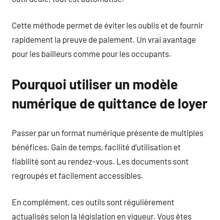
Cette méthode permet de éviter les oublis et de fournir
rapidement la preuve de paiement. Un vrai avantage
pour les bailleurs comme pour les occupants.
Pourquoi utiliser un modèle
numérique de quittance de loyer
Passer par un format numérique présente de multiples
bénéfices. Gain de temps, facilité d’utilisation et
fiabilité sont au rendez-vous. Les documents sont
regroupés et facilement accessibles.
En complément, ces outils sont régulièrement
actualisés selon la législation en vigueur. Vous êtes