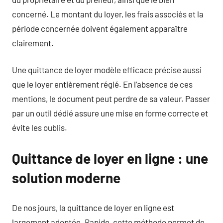
concerné. Le montant du loyer, les frais associés et la
période concernée doivent également apparaître
clairement.
Une quittance de loyer modèle efficace précise aussi
que le loyer entièrement réglé. En l’absence de ces
mentions, le document peut perdre de sa valeur. Passer
par un outil dédié assure une mise en forme correcte et
évite les oublis.
Quittance de loyer en ligne : une
solution moderne
De nos jours, la quittance de loyer en ligne est
largement adoptée. Rapide, cette méthode permet de