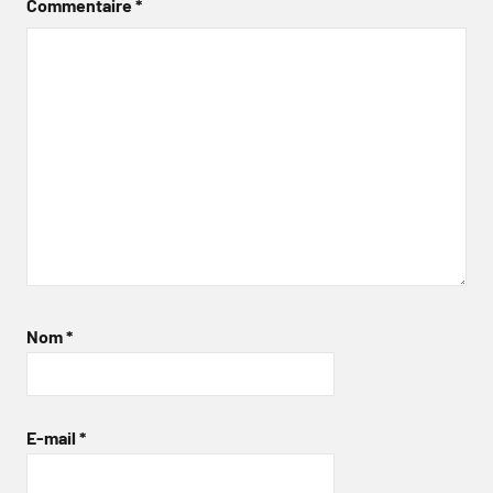
Commentaire
*
Nom
*
E-mail
*