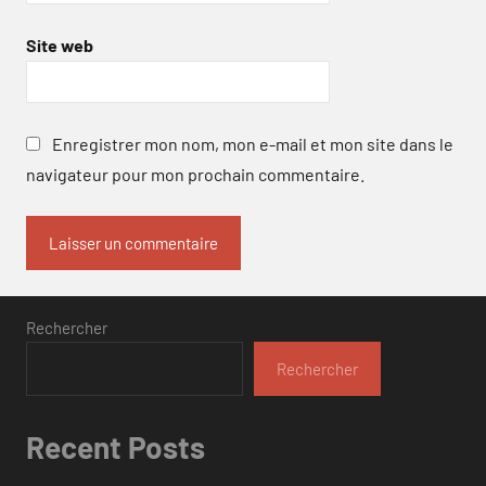
Site web
Enregistrer mon nom, mon e-mail et mon site dans le
navigateur pour mon prochain commentaire.
Rechercher
Rechercher
Recent Posts