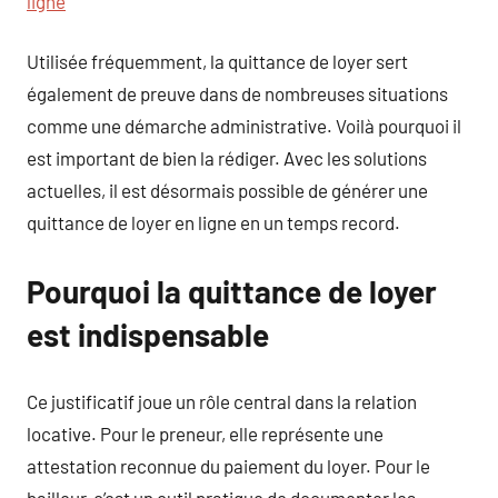
ligne
Utilisée fréquemment, la quittance de loyer sert
également de preuve dans de nombreuses situations
comme une démarche administrative. Voilà pourquoi il
est important de bien la rédiger. Avec les solutions
actuelles, il est désormais possible de générer une
quittance de loyer en ligne en un temps record.
Pourquoi la quittance de loyer
est indispensable
Ce justificatif joue un rôle central dans la relation
locative. Pour le preneur, elle représente une
attestation reconnue du paiement du loyer. Pour le
bailleur, c’est un outil pratique de documenter les