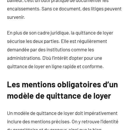
encaissements. Sans ce document, des litiges peuvent
survenir.
En plus de son cadre juridique, la quittance de loyer
sécurise les deux parties. Elle est régulièrement
demandée par des institutions comme les
administrations. D’où l’intérêt d’opter pour une
quittance de loyer en ligne rapide et conforme.
Les mentions obligatoires d’un
modèle de quittance de loyer
Un modèle de quittance de loyer doit impérativement
inclure des mentions précises. On y retrouve l’identité
du propriétaire et du preneur, ainsi que le bien