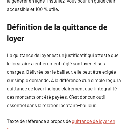
la générer en ligne. Installez-vous pour un guide clair
accessible et 100 % utile.
Définition de la quittance de
loyer
La quittance de loyer est un justificatif qui atteste que
le locataire a entièrement réglé son loyer et ses
charges. Délivrée par le bailleur, elle peut être exigée
sur simple demande. À la différence d’un simple reçu, la
quittance de loyer indique clairement que l’intégralité
des montants ont été payées. C’est doncun outil
essentiel dans la relation locataire-bailleur.
Texte de référence à propos de
quittance de loyer en