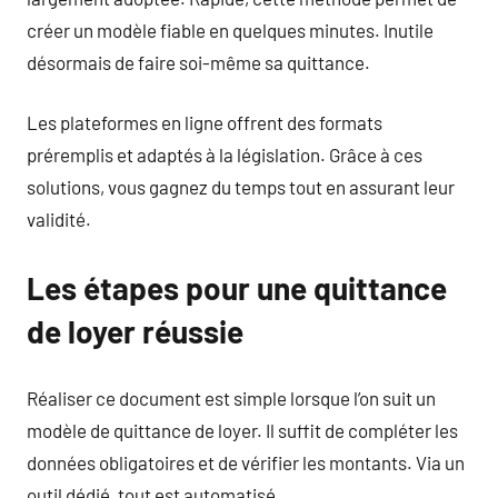
créer un modèle fiable en quelques minutes. Inutile
désormais de faire soi-même sa quittance.
Les plateformes en ligne offrent des formats
préremplis et adaptés à la législation. Grâce à ces
solutions, vous gagnez du temps tout en assurant leur
validité.
Les étapes pour une quittance
de loyer réussie
Réaliser ce document est simple lorsque l’on suit un
modèle de quittance de loyer. Il suffit de compléter les
données obligatoires et de vérifier les montants. Via un
outil dédié, tout est automatisé.