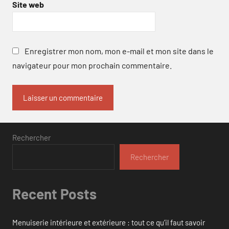
Site web
Enregistrer mon nom, mon e-mail et mon site dans le
navigateur pour mon prochain commentaire.
Rechercher
Rechercher
Recent Posts
Menuiserie intérieure et extérieure : tout ce qu’il faut savoir