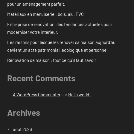
pour un aménagement parfait.
Matériaux en menuiserie : bois, alu, PVC
Entreprise de rénovation : les tendances actuelles pour
moderniser votre intérieur.
Les raisons pour lesquelles rénover sa maison aujourd’hui
devient un acte patrimonial, écologique et personnel
Rénovation de maison : tout ce qu’il faut savoir
Recent Comments
A WordPress Commenter
sur
Hello world!
Archives
août 2026