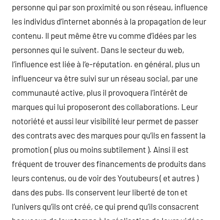
personne qui par son proximité ou son réseau, influence
les individus d’internet abonnés à la propagation de leur
contenu. Il peut même être vu comme d’idées par les
personnes qui le suivent. Dans le secteur du web,
l’influence est liée à l’e-réputation. en général, plus un
influenceur va être suivi sur un réseau social, par une
communauté active, plus il provoquera l’intérêt de
marques qui lui proposeront des collaborations. Leur
notoriété et aussi leur visibilité leur permet de passer
des contrats avec des marques pour qu’ils en fassent la
promotion ( plus ou moins subtilement ). Ainsi il est
fréquent de trouver des financements de produits dans
leurs contenus, ou de voir des Youtubeurs ( et autres )
dans des pubs. Ils conservent leur liberté de ton et
l’univers qu’ils ont créé, ce qui prend qu’ils consacrent