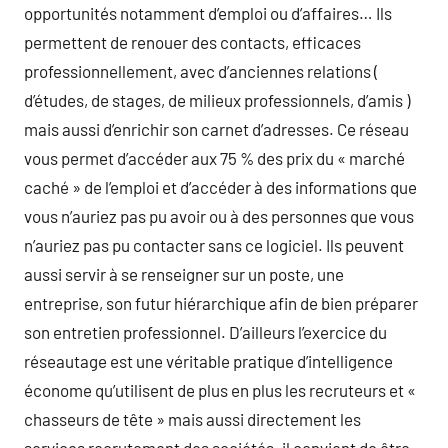
opportunités notamment d’emploi ou d’affaires… Ils
permettent de renouer des contacts, efficaces
professionnellement, avec d’anciennes relations (
d’études, de stages, de milieux professionnels, d’amis )
mais aussi d’enrichir son carnet d’adresses. Ce réseau
vous permet d’accéder aux 75 % des prix du « marché
caché » de l’emploi et d’accéder à des informations que
vous n’auriez pas pu avoir ou à des personnes que vous
n’auriez pas pu contacter sans ce logiciel. Ils peuvent
aussi servir à se renseigner sur un poste, une
entreprise, son futur hiérarchique afin de bien préparer
son entretien professionnel. D’ailleurs l’exercice du
réseautage est une véritable pratique d’intelligence
économe qu’utilisent de plus en plus les recruteurs et «
chasseurs de tête » mais aussi directement les