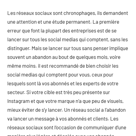
Les réseaux sociaux sont chronophages, ils demandent
une attention et une étude permanent. La première
erreur que font la plupart des entreprises est de se
lancer sur tous les social medias qui comptent, sans les
distinguer. Mais se lancer sur tous sans penser implique
souvent un abandon au bout de quelques mois, voire
même moins. il est recommandé de bien choisir les
social medias qui comptent pour vous, ceux pour
lesquels sont là vos abonnés et les experts de votre
secteur. Si votre cible est très peu présente sur
Instagram et que votre marque n’a que peu de visuels,
mieux éviter de s’y lancer. Un réseau social a l’abandon
va lancer un message à vos abonnés et clients. Les
réseaux sociaux sont l’occasion de communiquer d’une
manière plus légère et décalée avec vos abonnés.