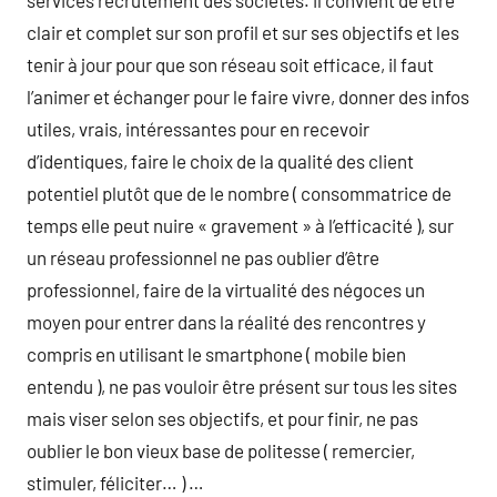
services recrutement des sociétés. il convient de être
clair et complet sur son profil et sur ses objectifs et les
tenir à jour pour que son réseau soit efficace, il faut
l’animer et échanger pour le faire vivre, donner des infos
utiles, vrais, intéressantes pour en recevoir
d’identiques, faire le choix de la qualité des client
potentiel plutôt que de le nombre ( consommatrice de
temps elle peut nuire « gravement » à l’efficacité ), sur
un réseau professionnel ne pas oublier d’être
professionnel, faire de la virtualité des négoces un
moyen pour entrer dans la réalité des rencontres y
compris en utilisant le smartphone ( mobile bien
entendu ), ne pas vouloir être présent sur tous les sites
mais viser selon ses objectifs, et pour finir, ne pas
oublier le bon vieux base de politesse ( remercier,
stimuler, féliciter… ) …