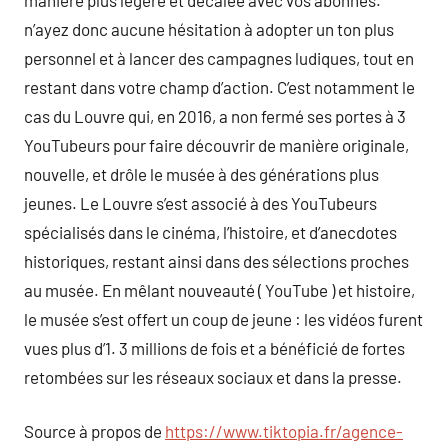
n’ayez donc aucune hésitation à adopter un ton plus
personnel et à lancer des campagnes ludiques, tout en
restant dans votre champ d’action. C’est notamment le
cas du Louvre qui, en 2016, a non fermé ses portes à 3
YouTubeurs pour faire découvrir de manière originale,
nouvelle, et drôle le musée à des générations plus
jeunes. Le Louvre s’est associé à des YouTubeurs
spécialisés dans le cinéma, l’histoire, et d’anecdotes
historiques, restant ainsi dans des sélections proches
au musée. En mêlant nouveauté ( YouTube ) et histoire,
le musée s’est offert un coup de jeune : les vidéos furent
vues plus d’1. 3 millions de fois et a bénéficié de fortes
retombées sur les réseaux sociaux et dans la presse.
Source à propos de
https://www.tiktopia.fr/agence-