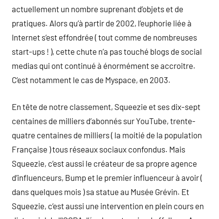
actuellement un nombre suprenant d’objets et de
pratiques. Alors qu’à partir de 2002, l’euphorie liée à
Internet s’est effondrée ( tout comme de nombreuses
start-ups ! ), cette chute n’a pas touché blogs de social
medias qui ont continué à énormément se accroitre.
C’est notamment le cas de Myspace, en 2003.
En tête de notre classement, Squeezie et ses dix-sept
centaines de milliers d’abonnés sur YouTube, trente-
quatre centaines de milliers ( la moitié de la population
Française ) tous réseaux sociaux confondus. Mais
Squeezie, c’est aussi le créateur de sa propre agence
d’influenceurs, Bump et le premier influenceur à avoir (
dans quelques mois ) sa statue au Musée Grévin. Et
Squeezie, c’est aussi une intervention en plein cours en