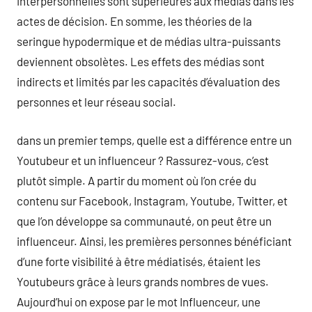
interpersonnelles sont supérieures aux médias dans les
actes de décision. En somme, les théories de la
seringue hypodermique et de médias ultra-puissants
deviennent obsolètes. Les effets des médias sont
indirects et limités par les capacités d’évaluation des
personnes et leur réseau social.
dans un premier temps, quelle est a différence entre un
Youtubeur et un influenceur ? Rassurez-vous, c’est
plutôt simple. A partir du moment où l’on crée du
contenu sur Facebook, Instagram, Youtube, Twitter, et
que l’on développe sa communauté, on peut être un
influenceur. Ainsi, les premières personnes bénéficiant
d’une forte visibilité à être médiatisés, étaient les
Youtubeurs grâce à leurs grands nombres de vues.
Aujourd’hui on expose par le mot Influenceur, une