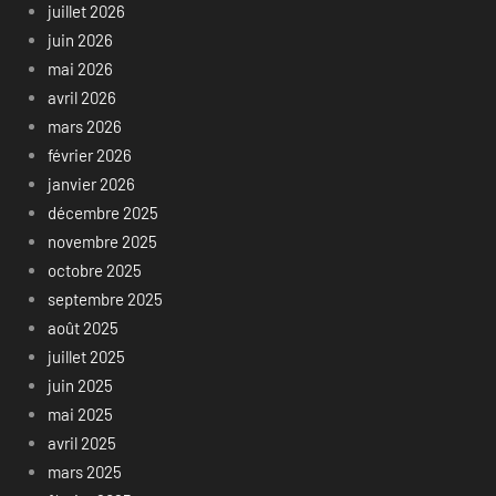
juillet 2026
juin 2026
mai 2026
avril 2026
mars 2026
février 2026
janvier 2026
décembre 2025
novembre 2025
octobre 2025
septembre 2025
août 2025
juillet 2025
juin 2025
mai 2025
avril 2025
mars 2025