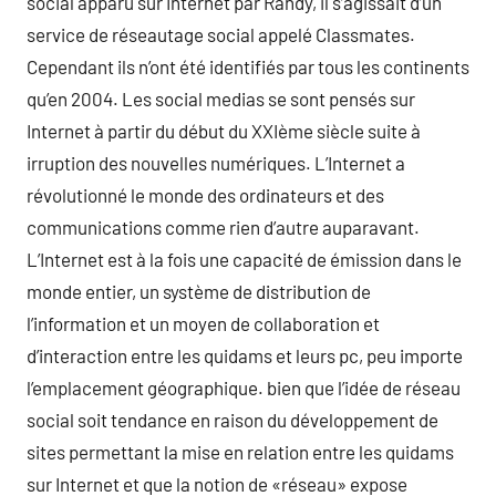
social apparu sur Internet par Randy, il s’agissait d’un
service de réseautage social appelé Classmates.
Cependant ils n’ont été identifiés par tous les continents
qu’en 2004. Les social medias se sont pensés sur
Internet à partir du début du XXIème siècle suite à
irruption des nouvelles numériques. L’Internet a
révolutionné le monde des ordinateurs et des
communications comme rien d’autre auparavant.
L’Internet est à la fois une capacité de émission dans le
monde entier, un système de distribution de
l’information et un moyen de collaboration et
d’interaction entre les quidams et leurs pc, peu importe
l’emplacement géographique. bien que l’idée de réseau
social soit tendance en raison du développement de
sites permettant la mise en relation entre les quidams
sur Internet et que la notion de «réseau» expose