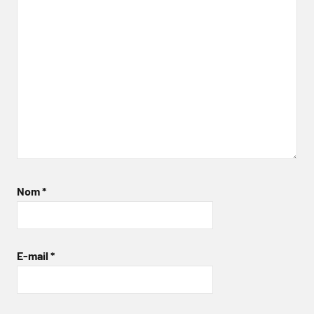
Nom
*
E-mail
*