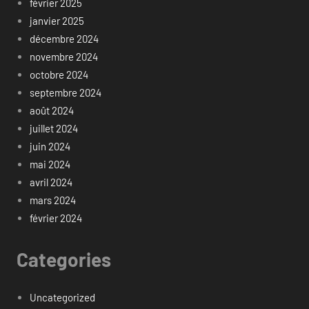
février 2025
janvier 2025
décembre 2024
novembre 2024
octobre 2024
septembre 2024
août 2024
juillet 2024
juin 2024
mai 2024
avril 2024
mars 2024
février 2024
Categories
Uncategorized