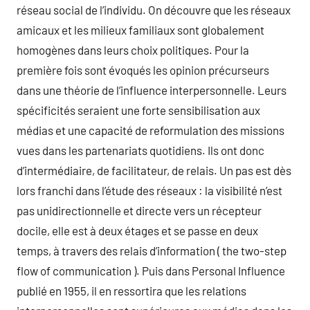
réseau social de l’individu. On découvre que les réseaux
amicaux et les milieux familiaux sont globalement
homogènes dans leurs choix politiques. Pour la
première fois sont évoqués les opinion précurseurs
dans une théorie de l’influence interpersonnelle. Leurs
spécificités seraient une forte sensibilisation aux
médias et une capacité de reformulation des missions
vues dans les partenariats quotidiens. Ils ont donc
d’intermédiaire, de facilitateur, de relais. Un pas est dès
lors franchi dans l’étude des réseaux : la visibilité n’est
pas unidirectionnelle et directe vers un récepteur
docile, elle est à deux étages et se passe en deux
temps, à travers des relais d’information ( the two-step
flow of communication ). Puis dans Personal Influence
publié en 1955, il en ressortira que les relations