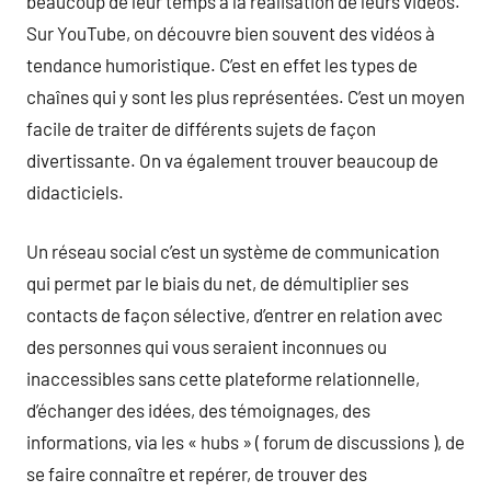
beaucoup de leur temps à la réalisation de leurs vidéos.
Sur YouTube, on découvre bien souvent des vidéos à
tendance humoristique. C’est en effet les types de
chaînes qui y sont les plus représentées. C’est un moyen
facile de traiter de différents sujets de façon
divertissante. On va également trouver beaucoup de
didacticiels.
Un réseau social c’est un système de communication
qui permet par le biais du net, de démultiplier ses
contacts de façon sélective, d’entrer en relation avec
des personnes qui vous seraient inconnues ou
inaccessibles sans cette plateforme relationnelle,
d’échanger des idées, des témoignages, des
informations, via les « hubs » ( forum de discussions ), de
se faire connaître et repérer, de trouver des