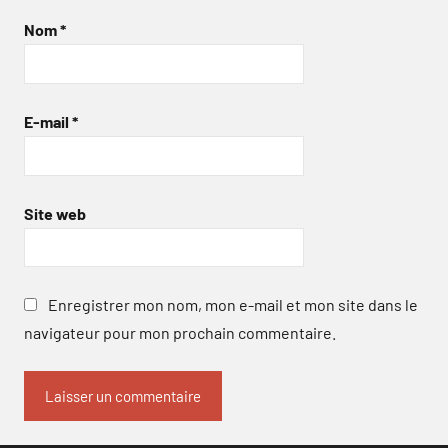
Nom
*
E-mail
*
Site web
Enregistrer mon nom, mon e-mail et mon site dans le
navigateur pour mon prochain commentaire.