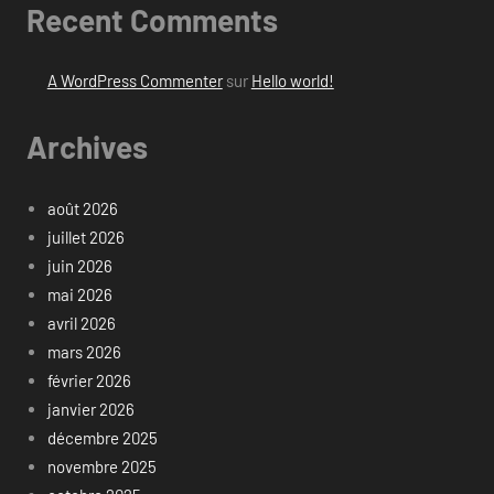
Recent Comments
A WordPress Commenter
sur
Hello world!
Archives
août 2026
juillet 2026
juin 2026
mai 2026
avril 2026
mars 2026
février 2026
janvier 2026
décembre 2025
novembre 2025