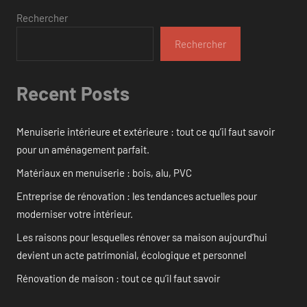
Rechercher
Rechercher
Recent Posts
Menuiserie intérieure et extérieure : tout ce qu’il faut savoir
pour un aménagement parfait.
Matériaux en menuiserie : bois, alu, PVC
Entreprise de rénovation : les tendances actuelles pour
moderniser votre intérieur.
Les raisons pour lesquelles rénover sa maison aujourd’hui
devient un acte patrimonial, écologique et personnel
Rénovation de maison : tout ce qu’il faut savoir