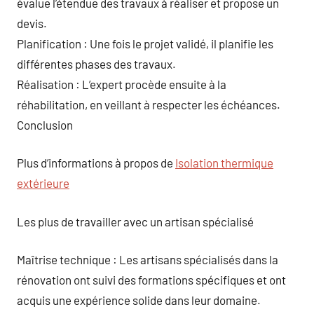
évalue l’étendue des travaux à réaliser et propose un
devis.
Planification : Une fois le projet validé, il planifie les
différentes phases des travaux.
Réalisation : L’expert procède ensuite à la
réhabilitation, en veillant à respecter les échéances.
Conclusion
Plus d’informations à propos de
Isolation thermique
extérieure
Les plus de travailler avec un artisan spécialisé
Maîtrise technique : Les artisans spécialisés dans la
rénovation ont suivi des formations spécifiques et ont
acquis une expérience solide dans leur domaine.