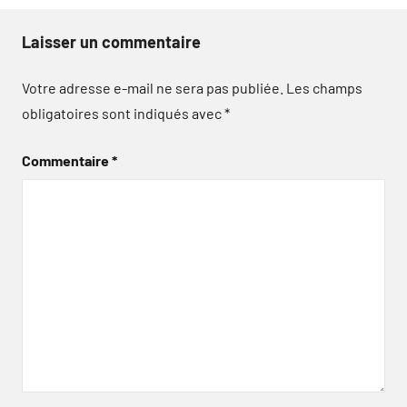
Laisser un commentaire
Votre adresse e-mail ne sera pas publiée.
Les champs
obligatoires sont indiqués avec
*
Commentaire
*