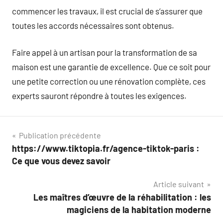
commencer les travaux, il est crucial de s’assurer que
toutes les accords nécessaires sont obtenus.
Faire appel à un artisan pour la transformation de sa
maison est une garantie de excellence. Que ce soit pour
une petite correction ou une rénovation complète, ces
experts sauront répondre à toutes les exigences.
Navigation
Publication précédente
https://www.tiktopia.fr/agence-tiktok-paris :
de
Ce que vous devez savoir
l’article
Article suivant
Les maîtres d’œuvre de la réhabilitation : les
magiciens de la habitation moderne