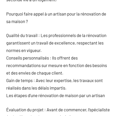
Pourquoi faire appel à un artisan pour la rénovation de
sa maison ?
Qualité du travail : Les professionnels de la rénovation
garantissent un travail de excellence, respectant les
normes en vigueur.
Conseils personnalisés : Ils offrent des
recommandations sur mesure en fonction des besoins
et des envies de chaque client.
Gain de temps : Avec leur expertise, les travaux sont
réalisés dans les délais impartis.
Les étapes d’une rénovation de maison par un artisan
Évaluation du projet : Avant de commencer, l’spécialiste