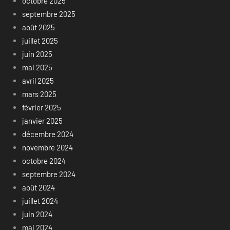
octobre 2025
septembre 2025
août 2025
juillet 2025
juin 2025
mai 2025
avril 2025
mars 2025
février 2025
janvier 2025
décembre 2024
novembre 2024
octobre 2024
septembre 2024
août 2024
juillet 2024
juin 2024
mai 2024