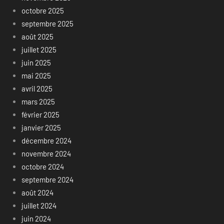
octobre 2025
septembre 2025
août 2025
juillet 2025
juin 2025
mai 2025
avril 2025
mars 2025
février 2025
janvier 2025
décembre 2024
novembre 2024
octobre 2024
septembre 2024
août 2024
juillet 2024
juin 2024