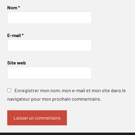
Nom
*
E-mail
*
Site web
Enregistrer mon nom, mon e-mail et mon site dans le
navigateur pour mon prochain commentaire.