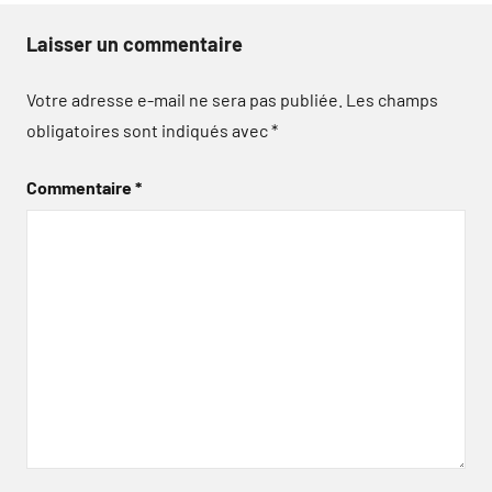
Laisser un commentaire
Votre adresse e-mail ne sera pas publiée.
Les champs
obligatoires sont indiqués avec
*
Commentaire
*