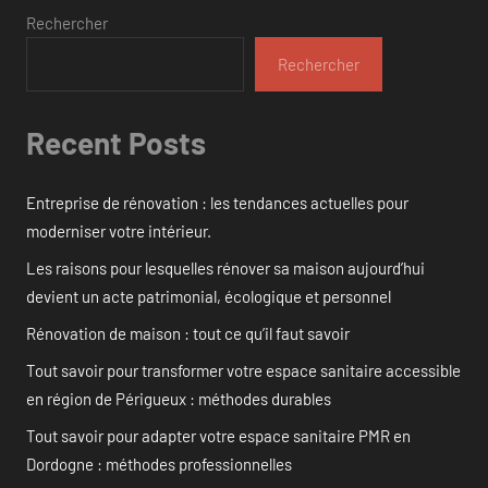
Rechercher
Rechercher
Recent Posts
Entreprise de rénovation : les tendances actuelles pour
moderniser votre intérieur.
Les raisons pour lesquelles rénover sa maison aujourd’hui
devient un acte patrimonial, écologique et personnel
Rénovation de maison : tout ce qu’il faut savoir
Tout savoir pour transformer votre espace sanitaire accessible
en région de Périgueux : méthodes durables
Tout savoir pour adapter votre espace sanitaire PMR en
Dordogne : méthodes professionnelles