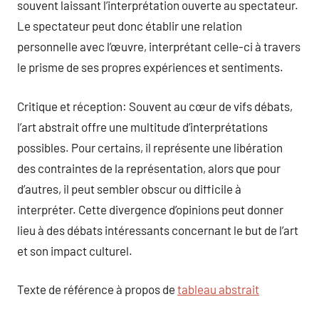
souvent laissant l’interprétation ouverte au spectateur.
Le spectateur peut donc établir une relation
personnelle avec l’œuvre, interprétant celle-ci à travers
le prisme de ses propres expériences et sentiments.
Critique et réception: Souvent au cœur de vifs débats,
l’art abstrait offre une multitude d’interprétations
possibles. Pour certains, il représente une libération
des contraintes de la représentation, alors que pour
d’autres, il peut sembler obscur ou difficile à
interpréter. Cette divergence d’opinions peut donner
lieu à des débats intéressants concernant le but de l’art
et son impact culturel.
Texte de référence à propos de
tableau abstrait