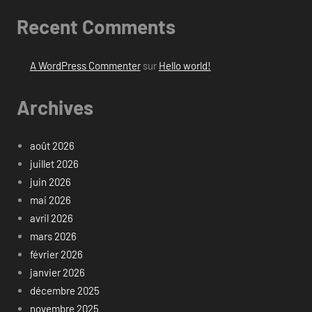
Recent Comments
A WordPress Commenter
sur
Hello world!
Archives
août 2026
juillet 2026
juin 2026
mai 2026
avril 2026
mars 2026
février 2026
janvier 2026
décembre 2025
novembre 2025