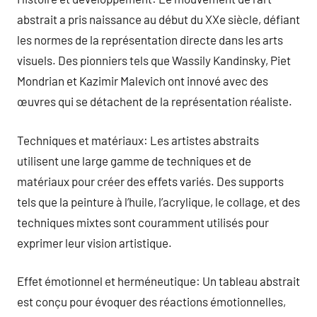
abstrait a pris naissance au début du XXe siècle, défiant
les normes de la représentation directe dans les arts
visuels. Des pionniers tels que Wassily Kandinsky, Piet
Mondrian et Kazimir Malevich ont innové avec des
œuvres qui se détachent de la représentation réaliste.
Techniques et matériaux: Les artistes abstraits
utilisent une large gamme de techniques et de
matériaux pour créer des effets variés. Des supports
tels que la peinture à l’huile, l’acrylique, le collage, et des
techniques mixtes sont couramment utilisés pour
exprimer leur vision artistique.
Effet émotionnel et herméneutique: Un tableau abstrait
est conçu pour évoquer des réactions émotionnelles,