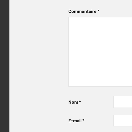
Commentaire
*
Nom
*
E-mail
*