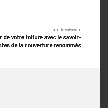
Article suivant
r de votre toiture avec le savoir-
istes de la couverture renommés