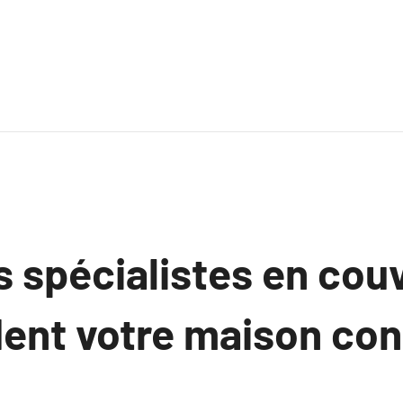
s spécialistes en cou
ent votre maison cont