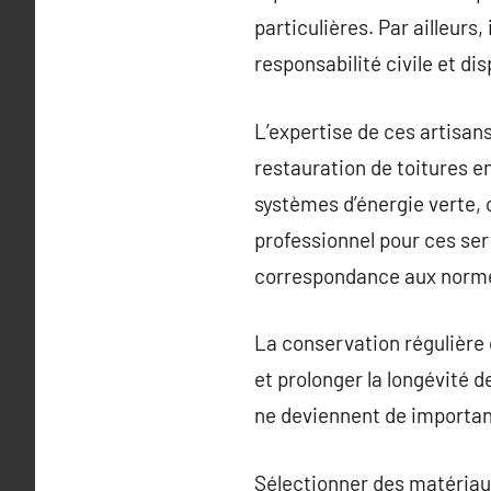
particulières. Par ailleurs
responsabilité civile et di
L’expertise de ces artisans
restauration de toitures 
systèmes d’énergie verte, 
professionnel pour ces ser
correspondance aux norme
La conservation régulière 
et prolonger la longévité d
ne deviennent de important
Sélectionner des matériau