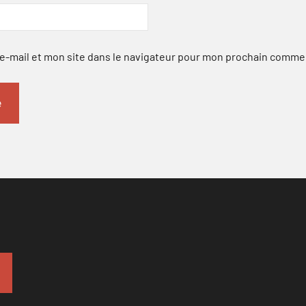
-mail et mon site dans le navigateur pour mon prochain comme