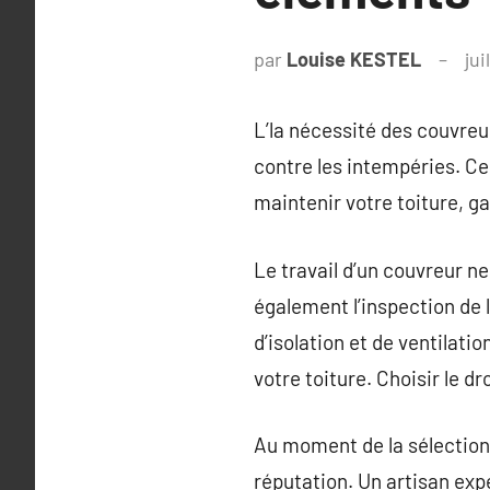
par
Louise KESTEL
jui
L’la nécessité des couvreu
contre les intempéries. Ce
maintenir votre toiture, ga
Le travail d’un couvreur n
également l’inspection de l
d’isolation et de ventilati
votre toiture. Choisir le d
Au moment de la sélection 
réputation. Un artisan ex