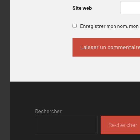
Site web
Enregistrer mon nom, mon e
Rechercher
Rechercher