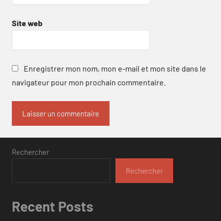
Site web
Enregistrer mon nom, mon e-mail et mon site dans le
navigateur pour mon prochain commentaire.
Rechercher
Rechercher
Recent Posts