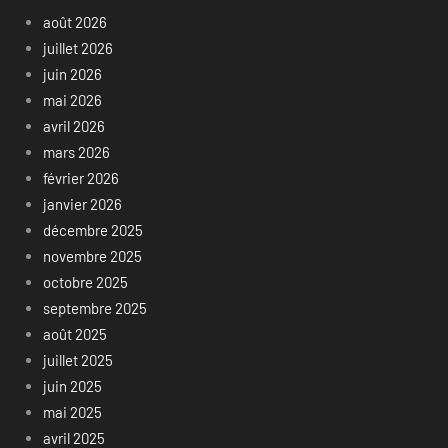
août 2026
juillet 2026
juin 2026
mai 2026
avril 2026
mars 2026
février 2026
janvier 2026
décembre 2025
novembre 2025
octobre 2025
septembre 2025
août 2025
juillet 2025
juin 2025
mai 2025
avril 2025