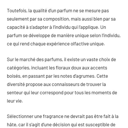
Toutefois, la qualité d’un parfum ne se mesure pas
seulement par sa composition, mais aussi bien par sa
capacité à s’adapter à l’individu qui l’applique. Un
parfum se développe de manière unique selon l’individu,
ce qui rend chaque expérience olfactive unique.
Sur le marché des parfums, il existe un vaste choix de
catégories, incluant les floraux doux aux accents
boisés, en passant par les notes d’agrumes. Cette
diversité propose aux connaisseurs de trouver la
senteur qui leur correspond pour tous les moments de
leur vie.
Sélectionner une fragrance ne devrait pas être fait à la
hâte, car il s’agit d’une décision qui est susceptible de