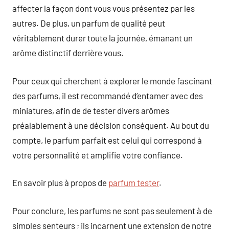
affecter la façon dont vous vous présentez par les
autres. De plus, un parfum de qualité peut
véritablement durer toute la journée, émanant un
arôme distinctif derrière vous.
Pour ceux qui cherchent à explorer le monde fascinant
des parfums, il est recommandé d’entamer avec des
miniatures, afin de de tester divers arômes
préalablement à une décision conséquent. Au bout du
compte, le parfum parfait est celui qui correspond à
votre personnalité et amplifie votre confiance.
En savoir plus à propos de
parfum tester
.
Pour conclure, les parfums ne sont pas seulement à de
simples senteurs ; ils incarnent une extension de notre