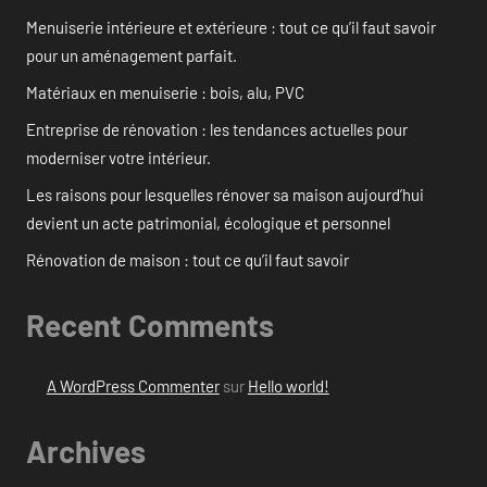
Menuiserie intérieure et extérieure : tout ce qu’il faut savoir
pour un aménagement parfait.
Matériaux en menuiserie : bois, alu, PVC
Entreprise de rénovation : les tendances actuelles pour
moderniser votre intérieur.
Les raisons pour lesquelles rénover sa maison aujourd’hui
devient un acte patrimonial, écologique et personnel
Rénovation de maison : tout ce qu’il faut savoir
Recent Comments
A WordPress Commenter
sur
Hello world!
Archives