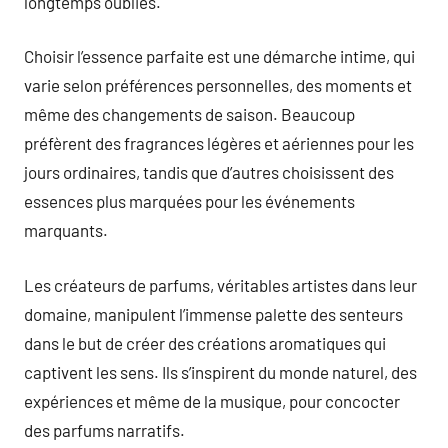
longtemps oubliés.
Choisir l’essence parfaite est une démarche intime, qui
varie selon préférences personnelles, des moments et
même des changements de saison. Beaucoup
préfèrent des fragrances légères et aériennes pour les
jours ordinaires, tandis que d’autres choisissent des
essences plus marquées pour les événements
marquants.
Les créateurs de parfums, véritables artistes dans leur
domaine, manipulent l’immense palette des senteurs
dans le but de créer des créations aromatiques qui
captivent les sens. Ils s’inspirent du monde naturel, des
expériences et même de la musique, pour concocter
des parfums narratifs.