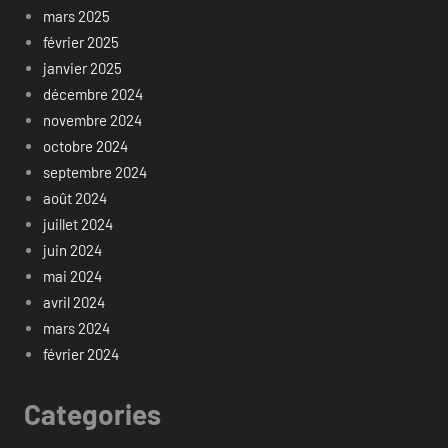
mars 2025
février 2025
janvier 2025
décembre 2024
novembre 2024
octobre 2024
septembre 2024
août 2024
juillet 2024
juin 2024
mai 2024
avril 2024
mars 2024
février 2024
Categories