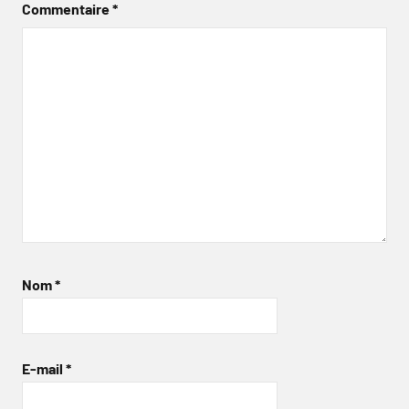
Commentaire
*
Nom
*
E-mail
*