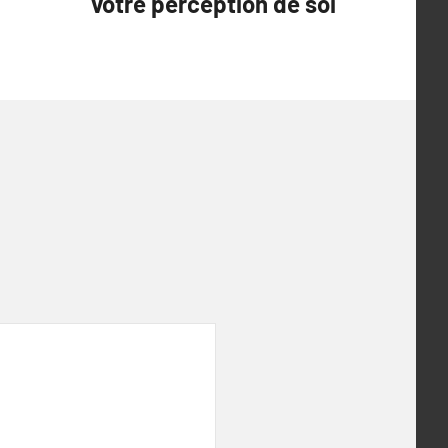
votre perception de soi