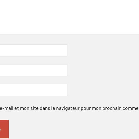
-mail et mon site dans le navigateur pour mon prochain comme