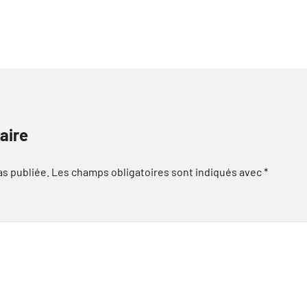
aire
as publiée.
Les champs obligatoires sont indiqués avec
*