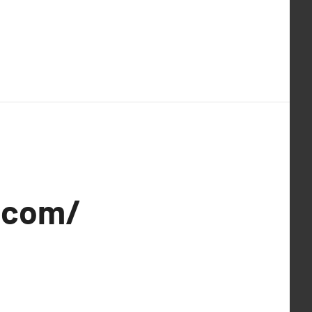
a.com/