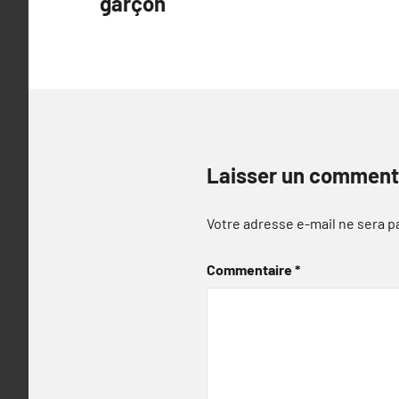
garçon
l’article
Laisser un comment
Votre adresse e-mail ne sera p
Commentaire
*