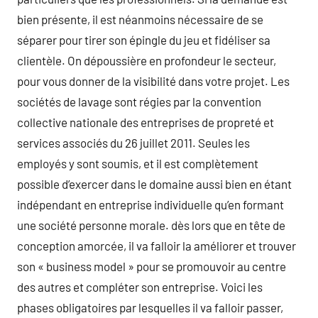
bien présente, il est néanmoins nécessaire de se
séparer pour tirer son épingle du jeu et fidéliser sa
clientèle. On dépoussière en profondeur le secteur,
pour vous donner de la visibilité dans votre projet. Les
sociétés de lavage sont régies par la convention
collective nationale des entreprises de propreté et
services associés du 26 juillet 2011. Seules les
employés y sont soumis, et il est complètement
possible d’exercer dans le domaine aussi bien en étant
indépendant en entreprise individuelle qu’en formant
une société personne morale. dès lors que en tête de
conception amorcée, il va falloir la améliorer et trouver
son « business model » pour se promouvoir au centre
des autres et compléter son entreprise. Voici les
phases obligatoires par lesquelles il va falloir passer,