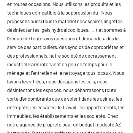
en toutes occasions. Nous utilisons les produits et les
techniques compatible à la suppression du . Nous
proposons aussi tous le matériel nécessaire ( lingettes
désinfectantes, gels hydroalcooliques, … ), et sommes à
l’écoute de toutes vos questions et demandes. dès le
service des particuliers, des syndics de copropriétés et
des professionnels, notre société de décrassement
industriel Paris intervient en peu de temps pour le
ménage et l’entretien et le nettoyage tous locaux. Nous
lavons les vitrées, nous décapons les sols, nous
désinfectons les espaces, nous débarrassons toute
sorte d’encombrants que ce soient dans les usines, les
entrepôts, les espaces de travail, les appartements, les
immeubles, les établissements et les sociétés. Chez
notre agence de propreté pour un budget modeste AZ
Nettoyage, l’entretien s’effectue avec des machines de