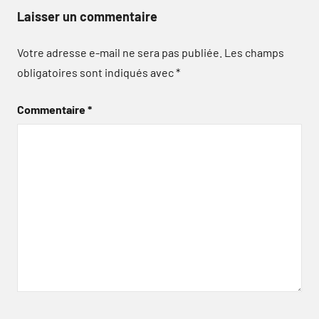
Laisser un commentaire
Votre adresse e-mail ne sera pas publiée.
Les champs
obligatoires sont indiqués avec
*
Commentaire
*