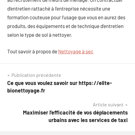
d’entretien rattaché à l’entreprise nécessite une
formation couteuse pour l’usage que vous en aurez des
produits, des équipements et de technique d’entretien
selon le type de sol à nettoyer.
Tout savoir à propos de
Nettoyage à sec
Navigation
Publication précédente
Ce que vous voulez savoir sur https://elite-
de
bionettoyage.fr
l’article
Article suivant
Maximiser l’efficacité de vos déplacements
urbains avec les services de taxi