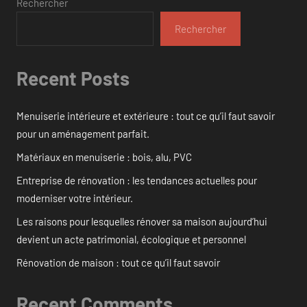
Rechercher
Rechercher
Recent Posts
Menuiserie intérieure et extérieure : tout ce qu’il faut savoir
pour un aménagement parfait.
Matériaux en menuiserie : bois, alu, PVC
Entreprise de rénovation : les tendances actuelles pour
moderniser votre intérieur.
Les raisons pour lesquelles rénover sa maison aujourd’hui
devient un acte patrimonial, écologique et personnel
Rénovation de maison : tout ce qu’il faut savoir
Recent Comments