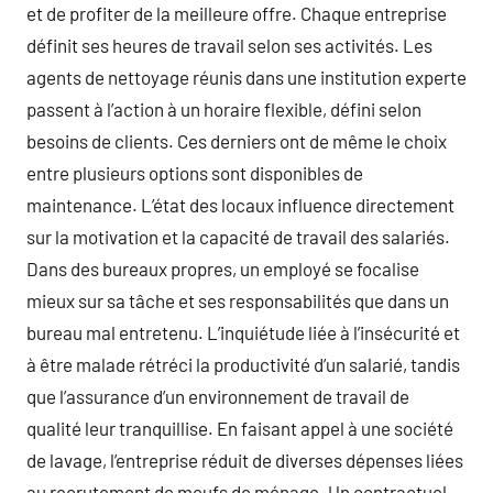
et de profiter de la meilleure offre. Chaque entreprise
définit ses heures de travail selon ses activités. Les
agents de nettoyage réunis dans une institution experte
passent à l’action à un horaire flexible, défini selon
besoins de clients. Ces derniers ont de même le choix
entre plusieurs options sont disponibles de
maintenance. L’état des locaux influence directement
sur la motivation et la capacité de travail des salariés.
Dans des bureaux propres, un employé se focalise
mieux sur sa tâche et ses responsabilités que dans un
bureau mal entretenu. L’inquiétude liée à l’insécurité et
à être malade rétréci la productivité d’un salarié, tandis
que l’assurance d’un environnement de travail de
qualité leur tranquillise. En faisant appel à une société
de lavage, l’entreprise réduit de diverses dépenses liées
au recrutement de meufs de ménage. Un contractuel