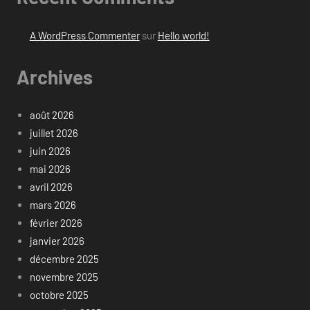
A WordPress Commenter
sur
Hello world!
Archives
août 2026
juillet 2026
juin 2026
mai 2026
avril 2026
mars 2026
février 2026
janvier 2026
décembre 2025
novembre 2025
octobre 2025