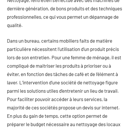
dernière génération, de bons produits et des techniques
professionnelles, ce qui vous permet un dépannage de
qualité.
Dans un bureau, certains mobiliers faits de matière
particulière nécessitent l’utilisation d’un produit précis
lors de son entretien. Pour une femme de ménage, il est
compliqué de maitriser les produits à prioriser ou à
éviter, en fonction des tâches de café et de l’élément à
laver. L’intervention d’une société de nettoyage figure
parmi les solutions utiles d’entretenir un lieu de travail.
Pour faciliter pouvoir accéder à leurs services, la
majorité de ces sociétés propose un devis sur internet.
En plus du gain de temps, cette option permet de
préparer le budget nécessaire au nettoyage des locaux