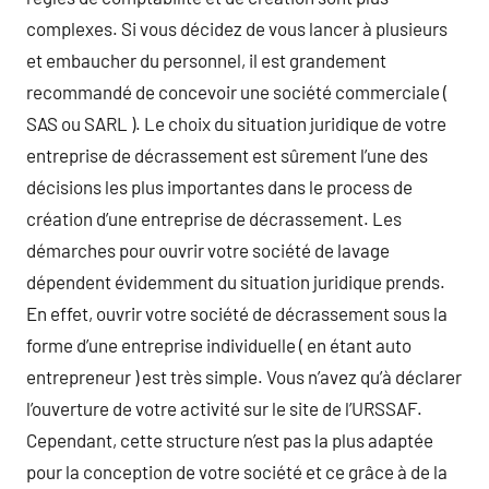
complexes. Si vous décidez de vous lancer à plusieurs
et embaucher du personnel, il est grandement
recommandé de concevoir une société commerciale (
SAS ou SARL ). Le choix du situation juridique de votre
entreprise de décrassement est sûrement l’une des
décisions les plus importantes dans le process de
création d’une entreprise de décrassement. Les
démarches pour ouvrir votre société de lavage
dépendent évidemment du situation juridique prends.
En effet, ouvrir votre société de décrassement sous la
forme d’une entreprise individuelle ( en étant auto
entrepreneur ) est très simple. Vous n’avez qu’à déclarer
l’ouverture de votre activité sur le site de l’URSSAF.
Cependant, cette structure n’est pas la plus adaptée
pour la conception de votre société et ce grâce à de la