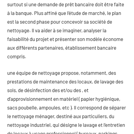
surtout si une demande de prêt bancaire doit être faite
à la banque. Plus affiné que l’étude de marché, le plan
est la second phase pour concevoir sa société de
nettoyage. Il va aider à se imaginer, analyser la
faisabilité du projet et présenter son modèle économe
aux différents partenaires, établissement bancaire
compris.
une équipe de nettoyage propose, notamment, des
prestations de maintenance des locaux, de lavage des
sols, de désinfection des et/ou des , et
d’approvisionnement en matériel ( papier hygiénique,
sacs poubelle, ampoules, etc ). Il correspond de séparer
le nettoyage ménager, destiné aux particuliers, du
nettoyage industriel, qui désigne le lavage et l’entretien
de locaux à usage professionnel ( bureaux, parkings,