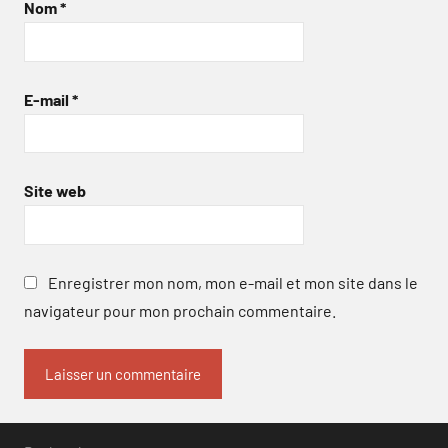
Nom
*
E-mail
*
Site web
Enregistrer mon nom, mon e-mail et mon site dans le
navigateur pour mon prochain commentaire.