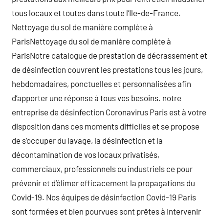
tous locaux et toutes dans toute l’Ile-de-France.
Nettoyage du sol de manière complète à
ParisNettoyage du sol de manière complète à
ParisNotre catalogue de prestation de décrassement et
de désinfection couvrent les prestations tous les jours,
hebdomadaires, ponctuelles et personnalisées afin
d’apporter une réponse à tous vos besoins. notre
entreprise de désinfection Coronavirus Paris est à votre
disposition dans ces moments difficiles et se propose
de s’occuper du lavage, la désinfection et la
décontamination de vos locaux privatisés,
commerciaux, professionnels ou industriels ce pour
prévenir et d’élimer efficacement la propagations du
Covid-19. Nos équipes de désinfection Covid-19 Paris
sont formées et bien pourvues sont prêtes à intervenir