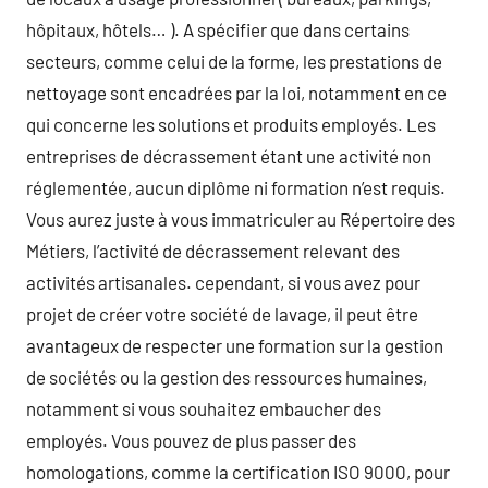
hôpitaux, hôtels… ). A spécifier que dans certains
secteurs, comme celui de la forme, les prestations de
nettoyage sont encadrées par la loi, notamment en ce
qui concerne les solutions et produits employés. Les
entreprises de décrassement étant une activité non
réglementée, aucun diplôme ni formation n’est requis.
Vous aurez juste à vous immatriculer au Répertoire des
Métiers, l’activité de décrassement relevant des
activités artisanales. cependant, si vous avez pour
projet de créer votre société de lavage, il peut être
avantageux de respecter une formation sur la gestion
de sociétés ou la gestion des ressources humaines,
notamment si vous souhaitez embaucher des
employés. Vous pouvez de plus passer des
homologations, comme la certification ISO 9000, pour