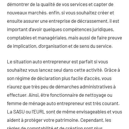
démontrer de la qualité de vos services et capter de
nouveaux marchés. enfin, si vous souhaitez créer et
ensuite assurer une entreprise de décrassement, il est
important d’avoir quelques compétences juridiques,
comptables et managériales, mais aussi de faire preuve
de implication, d’organisation et de sens du service.
Le situation auto entrepreneur est parfait si vous
souhaitez vous lancez seul dans cette activité. Grâce à
son régime de déclaration plus facile d’accès, vous
n’aurez que très peu de démarches administratives à
effectuer. Ainsi, être fonctionnaire de nettoyage ou
femme de ménage auto entrepreneur est très courant.
La SASU ou l’EURL sont de même envisageables et vous
aident à protéger votre patrimoine. Cependant, les
règles de comptabilité et de création sont plus