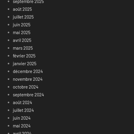
septembre 2025
août 2025
juillet 2025
juin 2025
mai 2025
avril 2025
mars 2025
février 2025
janvier 2025
décembre 2024
novembre 2024
octobre 2024
septembre 2024
août 2024
juillet 2024
juin 2024
mai 2024
avril 2024