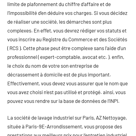
limite de plafonnement du chiffre d’affaire et de
l’impossibilité d’en déduire vos charges. Si vous décidez
de réaliser une société, les démarches sont plus
complexes. En effet, vous devrez rédiger vos statuts et
vous inscrire au Registre du Commerce et des Sociétés
( RCS ). Cette phase peut être complexe sans l’aide d’un
professionnel ( expert-comptable, avocat etc. ). enfin,
le choix du nom de votre son entreprise de
décrassement à domicile est de plus important.
Effectivement, vous devez vous assurer que le nom que
vous avez choisi n’est pas utilisé et protégé. ainsi, vous
pouvez vous rendre sur la base de données de l’INPI.
La société de lavage industriel sur Paris, AZ Nettoyage,
située à Paris-9E-Arrondissement, vous propose des
prestations aux meilleurs prix pour l’entretien industriel