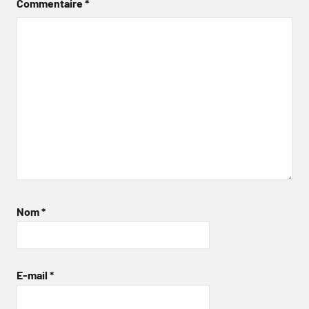
Commentaire
*
Nom
*
E-mail
*