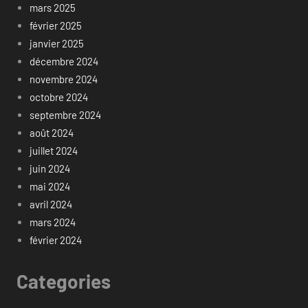
mars 2025
février 2025
janvier 2025
décembre 2024
novembre 2024
octobre 2024
septembre 2024
août 2024
juillet 2024
juin 2024
mai 2024
avril 2024
mars 2024
février 2024
Categories