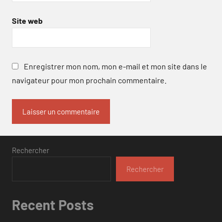
Site web
Enregistrer mon nom, mon e-mail et mon site dans le
navigateur pour mon prochain commentaire.
Rechercher
Rechercher
Recent Posts