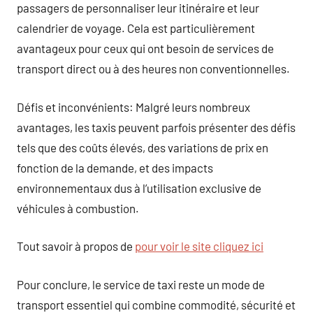
passagers de personnaliser leur itinéraire et leur
calendrier de voyage. Cela est particulièrement
avantageux pour ceux qui ont besoin de services de
transport direct ou à des heures non conventionnelles.
Défis et inconvénients: Malgré leurs nombreux
avantages, les taxis peuvent parfois présenter des défis
tels que des coûts élevés, des variations de prix en
fonction de la demande, et des impacts
environnementaux dus à l’utilisation exclusive de
véhicules à combustion.
Tout savoir à propos de
pour voir le site cliquez ici
Pour conclure, le service de taxi reste un mode de
transport essentiel qui combine commodité, sécurité et