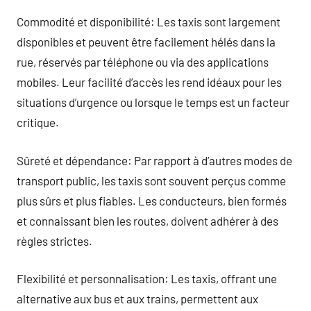
Commodité et disponibilité: Les taxis sont largement
disponibles et peuvent être facilement hélés dans la
rue, réservés par téléphone ou via des applications
mobiles. Leur facilité d’accès les rend idéaux pour les
situations d’urgence ou lorsque le temps est un facteur
critique.
Sûreté et dépendance: Par rapport à d’autres modes de
transport public, les taxis sont souvent perçus comme
plus sûrs et plus fiables. Les conducteurs, bien formés
et connaissant bien les routes, doivent adhérer à des
règles strictes.
Flexibilité et personnalisation: Les taxis, offrant une
alternative aux bus et aux trains, permettent aux