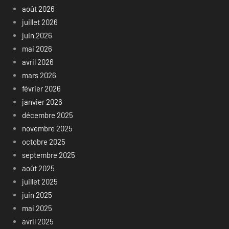
août 2026
juillet 2026
juin 2026
mai 2026
avril 2026
mars 2026
février 2026
janvier 2026
décembre 2025
novembre 2025
octobre 2025
septembre 2025
août 2025
juillet 2025
juin 2025
mai 2025
avril 2025