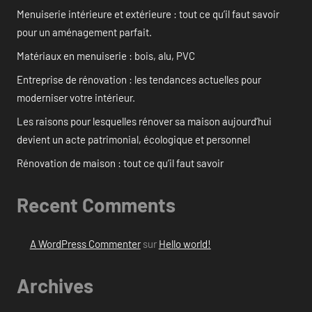
Menuiserie intérieure et extérieure : tout ce qu’il faut savoir
pour un aménagement parfait.
Matériaux en menuiserie : bois, alu, PVC
Entreprise de rénovation : les tendances actuelles pour
moderniser votre intérieur.
Les raisons pour lesquelles rénover sa maison aujourd’hui
devient un acte patrimonial, écologique et personnel
Rénovation de maison : tout ce qu’il faut savoir
Recent Comments
A WordPress Commenter
sur
Hello world!
Archives