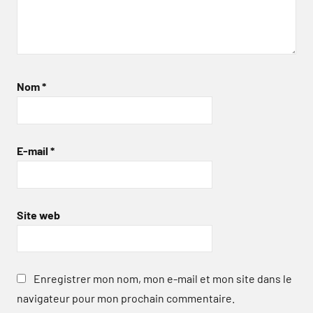
Nom
*
E-mail
*
Site web
Enregistrer mon nom, mon e-mail et mon site dans le
navigateur pour mon prochain commentaire.