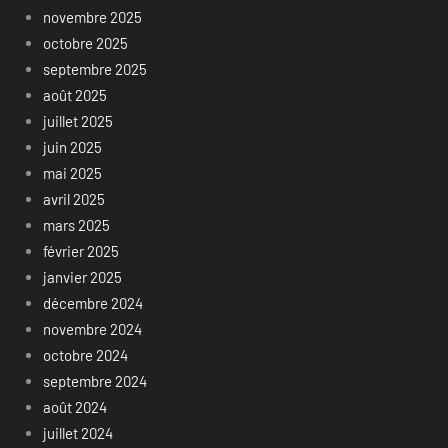
novembre 2025
octobre 2025
septembre 2025
août 2025
juillet 2025
juin 2025
mai 2025
avril 2025
mars 2025
février 2025
janvier 2025
décembre 2024
novembre 2024
octobre 2024
septembre 2024
août 2024
juillet 2024