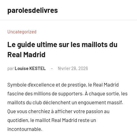
Aller
parolesdelivres
au
contenu
Uncategorized
Le guide ultime sur les maillots du
Real Madrid
par
Louise KESTEL
février 28, 2026
Aucun
commentaire
Symbole d’excellence et de prestige, le Real Madrid
fascine des millions de supporters. À chaque sortie, les
maillots du club déclenchent un engouement massif.
Que vous cherchiez à afficher votre passion au
quotidien, le maillot Real Madrid reste un
incontournable.