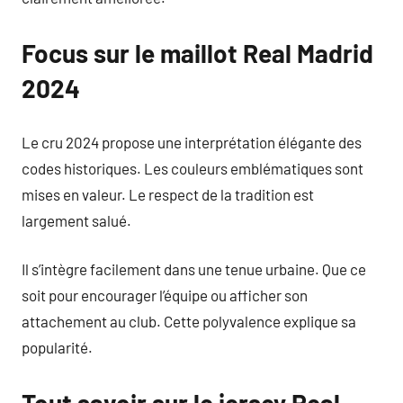
Focus sur le maillot Real Madrid
2024
Le cru 2024 propose une interprétation élégante des
codes historiques. Les couleurs emblématiques sont
mises en valeur. Le respect de la tradition est
largement salué.
Il s’intègre facilement dans une tenue urbaine. Que ce
soit pour encourager l’équipe ou afficher son
attachement au club. Cette polyvalence explique sa
popularité.