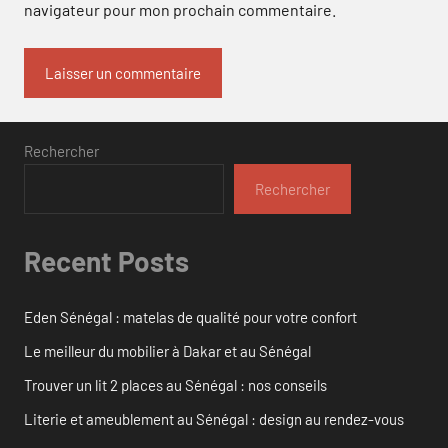
navigateur pour mon prochain commentaire.
Rechercher
Rechercher
Recent Posts
Eden Sénégal : matelas de qualité pour votre confort
Le meilleur du mobilier à Dakar et au Sénégal
Trouver un lit 2 places au Sénégal : nos conseils
Literie et ameublement au Sénégal : design au rendez-vous