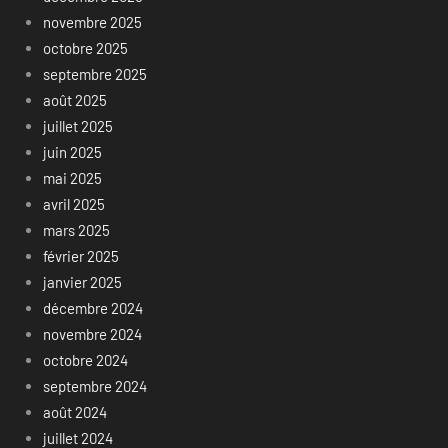
novembre 2025
octobre 2025
septembre 2025
août 2025
juillet 2025
juin 2025
mai 2025
avril 2025
mars 2025
février 2025
janvier 2025
décembre 2024
novembre 2024
octobre 2024
septembre 2024
août 2024
juillet 2024