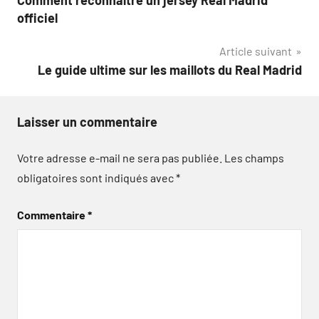
de
officiel
l’article
Article suivant
Le guide ultime sur les maillots du Real Madrid
Laisser un commentaire
Votre adresse e-mail ne sera pas publiée.
Les champs
obligatoires sont indiqués avec
*
Commentaire
*