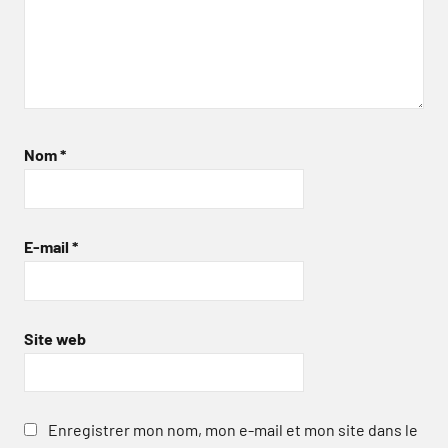
Nom
*
E-mail
*
Site web
Enregistrer mon nom, mon e-mail et mon site dans le