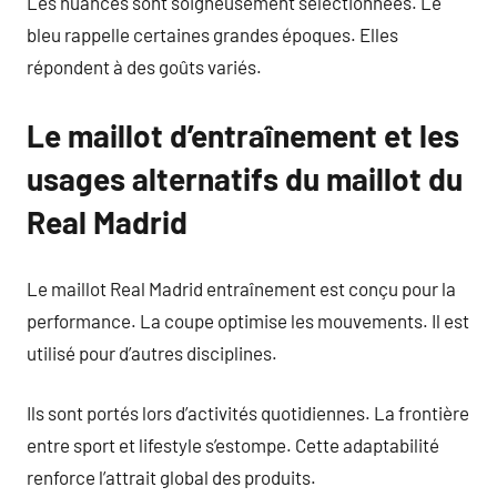
Les nuances sont soigneusement sélectionnées. Le
bleu rappelle certaines grandes époques. Elles
répondent à des goûts variés.
Le maillot d’entraînement et les
usages alternatifs du maillot du
Real Madrid
Le maillot Real Madrid entraînement est conçu pour la
performance. La coupe optimise les mouvements. Il est
utilisé pour d’autres disciplines.
Ils sont portés lors d’activités quotidiennes. La frontière
entre sport et lifestyle s’estompe. Cette adaptabilité
renforce l’attrait global des produits.