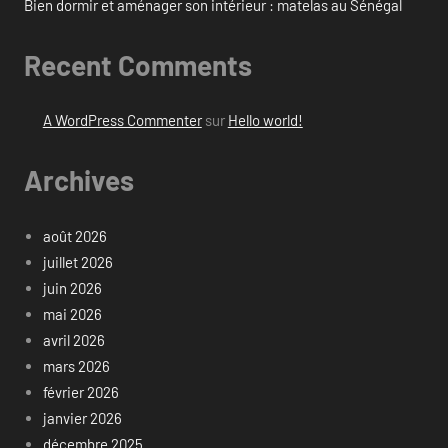
Bien dormir et aménager son intérieur : matelas au Sénégal
Recent Comments
A WordPress Commenter
sur
Hello world!
Archives
août 2026
juillet 2026
juin 2026
mai 2026
avril 2026
mars 2026
février 2026
janvier 2026
décembre 2025