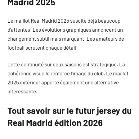
Madrid 2025
Le maillot Real Madrid 2025 suscite déjà beaucoup
d’attentes. Les évolutions graphiques annoncent un
changement subtil mais marquant. Les amateurs de
football scrutent chaque détail.
Cette continuité sur deux saisons est stratégique. La
cohérence visuelle renforce l’image du club. Le maillot
2025 extérieur apporte également une alternative
intéressante.
Tout savoir sur le futur jersey du
Real Madrid édition 2026