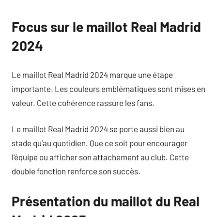
Focus sur le maillot Real Madrid
2024
Le maillot Real Madrid 2024 marque une étape
importante. Les couleurs emblématiques sont mises en
valeur. Cette cohérence rassure les fans.
Le maillot Real Madrid 2024 se porte aussi bien au
stade qu’au quotidien. Que ce soit pour encourager
l’équipe ou afficher son attachement au club. Cette
double fonction renforce son succès.
Présentation du maillot du Real