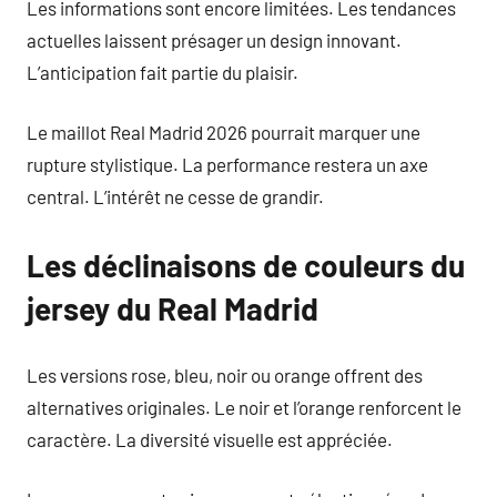
Les informations sont encore limitées. Les tendances
actuelles laissent présager un design innovant.
L’anticipation fait partie du plaisir.
Le maillot Real Madrid 2026 pourrait marquer une
rupture stylistique. La performance restera un axe
central. L’intérêt ne cesse de grandir.
Les déclinaisons de couleurs du
jersey du Real Madrid
Les versions rose, bleu, noir ou orange offrent des
alternatives originales. Le noir et l’orange renforcent le
caractère. La diversité visuelle est appréciée.