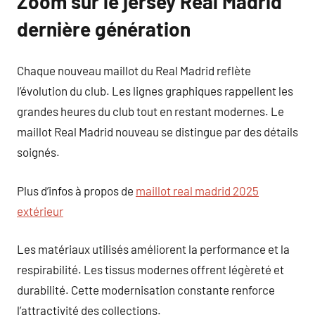
Zoom sur le jersey Real Madrid
dernière génération
Chaque nouveau maillot du Real Madrid reflète
l’évolution du club. Les lignes graphiques rappellent les
grandes heures du club tout en restant modernes. Le
maillot Real Madrid nouveau se distingue par des détails
soignés.
Plus d’infos à propos de
maillot real madrid 2025
extérieur
Les matériaux utilisés améliorent la performance et la
respirabilité. Les tissus modernes offrent légèreté et
durabilité. Cette modernisation constante renforce
l’attractivité des collections.