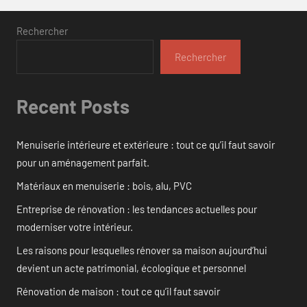
Rechercher
Rechercher
Recent Posts
Menuiserie intérieure et extérieure : tout ce qu’il faut savoir
pour un aménagement parfait.
Matériaux en menuiserie : bois, alu, PVC
Entreprise de rénovation : les tendances actuelles pour
moderniser votre intérieur.
Les raisons pour lesquelles rénover sa maison aujourd’hui
devient un acte patrimonial, écologique et personnel
Rénovation de maison : tout ce qu’il faut savoir