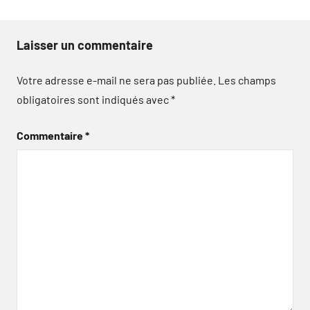
Laisser un commentaire
Votre adresse e-mail ne sera pas publiée.
Les champs
obligatoires sont indiqués avec
*
Commentaire
*