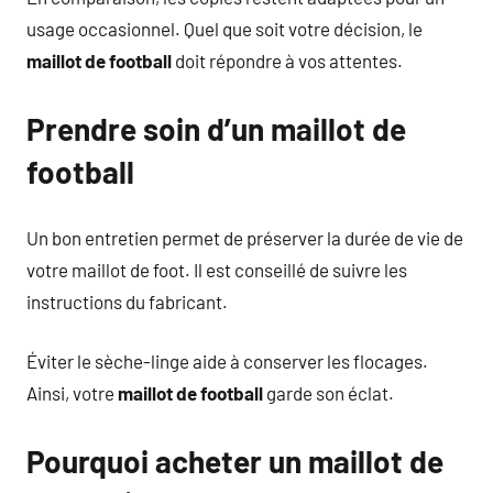
usage occasionnel. Quel que soit votre décision, le
maillot de football
doit répondre à vos attentes.
Prendre soin d’un maillot de
football
Un bon entretien permet de préserver la durée de vie de
votre maillot de foot. Il est conseillé de suivre les
instructions du fabricant.
Éviter le sèche-linge aide à conserver les flocages.
Ainsi, votre
maillot de football
garde son éclat.
Pourquoi acheter un maillot de