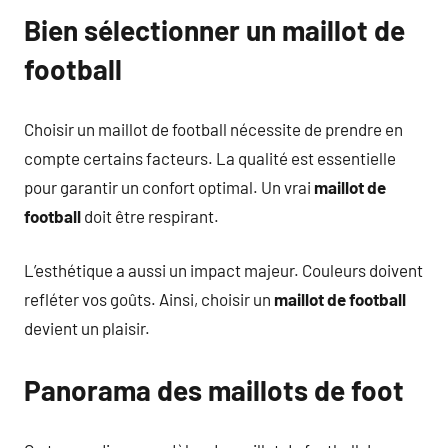
Bien sélectionner un maillot de
football
Choisir un maillot de football nécessite de prendre en
compte certains facteurs. La qualité est essentielle
pour garantir un confort optimal. Un vrai
maillot de
football
doit être respirant.
L’esthétique a aussi un impact majeur. Couleurs doivent
refléter vos goûts. Ainsi, choisir un
maillot de football
devient un plaisir.
Panorama des maillots de foot