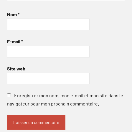
Nom
*
E-mail
*
Site web
Enregistrer mon nom, mon e-mail et mon site dans le
navigateur pour mon prochain commentaire.