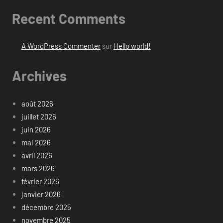
Recent Comments
A WordPress Commenter
sur
Hello world!
Archives
août 2026
juillet 2026
juin 2026
mai 2026
avril 2026
mars 2026
février 2026
janvier 2026
décembre 2025
novembre 2025