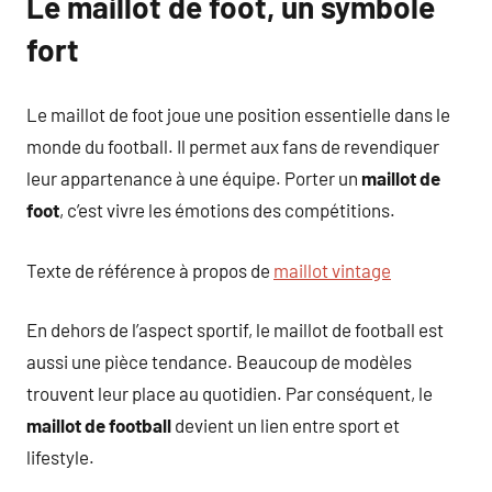
Le maillot de foot, un symbole
fort
Le maillot de foot joue une position essentielle dans le
monde du football. Il permet aux fans de revendiquer
leur appartenance à une équipe. Porter un
maillot de
foot
, c’est vivre les émotions des compétitions.
Texte de référence à propos de
maillot vintage
En dehors de l’aspect sportif, le maillot de football est
aussi une pièce tendance. Beaucoup de modèles
trouvent leur place au quotidien. Par conséquent, le
maillot de football
devient un lien entre sport et
lifestyle.