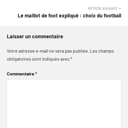
l’article
Article suivant
Le maillot de foot expliqué : choix du football
Laisser un commentaire
Votre adresse e-mail ne sera pas publiée.
Les champs
obligatoires sont indiqués avec
*
Commentaire
*