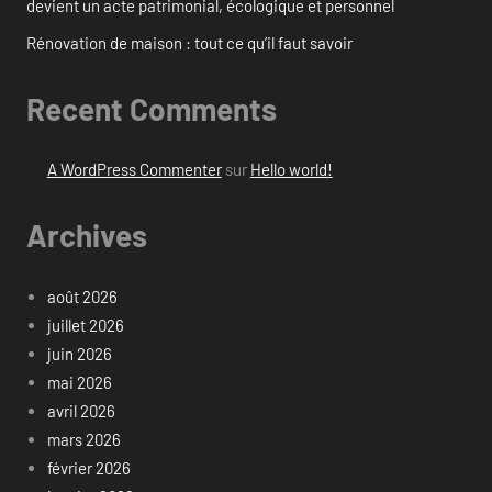
devient un acte patrimonial, écologique et personnel
Rénovation de maison : tout ce qu’il faut savoir
Recent Comments
A WordPress Commenter
sur
Hello world!
Archives
août 2026
juillet 2026
juin 2026
mai 2026
avril 2026
mars 2026
février 2026