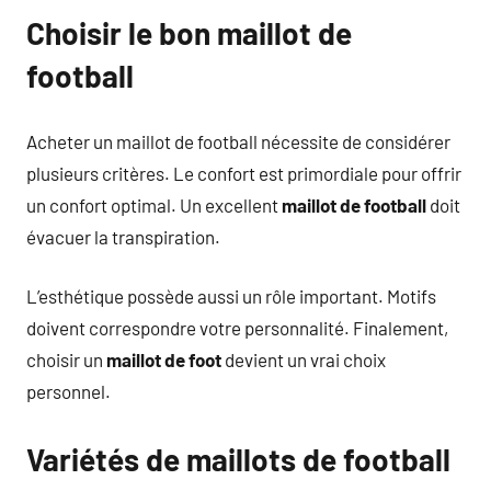
Choisir le bon maillot de
football
Acheter un maillot de football nécessite de considérer
plusieurs critères. Le confort est primordiale pour offrir
un confort optimal. Un excellent
maillot de football
doit
évacuer la transpiration.
L’esthétique possède aussi un rôle important. Motifs
doivent correspondre votre personnalité. Finalement,
choisir un
maillot de foot
devient un vrai choix
personnel.
Variétés de maillots de football