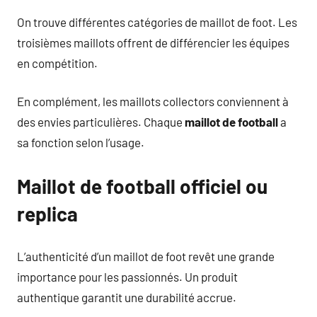
On trouve différentes catégories de maillot de foot. Les
troisièmes maillots offrent de différencier les équipes
en compétition.
En complément, les maillots collectors conviennent à
des envies particulières. Chaque
maillot de football
a
sa fonction selon l’usage.
Maillot de football officiel ou
replica
L’authenticité d’un maillot de foot revêt une grande
importance pour les passionnés. Un produit
authentique garantit une durabilité accrue.