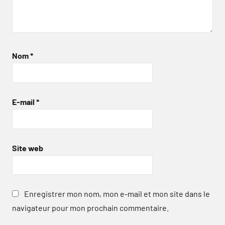
Nom
*
E-mail
*
Site web
Enregistrer mon nom, mon e-mail et mon site dans le
navigateur pour mon prochain commentaire.