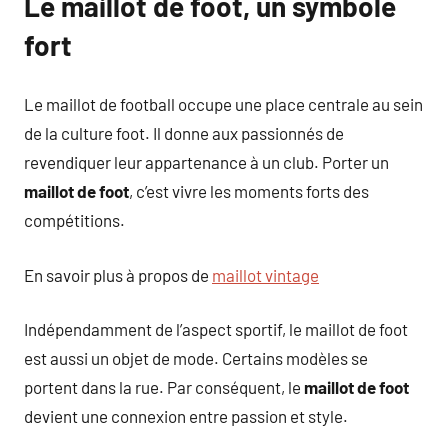
Le maillot de foot, un symbole
fort
Le maillot de football occupe une place centrale au sein
de la culture foot. Il donne aux passionnés de
revendiquer leur appartenance à un club. Porter un
maillot de foot
, c’est vivre les moments forts des
compétitions.
En savoir plus à propos de
maillot vintage
Indépendamment de l’aspect sportif, le maillot de foot
est aussi un objet de mode. Certains modèles se
portent dans la rue. Par conséquent, le
maillot de foot
devient une connexion entre passion et style.