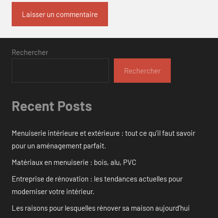
Rechercher
Rechercher
Recent Posts
Menuiserie intérieure et extérieure : tout ce qu’il faut savoir
pour un aménagement parfait.
Matériaux en menuiserie : bois, alu, PVC
Entreprise de rénovation : les tendances actuelles pour
moderniser votre intérieur.
Les raisons pour lesquelles rénover sa maison aujourd’hui