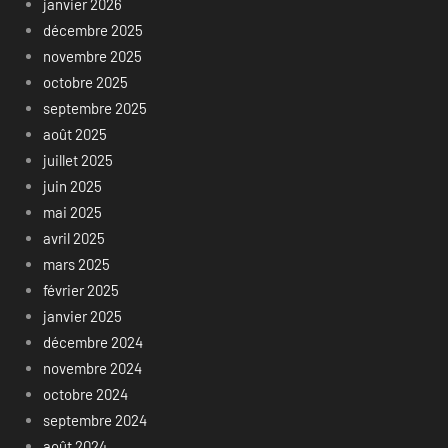
janvier 2026
décembre 2025
novembre 2025
octobre 2025
septembre 2025
août 2025
juillet 2025
juin 2025
mai 2025
avril 2025
mars 2025
février 2025
janvier 2025
décembre 2024
novembre 2024
octobre 2024
septembre 2024
août 2024