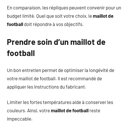
En comparaison, les répliques peuvent convenir pour un
budget limité. Quel que soit votre choix, le
maillot de
football
doit répondre à vos objectifs.
Prendre soin d’un maillot de
football
Un bon entretien permet de optimiser la longévité de
votre maillot de football. Il est recommandé de
appliquer les instructions du fabricant.
Limiter les fortes températures aide à conserver les
couleurs. Ainsi, votre
maillot de football
reste
impeccable.