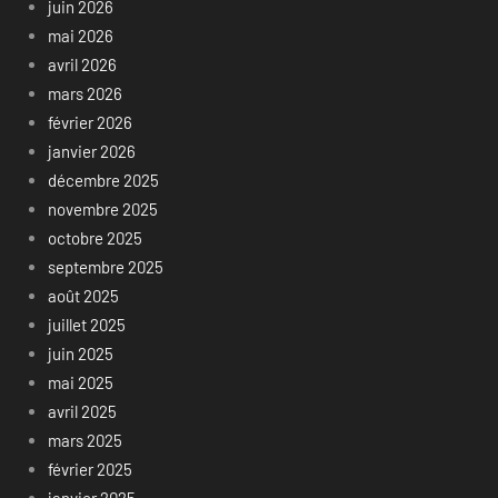
juin 2026
mai 2026
avril 2026
mars 2026
février 2026
janvier 2026
décembre 2025
novembre 2025
octobre 2025
septembre 2025
août 2025
juillet 2025
juin 2025
mai 2025
avril 2025
mars 2025
février 2025
janvier 2025