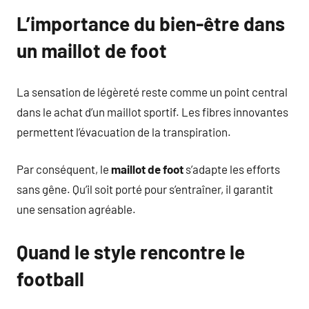
L’importance du bien-être dans
un maillot de foot
La sensation de légèreté reste comme un point central
dans le achat d’un maillot sportif. Les fibres innovantes
permettent l’évacuation de la transpiration.
Par conséquent, le
maillot de foot
s’adapte les efforts
sans gêne. Qu’il soit porté pour s’entraîner, il garantit
une sensation agréable.
Quand le style rencontre le
football