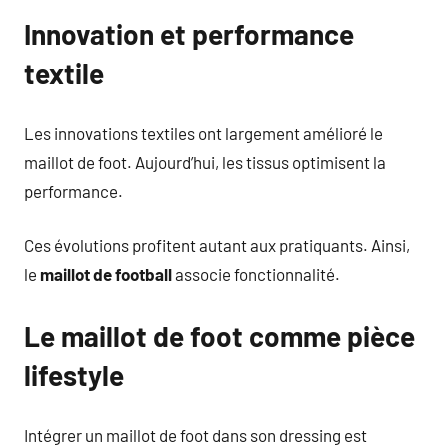
Innovation et performance
textile
Les innovations textiles ont largement amélioré le
maillot de foot. Aujourd’hui, les tissus optimisent la
performance.
Ces évolutions profitent autant aux pratiquants. Ainsi,
le
maillot de football
associe fonctionnalité.
Le maillot de foot comme pièce
lifestyle
Intégrer un maillot de foot dans son dressing est