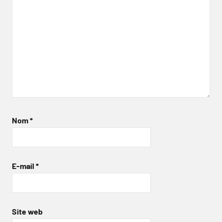
Nom
*
E-mail
*
Site web