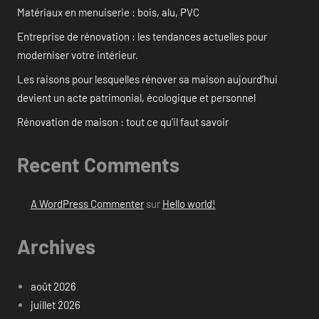
Matériaux en menuiserie : bois, alu, PVC
Entreprise de rénovation : les tendances actuelles pour
moderniser votre intérieur.
Les raisons pour lesquelles rénover sa maison aujourd’hui
devient un acte patrimonial, écologique et personnel
Rénovation de maison : tout ce qu’il faut savoir
Recent Comments
A WordPress Commenter
sur
Hello world!
Archives
août 2026
juillet 2026