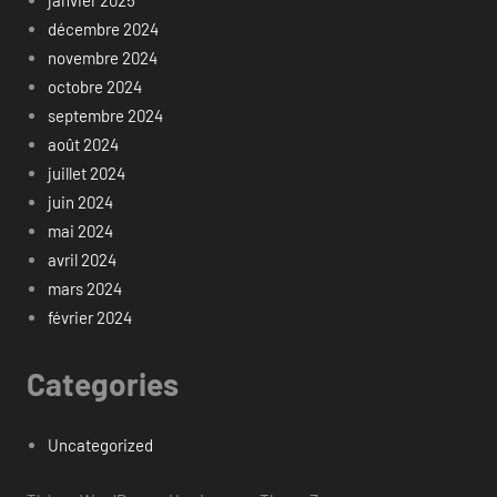
décembre 2024
novembre 2024
octobre 2024
septembre 2024
août 2024
juillet 2024
juin 2024
mai 2024
avril 2024
mars 2024
février 2024
Categories
Uncategorized