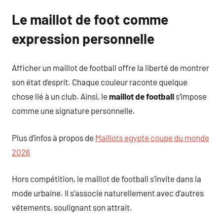
Le maillot de foot comme
expression personnelle
Afficher un maillot de football offre la liberté de montrer
son état d’esprit. Chaque couleur raconte quelque
chose lié à un club. Ainsi, le
maillot de football
s’impose
comme une signature personnelle.
Plus d’infos à propos de
Maillots egypte coupe du monde
2026
Hors compétition, le maillot de football s’invite dans la
mode urbaine. Il s’associe naturellement avec d’autres
vêtements, soulignant son attrait.