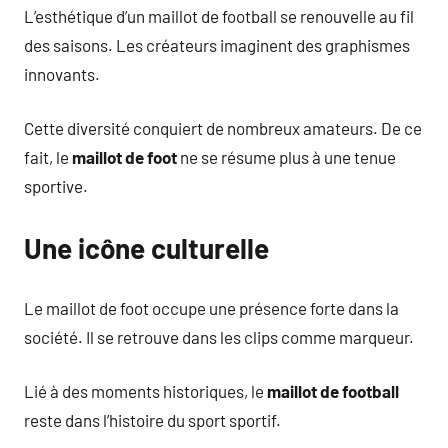
L’esthétique d’un maillot de football se renouvelle au fil
des saisons. Les créateurs imaginent des graphismes
innovants.
Cette diversité conquiert de nombreux amateurs. De ce
fait, le
maillot de foot
ne se résume plus à une tenue
sportive.
Une icône culturelle
Le maillot de foot occupe une présence forte dans la
société. Il se retrouve dans les clips comme marqueur.
Lié à des moments historiques, le
maillot de football
reste dans l’histoire du sport sportif.