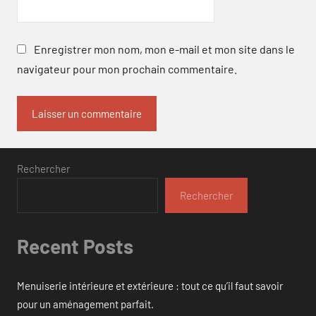
Enregistrer mon nom, mon e-mail et mon site dans le
navigateur pour mon prochain commentaire.
Rechercher
Rechercher
Recent Posts
Menuiserie intérieure et extérieure : tout ce qu’il faut savoir
pour un aménagement parfait.