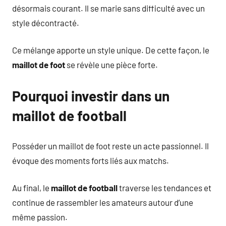
désormais courant. Il se marie sans difficulté avec un
style décontracté.
Ce mélange apporte un style unique. De cette façon, le
maillot de foot
se révèle une pièce forte.
Pourquoi investir dans un
maillot de football
Posséder un maillot de foot reste un acte passionnel. Il
évoque des moments forts liés aux matchs.
Au final, le
maillot de football
traverse les tendances et
continue de rassembler les amateurs autour d’une
même passion.