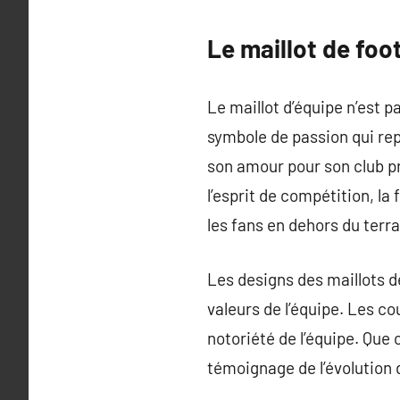
Le maillot de foo
Le maillot d’équipe n’est 
symbole de passion qui rep
son amour pour son club pré
l’esprit de compétition, la
les fans en dehors du ter
Les designs des maillots de
valeurs de l’équipe. Les co
notoriété de l’équipe. Que
témoignage de l’évolution d