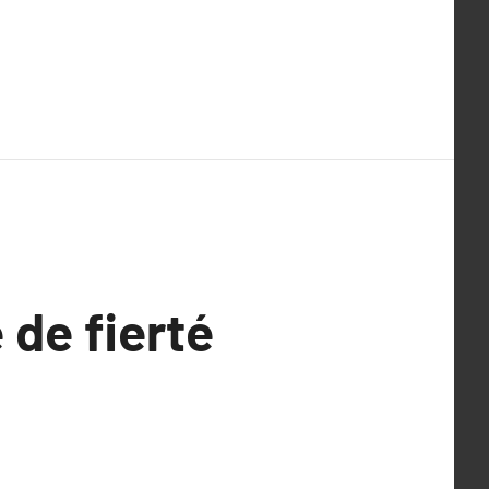
 de fierté