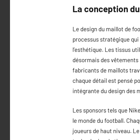
La conception du 
Le design du maillot de fo
processus stratégique qui 
l’esthétique. Les tissus uti
désormais des vêtements u
fabricants de maillots trav
chaque détail est pensé p
intégrante du design des m
Les sponsors tels que Nike
le monde du football. Chaq
joueurs de haut niveau. Le 