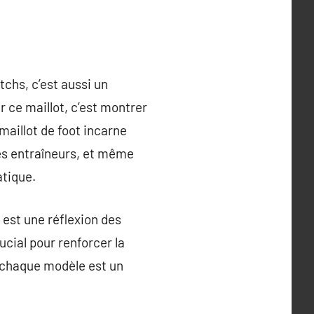
tchs, c’est aussi un
 ce maillot, c’est montrer
 maillot de foot incarne
 les entraîneurs, et même
atique.
 est une réflexion des
ucial pour renforcer la
, chaque modèle est un