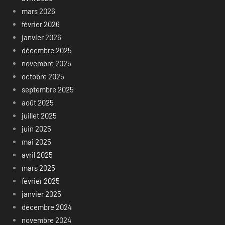
mars 2026
février 2026
janvier 2026
décembre 2025
novembre 2025
octobre 2025
septembre 2025
août 2025
juillet 2025
juin 2025
mai 2025
avril 2025
mars 2025
février 2025
janvier 2025
décembre 2024
novembre 2024