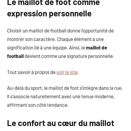
Le maillot de foot comme
expression personnelle
Choisir un maillot de football donne l’opportunité de
montrer son caractère. Chaque élément a une
signification lié à une équipe. Ainsi, le
maillot de
football
devient comme une signature personnelle.
Tout savoir à propos de
voir le site
Au-delà du sport, le maillot de foot s’intègre dans la rue.
Il s’associe naturellement avec une tenue moderne,
affirmant son côté tendance.
Le confort au cœur du maillot