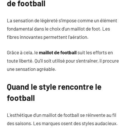
de football
La sensation de légèreté s’impose comme un élément
fondamental dans le choix d’un maillot de foot. Les
fibres innovantes permettent l’aération.
Grâce à cela, le
maillot de football
suit les efforts en
toute liberté. Qu’il soit utilisé pour s’entraîner, il procure
une sensation agréable.
Quand le style rencontre le
football
L’esthétique d’un maillot de football se réinvente au fil
des saisons. Les marques osent des styles audacieux.