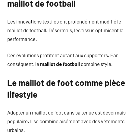
maillot de football
Les innovations textiles ont profondément modifié le
maillot de football. Désormais, les tissus optimisent la
performance.
Ces évolutions profitent autant aux supporters. Par
conséquent, le
maillot de football
combine style.
Le maillot de foot comme pièce
lifestyle
Adopter un maillot de foot dans sa tenue est désormais
populaire. Il se combine aisément avec des vêtements
urbains.