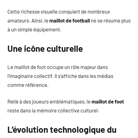
Cette richesse visuelle conquiert de nombreux
amateurs. Ainsi, le
maillot de football
ne se résume plus
à un simple équipement.
Une icône culturelle
Le maillot de foot occupe un rôle majeur dans
l’imaginaire collectif. Il s’affiche dans les médias
comme référence.
Relié à des joueurs emblématiques, le
maillot de foot
reste dans la mémoire collective culturel.
L’évolution technologique du