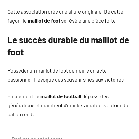
Cette association crée une allure originale. De cette
façon, le
maillot de foot
se révèle une pièce forte.
Le succès durable du maillot de
foot
Posséder un maillot de foot demeure un acte
passionnel. Il évoque des souvenirs liés aux victoires.
Finalement, le
maillot de football
dépasse les
générations et maintient d’unir les amateurs autour du
ballon rond.
Publication précédente