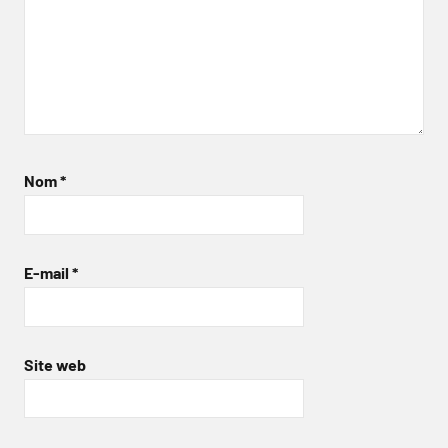
Nom
*
E-mail
*
Site web