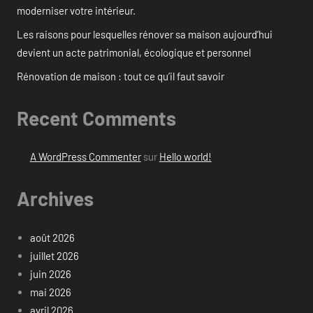
moderniser votre intérieur.
Les raisons pour lesquelles rénover sa maison aujourd’hui
devient un acte patrimonial, écologique et personnel
Rénovation de maison : tout ce qu’il faut savoir
Recent Comments
A WordPress Commenter
sur
Hello world!
Archives
août 2026
juillet 2026
juin 2026
mai 2026
avril 2026