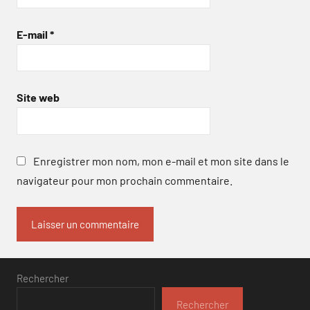
E-mail
*
Site web
Enregistrer mon nom, mon e-mail et mon site dans le
navigateur pour mon prochain commentaire.
Rechercher
Rechercher