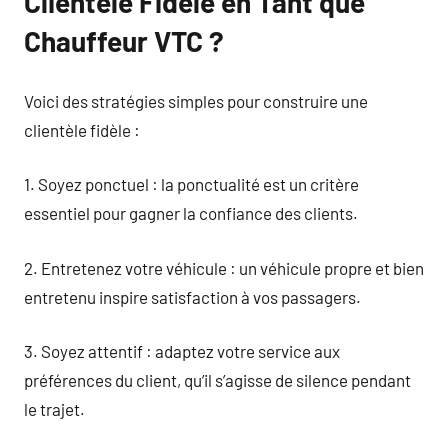
Clientèle Fidèle en Tant que
Chauffeur VTC ?
Voici des stratégies simples pour construire une
clientèle fidèle :
1. Soyez ponctuel : la ponctualité est un critère
essentiel pour gagner la confiance des clients.
2. Entretenez votre véhicule : un véhicule propre et bien
entretenu inspire satisfaction à vos passagers.
3. Soyez attentif : adaptez votre service aux
préférences du client, qu’il s’agisse de silence pendant
le trajet.