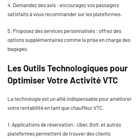
4. Demandez des avis : encouragez vos passagers
satisfaits à vous recommander sur les plateformes.
5. Proposez des services personnalisés : offrez des
options supplémentaires comme la prise en charge des
bagages.
Les Outils Technologiques pour
Optimiser Votre Activité VTC
La technologie est un allié indispensable pour améliorer
votre rentabilité en tant que chauffeur VTC.
1. Applications de réservation : Uber, Bolt, et autres
plateformes permettent de trouver des clients