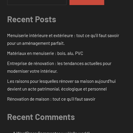
Recent Posts
Menuiserie intérieure et extérieure : tout ce qu’il faut savoir
pour un aménagement parfait.
Matériaux en menuiserie : bois, alu, PVC
Entreprise de rénovation : les tendances actuelles pour
moderniser votre intérieur.
Les raisons pour lesquelles rénover sa maison aujourd’hui
devient un acte patrimonial, écologique et personnel
Rénovation de maison : tout ce qu’il faut savoir
Recent Comments