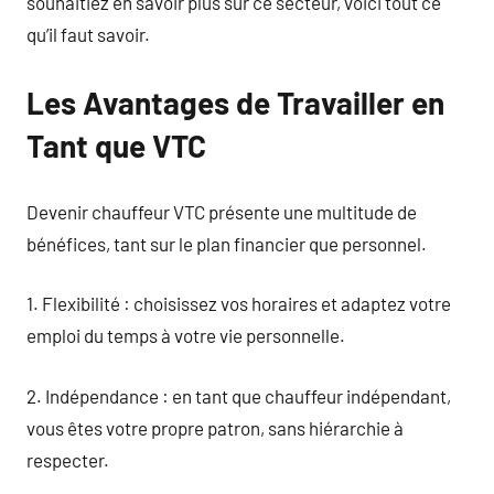
souhaitiez en savoir plus sur ce secteur, voici tout ce
qu’il faut savoir.
Les Avantages de Travailler en
Tant que VTC
Devenir chauffeur VTC présente une multitude de
bénéfices, tant sur le plan financier que personnel.
1. Flexibilité : choisissez vos horaires et adaptez votre
emploi du temps à votre vie personnelle.
2. Indépendance : en tant que chauffeur indépendant,
vous êtes votre propre patron, sans hiérarchie à
respecter.