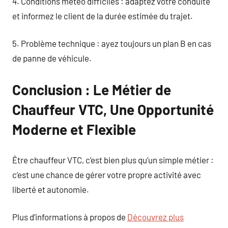
4. Conditions météo difficiles : adaptez votre conduite
et informez le client de la durée estimée du trajet.
5. Problème technique : ayez toujours un plan B en cas
de panne de véhicule.
Conclusion : Le Métier de
Chauffeur VTC, Une Opportunité
Moderne et Flexible
Être chauffeur VTC, c’est bien plus qu’un simple métier :
c’est une chance de gérer votre propre activité avec
liberté et autonomie.
Plus d’informations à propos de
Découvrez plus