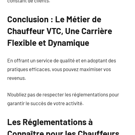
constant de clients.
Conclusion : Le Métier de
Chauffeur VTC, Une Carrière
Flexible et Dynamique
En offrant un service de qualité et en adoptant des
pratiques efficaces, vous pouvez maximiser vos
revenus.
N’oubliez pas de respecter les réglementations pour
garantir le succès de votre activité.
Les Réglementations à
Connaître pour les Chauffeurs