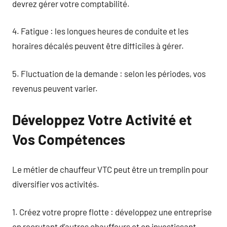
devrez gérer votre comptabilité.
4. Fatigue : les longues heures de conduite et les
horaires décalés peuvent être difficiles à gérer.
5. Fluctuation de la demande : selon les périodes, vos
revenus peuvent varier.
Développez Votre Activité et
Vos Compétences
Le métier de chauffeur VTC peut être un tremplin pour
diversifier vos activités.
1. Créez votre propre flotte : développez une entreprise
en recrutant d’autres chauffeurs et en investissant