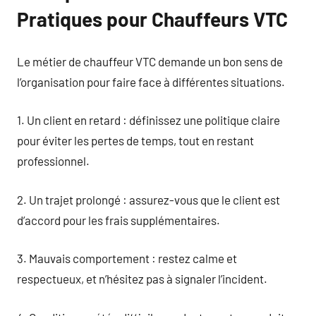
Pratiques pour Chauffeurs VTC
Le métier de chauffeur VTC demande un bon sens de
l’organisation pour faire face à différentes situations.
1. Un client en retard : définissez une politique claire
pour éviter les pertes de temps, tout en restant
professionnel.
2. Un trajet prolongé : assurez-vous que le client est
d’accord pour les frais supplémentaires.
3. Mauvais comportement : restez calme et
respectueux, et n’hésitez pas à signaler l’incident.