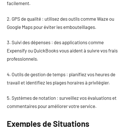
facilement.
2. GPS de qualité : utilisez des outils comme Waze ou
Google Maps pour éviter les embouteillages.
3. Suivi des dépenses : des applications comme
Expensify ou QuickBooks vous aident à suivre vos frais
professionnels.
4. Outils de gestion de temps : planifiez vos heures de
travail et identifiez les plages horaires à privilégier.
5. Systèmes de notation : surveillez vos évaluations et
commentaires pour améliorer votre service.
Exemples de Situations