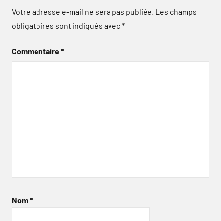
Votre adresse e-mail ne sera pas publiée.
Les champs
obligatoires sont indiqués avec
*
Commentaire
*
Nom
*