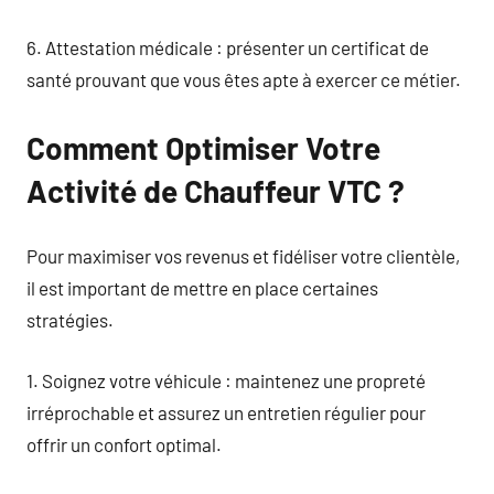
6. Attestation médicale : présenter un certificat de
santé prouvant que vous êtes apte à exercer ce métier.
Comment Optimiser Votre
Activité de Chauffeur VTC ?
Pour maximiser vos revenus et fidéliser votre clientèle,
il est important de mettre en place certaines
stratégies.
1. Soignez votre véhicule : maintenez une propreté
irréprochable et assurez un entretien régulier pour
offrir un confort optimal.