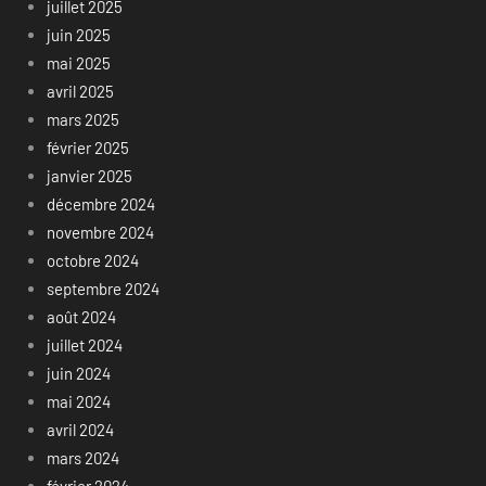
juillet 2025
juin 2025
mai 2025
avril 2025
mars 2025
février 2025
janvier 2025
décembre 2024
novembre 2024
octobre 2024
septembre 2024
août 2024
juillet 2024
juin 2024
mai 2024
avril 2024
mars 2024