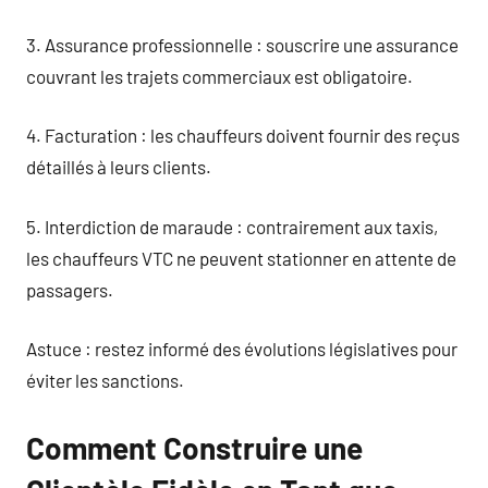
3. Assurance professionnelle : souscrire une assurance
couvrant les trajets commerciaux est obligatoire.
4. Facturation : les chauffeurs doivent fournir des reçus
détaillés à leurs clients.
5. Interdiction de maraude : contrairement aux taxis,
les chauffeurs VTC ne peuvent stationner en attente de
passagers.
Astuce : restez informé des évolutions législatives pour
éviter les sanctions.
Comment Construire une