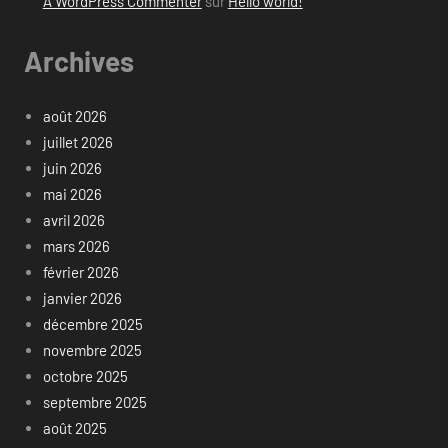
A WordPress Commenter
sur
Hello world!
Archives
août 2026
juillet 2026
juin 2026
mai 2026
avril 2026
mars 2026
février 2026
janvier 2026
décembre 2025
novembre 2025
octobre 2025
septembre 2025
août 2025