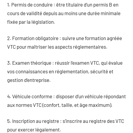
1. Permis de conduire : être titulaire d’un permis B en
cours de validité depuis au moins une durée minimale
fixée par la législation.
2. Formation obligatoire : suivre une formation agréée
VTC pour maîtriser les aspects réglementaires.
3. Examen théorique : réussir l’examen VTC, qui évalue
vos connaissances en réglementation, sécurité et
gestion d’entreprise.
4. Véhicule conforme : disposer d’un véhicule répondant
aux normes VTC (confort, taille, et âge maximum).
5. Inscription au registre : s’inscrire au registre des VTC
pour exercer légalement.