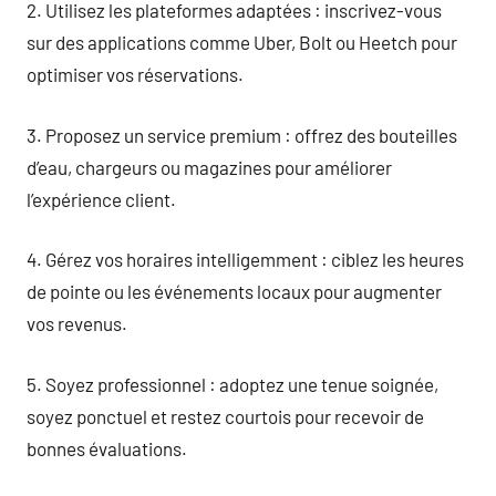
2. Utilisez les plateformes adaptées : inscrivez-vous
sur des applications comme Uber, Bolt ou Heetch pour
optimiser vos réservations.
3. Proposez un service premium : offrez des bouteilles
d’eau, chargeurs ou magazines pour améliorer
l’expérience client.
4. Gérez vos horaires intelligemment : ciblez les heures
de pointe ou les événements locaux pour augmenter
vos revenus.
5. Soyez professionnel : adoptez une tenue soignée,
soyez ponctuel et restez courtois pour recevoir de
bonnes évaluations.