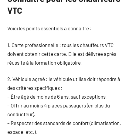
VTC
Voici les points essentiels à connaître :
1. Carte professionnelle : tous les chauffeurs VTC
doivent obtenir cette carte. Elle est délivrée après
réussite à la formation obligatoire.
2. Véhicule agréé : le véhicule utilisé doit répondre à
des critères spécifiques :
– Être âgé de moins de 6 ans, sauf exceptions.
– Offrir au moins 4 places passagers (en plus du
conducteur).
– Respecter des standards de confort (climatisation,
espace, etc.).