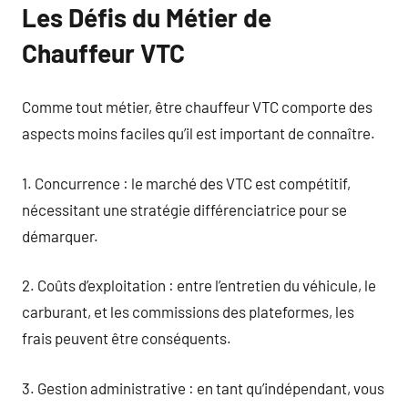
Les Défis du Métier de
Chauffeur VTC
Comme tout métier, être chauffeur VTC comporte des
aspects moins faciles qu’il est important de connaître.
1. Concurrence : le marché des VTC est compétitif,
nécessitant une stratégie différenciatrice pour se
démarquer.
2. Coûts d’exploitation : entre l’entretien du véhicule, le
carburant, et les commissions des plateformes, les
frais peuvent être conséquents.
3. Gestion administrative : en tant qu’indépendant, vous