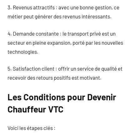
3. Revenus attractifs : avec une bonne gestion, ce
métier peut générer des revenus intéressants.
4. Demande constante : le transport privé est un
secteur en pleine expansion, porté par les nouvelles
technologies.
5. Satisfaction client : offrir un service de qualité et
recevoir des retours positifs est motivant.
Les Conditions pour Devenir
Chauffeur VTC
Voici les étapes clés :