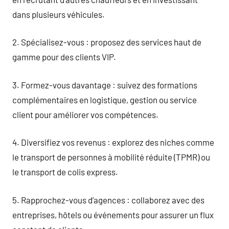
dans plusieurs véhicules.
2. Spécialisez-vous : proposez des services haut de
gamme pour des clients VIP.
3. Formez-vous davantage : suivez des formations
complémentaires en logistique, gestion ou service
client pour améliorer vos compétences.
4. Diversifiez vos revenus : explorez des niches comme
le transport de personnes à mobilité réduite (TPMR) ou
le transport de colis express.
5. Rapprochez-vous d’agences : collaborez avec des
entreprises, hôtels ou événements pour assurer un flux