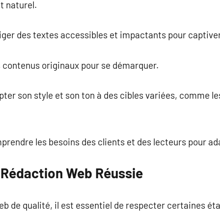
t naturel.
diger des textes accessibles et impactants pour captiver 
es contenus originaux pour se démarquer.
pter son style et son ton à des cibles variées, comme le
mprendre les besoins des clients et des lecteurs pour ad
 Rédaction Web Réussie
 de qualité, il est essentiel de respecter certaines éta