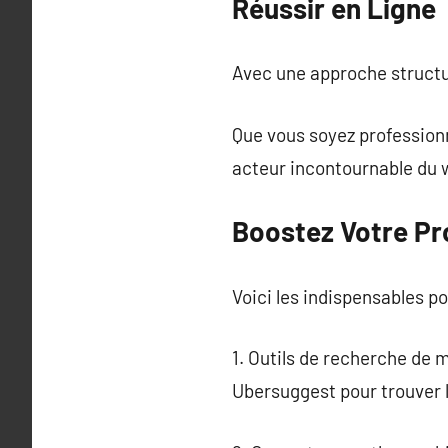
Réussir en Ligne
Avec une approche structu
Que vous soyez profession
acteur incontournable du 
Boostez Votre Pro
Voici les indispensables po
1. Outils de recherche de
Ubersuggest pour trouver 