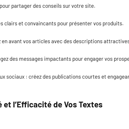
 pour partager des conseils sur votre site.
es clairs et convaincants pour présenter vos produits.
 en avant vos articles avec des descriptions attractives
digez des messages impactants pour engager vos prospe
ux sociaux : créez des publications courtes et engagea
 et l’Efficacité de Vos Textes