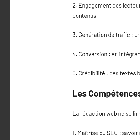
2. Engagement des lecteurs
contenus.
3. Génération de trafic : un
4. Conversion : en intégran
5. Crédibilité : des textes
Les Compétences
La rédaction web ne se lim
1. Maîtrise du SEO : savoir