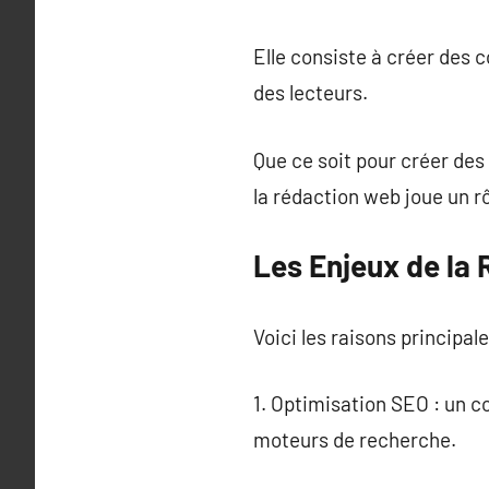
Elle consiste à créer des
des lecteurs.
Que ce soit pour créer des 
la rédaction web joue un rô
Les Enjeux de la 
Voici les raisons principale
1. Optimisation SEO : un c
moteurs de recherche.