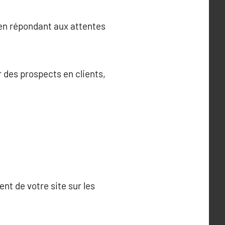
 en répondant aux attentes
r des prospects en clients,
nt de votre site sur les