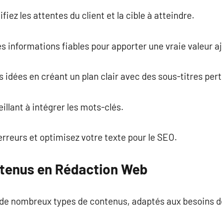
ifiez les attentes du client et la cible à atteindre.
es informations fiables pour apporter une vraie valeur a
s idées en créant un plan clair avec des sous-titres pert
eillant à intégrer les mots-clés.
 erreurs et optimisez votre texte pour le SEO.
ntenus en Rédaction Web
de nombreux types de contenus, adaptés aux besoins d