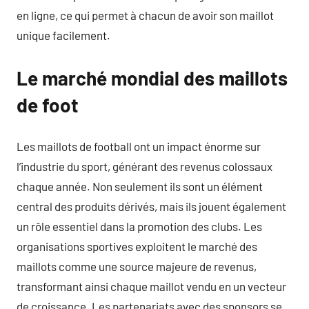
en ligne, ce qui permet à chacun de avoir son maillot
unique facilement.
Le marché mondial des maillots
de foot
Les maillots de football ont un impact énorme sur
l’industrie du sport, générant des revenus colossaux
chaque année. Non seulement ils sont un élément
central des produits dérivés, mais ils jouent également
un rôle essentiel dans la promotion des clubs. Les
organisations sportives exploitent le marché des
maillots comme une source majeure de revenus,
transformant ainsi chaque maillot vendu en un vecteur
de croissance. Les partenariats avec des sponsors se