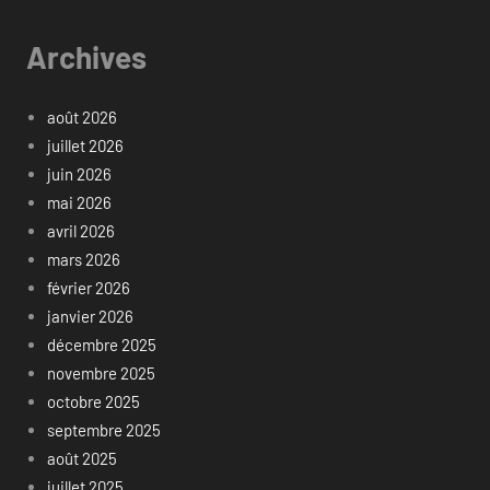
Archives
août 2026
juillet 2026
juin 2026
mai 2026
avril 2026
mars 2026
février 2026
janvier 2026
décembre 2025
novembre 2025
octobre 2025
septembre 2025
août 2025
juillet 2025