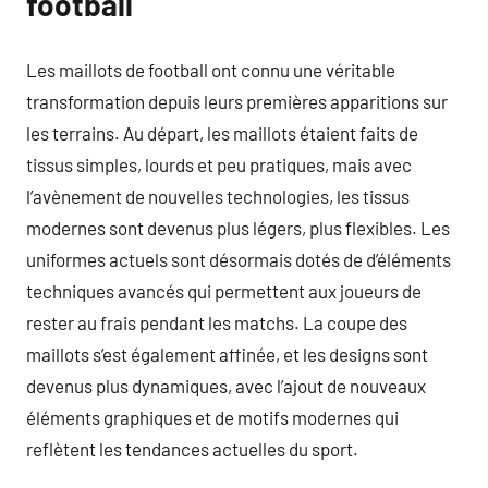
football
Les maillots de football ont connu une véritable
transformation depuis leurs premières apparitions sur
les terrains. Au départ, les maillots étaient faits de
tissus simples, lourds et peu pratiques, mais avec
l’avènement de nouvelles technologies, les tissus
modernes sont devenus plus légers, plus flexibles. Les
uniformes actuels sont désormais dotés de d’éléments
techniques avancés qui permettent aux joueurs de
rester au frais pendant les matchs. La coupe des
maillots s’est également affinée, et les designs sont
devenus plus dynamiques, avec l’ajout de nouveaux
éléments graphiques et de motifs modernes qui
reflètent les tendances actuelles du sport.