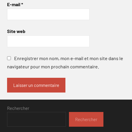
E-mail
*
Site web
Enregistrer mon nom, mon e-mail et mon site dans le
navigateur pour mon prochain commentaire.
Rechercher
Rechercher