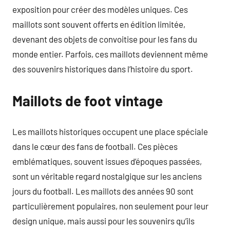
exposition pour créer des modèles uniques. Ces
maillots sont souvent offerts en édition limitée,
devenant des objets de convoitise pour les fans du
monde entier. Parfois, ces maillots deviennent même
des souvenirs historiques dans l’histoire du sport.
Maillots de foot vintage
Les maillots historiques occupent une place spéciale
dans le cœur des fans de football. Ces pièces
emblématiques, souvent issues d’époques passées,
sont un véritable regard nostalgique sur les anciens
jours du football. Les maillots des années 90 sont
particulièrement populaires, non seulement pour leur
design unique, mais aussi pour les souvenirs qu’ils