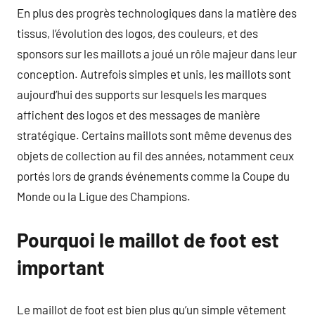
En plus des progrès technologiques dans la matière des
tissus, l’évolution des logos, des couleurs, et des
sponsors sur les maillots a joué un rôle majeur dans leur
conception. Autrefois simples et unis, les maillots sont
aujourd’hui des supports sur lesquels les marques
affichent des logos et des messages de manière
stratégique. Certains maillots sont même devenus des
objets de collection au fil des années, notamment ceux
portés lors de grands événements comme la Coupe du
Monde ou la Ligue des Champions.
Pourquoi le maillot de foot est
important
Le maillot de foot est bien plus qu’un simple vêtement