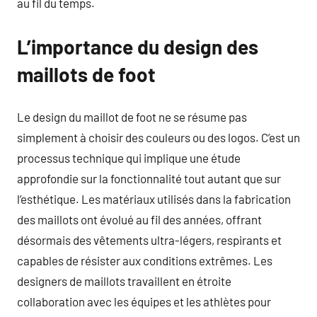
au fil du temps.
L’importance du design des
maillots de foot
Le design du maillot de foot ne se résume pas
simplement à choisir des couleurs ou des logos. C’est un
processus technique qui implique une étude
approfondie sur la fonctionnalité tout autant que sur
l’esthétique. Les matériaux utilisés dans la fabrication
des maillots ont évolué au fil des années, offrant
désormais des vêtements ultra-légers, respirants et
capables de résister aux conditions extrêmes. Les
designers de maillots travaillent en étroite
collaboration avec les équipes et les athlètes pour