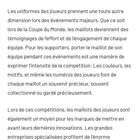
Les uniformes des joueurs prennent une toute autre
dimension lors des événements majeurs. Que ce soit
lors de la Coupe du Monde, les maillots deviennent des
témoignages de l’effort et de l’engagement de chaque
équipe. Pour les supporters, porter le maillot de son
équipe pendant ces événements est une manière de
exprimer l’intensité de la compétition. Les couleurs, les
motifs, et même les numéros des joueurs font de
chaque maillot un souvenir précieux, souvent
collectionné ou gardé précieusement.
Lors de ces compétitions, les maillots des joueurs sont
également un moyen pour les marques de mettre en
avant leurs dernières innovations. Les grandes
entreprises spécialisées profitent de l’énorme