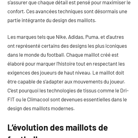
s’assurer que chaque détail est pensé pour maximiser le
confort. Ces avancées techniques sont désormais une
partie intégrante du design des maillots.
Les marques tels que Nike, Adidas, Puma, et d’autres
ont représenté certains des designs les plus iconiques
dans le monde du football. Chaque maillot créé est
élaboré pour marquer l’histoire tout en respectant les
exigences des joueurs de haut niveau. Le maillot doit
être capable de s’adapter aux mouvements du joueur.
C’est pourquoi les technologies de tissus comme le Dri-
FIT ou le Climacool sont devenues essentielles dans le
design des maillots modernes.
L’évolution des maillots de