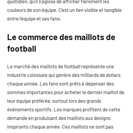
quotidien, qu’il s’agisse de afficher fièrement les
couleurs de son équipe. C’est un lien visible et tangible
entre l’équipe et ses fans.
Le commerce des maillots de
football
Le marché des maillots de football représente une
industrie colossale qui génère des milliards de dollars
chaque année. Les fans sont prêts à dépenser des
sommes importantes pour acheter le dernier maillot de
leur équipe préférée, surtout lors des grands
événements sportifs. Les marques profitent de cette
demande en produisant des maillots aux designs
inspirants chaque année. Ces maillots ne sont pas