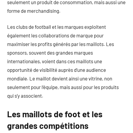
seulement un produit de consommation, mais aussi une
forme de merchandising.
Les clubs de football et les marques exploitent
également les collaborations de marque pour
maximiser les profits générés par les maillots. Les
sponsors, souvent des grandes marques
internationales, voient dans ces maillots une
opportunité de visibilité auprès d’une audience
mondiale. Le maillot devient ainsi une vitrine, non
seulement pour l’équipe, mais aussi pour les produits
qui s’y associent.
Les maillots de foot et les
grandes compétitions