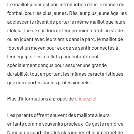
Le maillot junior est une introduction dans le monde du
football pour les plus jeunes. Dès leur plus jeune âge, les
adolescents rêvent de porter le même maillot que leurs
idoles. Que ce soit lors de leur premier match au stade
ou en jouant avec leurs amis dans le parc, le maillot de
foot est un moyen pour eux de se sentir connectés à
leur équipe. Les maillots pour enfants sont
spécialement conçus pour assurer une grande
durabilité, tout en portant les mêmes caractéristiques
que ceux portés par les professionnels.
Plus d’informations à propos de
cliquez ici
Les parents offrent souvent des maillots à leurs
enfants comme souvenirs précieux. Ce geste renforce
l’amour du sport chez les plus jeunes et leur permet de