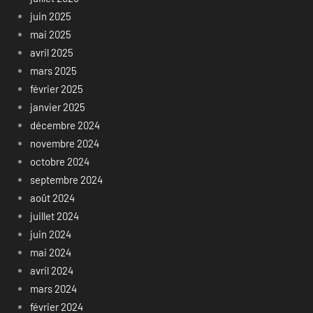
juin 2025
mai 2025
avril 2025
mars 2025
février 2025
janvier 2025
décembre 2024
novembre 2024
octobre 2024
septembre 2024
août 2024
juillet 2024
juin 2024
mai 2024
avril 2024
mars 2024
février 2024