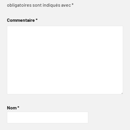
obligatoires sont indiqués avec
*
Commentaire
*
Nom
*