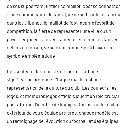
de ses supporters. Enfiler ce maillot, c’est se connecter
à une communauté de fans. Que ce soit sur le terrain ou
dans les tribunes, le maillot de foot incarne l’esprit de
compétition, la fierté de représenter une ville ou un
pays. Les joueurs, les entraîneurs, et même les fans en
dehors du terrain, se sentent connectés à travers ce
symbole emblématique.
Les couleurs des maillots de football ont une
signification profonde. Chaque maillot est une
représentation de la culture du club. Les couleurs, les
logos, et même les logos officiels jouent un rôle crucial
pour affirmer l’identité de l’équipe. Que ce soit le maillot
extérieur de votre équipe préférée, chaque modèle est
un témoignage de l’évolution du football et des équipes