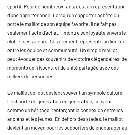
sportif. Pour de nombreux fans, c’est un représentation
d’une appartenance. Lorsqu’un supporter achète ou
porte le maillot de son équipe favorite, il ne fait pas
seulement acte d’achat, il montre son loyauté envers le
club et ses valeurs. Ce vêtement représente un lien fort
entre les équipe et communauté. Un simple maillot
peut évoquer des souvenirs de victoires légendaires, de
moments de frissons, et de unité partagée avec des
milliers de personnes.
Le maillot de foot devient souvent un symbole culturel.
Il est porté de génération en génération, souvent
comme un héritage, renforçant la connexion entre les
anciens et les jeunes. En dehors des stades, le maillot
devient un moyen pour les supporters de encourager au