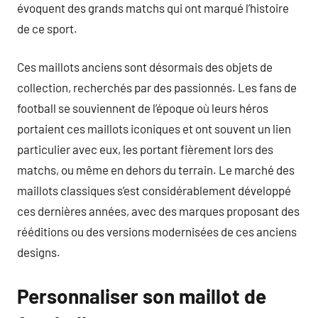
évoquent des grands matchs qui ont marqué l’histoire
de ce sport.
Ces maillots anciens sont désormais des objets de
collection, recherchés par des passionnés. Les fans de
football se souviennent de l’époque où leurs héros
portaient ces maillots iconiques et ont souvent un lien
particulier avec eux, les portant fièrement lors des
matchs, ou même en dehors du terrain. Le marché des
maillots classiques s’est considérablement développé
ces dernières années, avec des marques proposant des
rééditions ou des versions modernisées de ces anciens
designs.
Personnaliser son maillot de