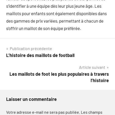
s’identifier à une équipe dès leur plus jeune âge. Les
maillots pour enfants sont également disponibles dans
des gammes de prix variées, permettant à chacun de
s’offrir un maillot de son équipe préférée.
Navigation
Publication précédente
L’histoire des maillots de football
de
Article suivant
l’article
Les maillots de foot les plus populaires à travers
l’histoire
Laisser un commentaire
Votre adresse e-mail ne sera pas publiée.
Les champs