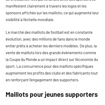
manifestent clairement à travers les logos et les
sponsors affichés sur les maillots, ce qui augmente leur
visibilité à l’échelle mondiale.
Le marché des maillots de football est en constante
évolution, avec des millions de fans dans le monde
entier prêts à acheter les derniers modèles. De plus, la
vente de maillots lors des grands événements comme
la Coupe du Monde a un impact direct sur l’économie du
sport. La concurrence pour des maillots spécifiques
augmentent les profits des clubs et des fabricants tout
en renforçant l’engagement des supporters.
Maillots pour jeunes supporters