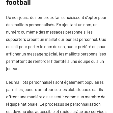
football
De nos jours, de nombreux fans choisissent d’opter pour
des maillots personnalisés. En ajoutant un nom, un
numéro ou même des messages personnels, les
supporters créent un maillot qui leur est personnel. Que
ce soit pour porter le nom de son joueur préféré ou pour
afficher un message spécial, les maillots personnalisés
permettent de renforcer l’identité à une équipe ou à un
joueur.
Les maillots personnalisés sont également populaires
parmi les joueurs amateurs ou les clubs locaux, car ils
offrent une manière de se sentir comme un membre de
l’équipe nationale. Le processus de personnalisation
est devenu plus accessible et rapide grâce aux services