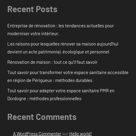
Recent Posts
Entreprise de rénovation : les tendances actuelles pour
moderniser votre intérieur.
Les raisons pour lesquelles rénover sa maison aujourd’hui
devient un acte patrimonial, écologique et personnel
Rénovation de maison : tout ce qu’il faut savoir
Tout savoir pour transformer votre espace sanitaire accessible
en région de Périgueux : méthodes durables
Tout savoir pour adapter votre espace sanitaire PMR en
Dordogne : méthodes professionnelles
Recent Comments
A WordPress Commenter
sur
Hello world!