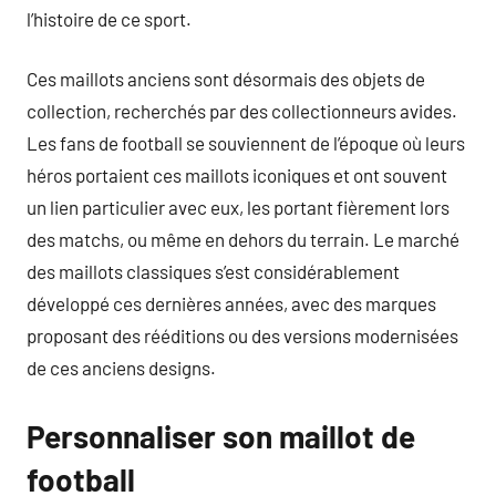
l’histoire de ce sport.
Ces maillots anciens sont désormais des objets de
collection, recherchés par des collectionneurs avides.
Les fans de football se souviennent de l’époque où leurs
héros portaient ces maillots iconiques et ont souvent
un lien particulier avec eux, les portant fièrement lors
des matchs, ou même en dehors du terrain. Le marché
des maillots classiques s’est considérablement
développé ces dernières années, avec des marques
proposant des rééditions ou des versions modernisées
de ces anciens designs.
Personnaliser son maillot de
football