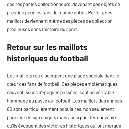
désirés par les collectionneurs, devenant des objets de
prestige pour les fans du monde entier. Parfois, ces
maillots deviennent même des pièces de collection
précieuses dans l’histoire du sport.
Retour sur les maillots
historiques du football
Les maillots rétro occupent une place spéciale dans le
cœur des fans de football. Ces pièces emblématiques,
souvent issues d’époques passées, sont un véritable
hommage au passé du football. Les maillots des années
80 sont particulièrement populaires, non seulement
pour leur design unique, mais aussi pour les souvenirs
qu’ils évoquent des victoires historiques qui ont marqué