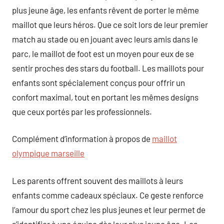
plus jeune âge, les enfants rêvent de porter le même
maillot que leurs héros. Que ce soit lors de leur premier
match au stade ou en jouant avec leurs amis dans le
parc, le maillot de foot est un moyen pour eux de se
sentir proches des stars du football. Les maillots pour
enfants sont spécialement conçus pour offrir un
confort maximal, tout en portant les mêmes designs
que ceux portés par les professionnels.
Complément d’information à propos de
maillot
olympique marseille
Les parents offrent souvent des maillots à leurs
enfants comme cadeaux spéciaux. Ce geste renforce
l’amour du sport chez les plus jeunes et leur permet de
s’identifier à une équipe dès leur plus jeune âge. Les