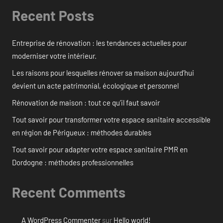
Recent Posts
Entreprise de rénovation : les tendances actuelles pour
moderniser votre intérieur.
Les raisons pour lesquelles rénover sa maison aujourd’hui
devient un acte patrimonial, écologique et personnel
Rénovation de maison : tout ce qu’il faut savoir
Tout savoir pour transformer votre espace sanitaire accessible
en région de Périgueux : méthodes durables
Tout savoir pour adapter votre espace sanitaire PMR en
Dordogne : méthodes professionnelles
Recent Comments
A WordPress Commenter
sur
Hello world!