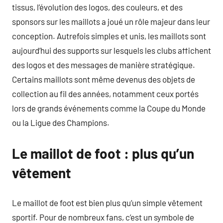
tissus, l’évolution des logos, des couleurs, et des
sponsors sur les maillots a joué un rôle majeur dans leur
conception. Autrefois simples et unis, les maillots sont
aujourd’hui des supports sur lesquels les clubs affichent
des logos et des messages de manière stratégique.
Certains maillots sont même devenus des objets de
collection au fil des années, notamment ceux portés
lors de grands événements comme la Coupe du Monde
ou la Ligue des Champions.
Le maillot de foot : plus qu’un
vêtement
Le maillot de foot est bien plus qu’un simple vêtement
sportif. Pour de nombreux fans, c’est un symbole de