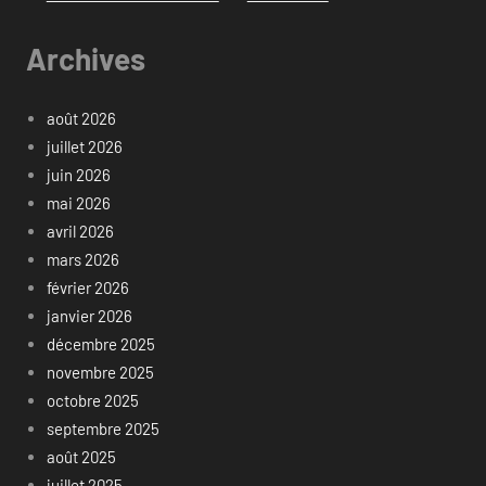
Archives
août 2026
juillet 2026
juin 2026
mai 2026
avril 2026
mars 2026
février 2026
janvier 2026
décembre 2025
novembre 2025
octobre 2025
septembre 2025
août 2025
juillet 2025