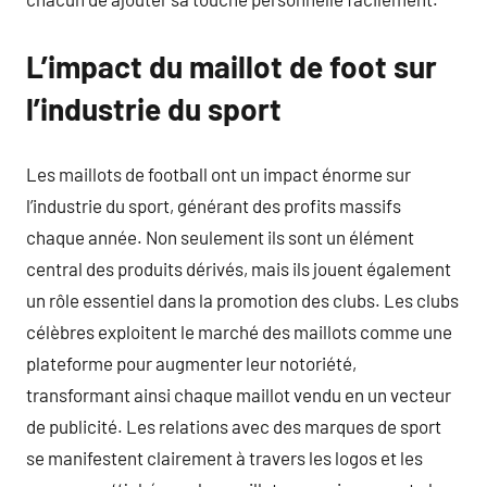
L’impact du maillot de foot sur
l’industrie du sport
Les maillots de football ont un impact énorme sur
l’industrie du sport, générant des profits massifs
chaque année. Non seulement ils sont un élément
central des produits dérivés, mais ils jouent également
un rôle essentiel dans la promotion des clubs. Les clubs
célèbres exploitent le marché des maillots comme une
plateforme pour augmenter leur notoriété,
transformant ainsi chaque maillot vendu en un vecteur
de publicité. Les relations avec des marques de sport
se manifestent clairement à travers les logos et les