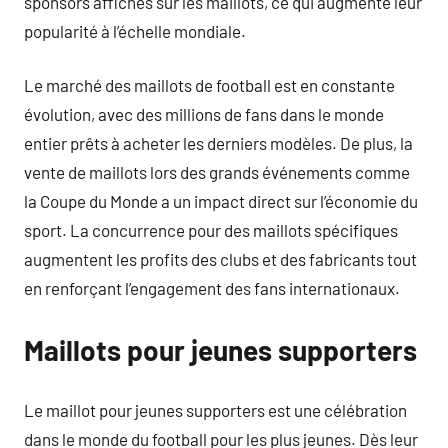
sponsors affichés sur les maillots, ce qui augmente leur
popularité à l’échelle mondiale.
Le marché des maillots de football est en constante
évolution, avec des millions de fans dans le monde
entier prêts à acheter les derniers modèles. De plus, la
vente de maillots lors des grands événements comme
la Coupe du Monde a un impact direct sur l’économie du
sport. La concurrence pour des maillots spécifiques
augmentent les profits des clubs et des fabricants tout
en renforçant l’engagement des fans internationaux.
Maillots pour jeunes supporters
Le maillot pour jeunes supporters est une célébration
dans le monde du football pour les plus jeunes. Dès leur