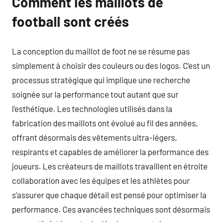
Comment les maillots de
football sont créés
La conception du maillot de foot ne se résume pas
simplement à choisir des couleurs ou des logos. C’est un
processus stratégique qui implique une recherche
soignée sur la performance tout autant que sur
l’esthétique. Les technologies utilisés dans la
fabrication des maillots ont évolué au fil des années,
offrant désormais des vêtements ultra-légers,
respirants et capables de améliorer la performance des
joueurs. Les créateurs de maillots travaillent en étroite
collaboration avec les équipes et les athlètes pour
s’assurer que chaque détail est pensé pour optimiser la
performance. Ces avancées techniques sont désormais