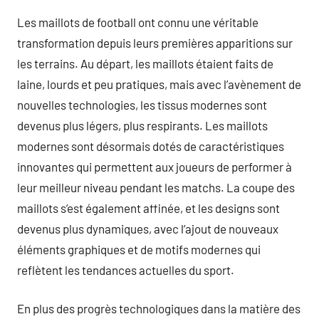
Les maillots de football ont connu une véritable
transformation depuis leurs premières apparitions sur
les terrains. Au départ, les maillots étaient faits de
laine, lourds et peu pratiques, mais avec l’avènement de
nouvelles technologies, les tissus modernes sont
devenus plus légers, plus respirants. Les maillots
modernes sont désormais dotés de caractéristiques
innovantes qui permettent aux joueurs de performer à
leur meilleur niveau pendant les matchs. La coupe des
maillots s’est également affinée, et les designs sont
devenus plus dynamiques, avec l’ajout de nouveaux
éléments graphiques et de motifs modernes qui
reflètent les tendances actuelles du sport.
En plus des progrès technologiques dans la matière des