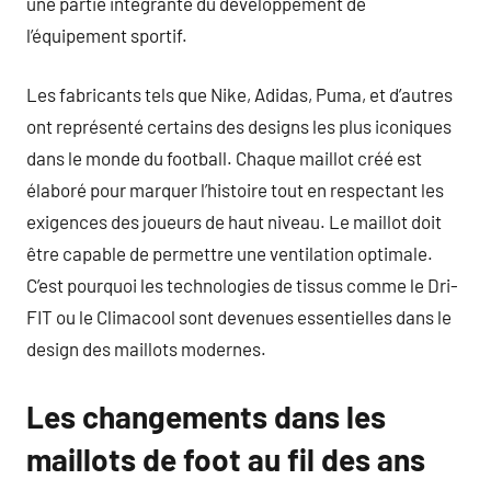
une partie intégrante du développement de
l’équipement sportif.
Les fabricants tels que Nike, Adidas, Puma, et d’autres
ont représenté certains des designs les plus iconiques
dans le monde du football. Chaque maillot créé est
élaboré pour marquer l’histoire tout en respectant les
exigences des joueurs de haut niveau. Le maillot doit
être capable de permettre une ventilation optimale.
C’est pourquoi les technologies de tissus comme le Dri-
FIT ou le Climacool sont devenues essentielles dans le
design des maillots modernes.
Les changements dans les
maillots de foot au fil des ans