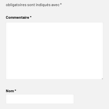
obligatoires sont indiqués avec
*
Commentaire
*
Nom
*