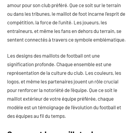
amour pour son club préféré. Que ce soit sur le terrain
ou dans les tribunes, le maillot de foot incarne l’esprit de
compétition, la force de l’unité. Les joueurs, les
entraîneurs, et même les fans en dehors du terrain, se
sentent connectés à travers ce symbole emblématique.
Les designs des maillots de football ont une
signification profonde. Chaque ensemble est une
représentation de la culture du club. Les couleurs, les
logos, et même les partenaires jouent un rôle crucial
pour renforcer la notoriété de l’équipe. Que ce soit le
maillot extérieur de votre équipe préférée, chaque
modèle est un témoignage de l’évolution du football et
des équipes au fil du temps.