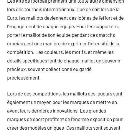
Les kits de football prennent une toute autre dimension
lors des tournois internationaux. Que ce soit lors de la
Euro, les maillots deviennent des icônes de l’effort et de
l’engagement de chaque équipe. Pour les supporters,
porter le maillot de son équipe pendant ces matchs
cruciaux est une manière de exprimer l’intensité de la
compétition. Les couleurs, les motifs, et même les
détails spécifiques font de chaque maillot un souvenir
précieux, souvent collectionné ou gardé
précieusement.
Lors de ces compétitions, les maillots des joueurs sont
également un moyen pour les marques de mettre en
avant leurs dernières innovations. Les grandes
marques de sport profitent de l’énorme exposition pour
créer des modèles uniques. Ces maillots sont souvent