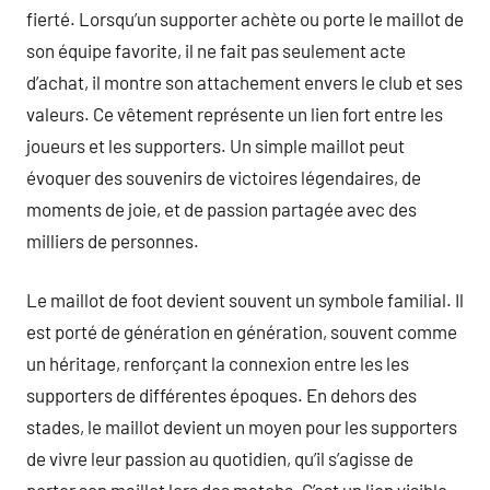
fierté. Lorsqu’un supporter achète ou porte le maillot de
son équipe favorite, il ne fait pas seulement acte
d’achat, il montre son attachement envers le club et ses
valeurs. Ce vêtement représente un lien fort entre les
joueurs et les supporters. Un simple maillot peut
évoquer des souvenirs de victoires légendaires, de
moments de joie, et de passion partagée avec des
milliers de personnes.
Le maillot de foot devient souvent un symbole familial. Il
est porté de génération en génération, souvent comme
un héritage, renforçant la connexion entre les les
supporters de différentes époques. En dehors des
stades, le maillot devient un moyen pour les supporters
de vivre leur passion au quotidien, qu’il s’agisse de