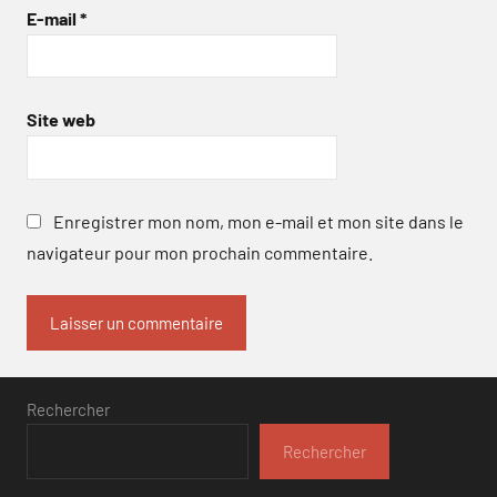
E-mail
*
Site web
Enregistrer mon nom, mon e-mail et mon site dans le
navigateur pour mon prochain commentaire.
Rechercher
Rechercher