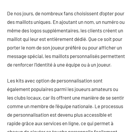
De nos jours, de nombreux fans choisissent d’opter pour
des maillots uniques. En ajoutant un nom, un numéro ou
même des logos supplémentaires, les clients créent un
maillot qui leur est entièrement dédié. Que ce soit pour
porter le nom de son joueur préféré ou pour afficher un
message spécial, les maillots personnalisés permettent
de renforcer l’identité à une équipe ou à un joueur.
Les kits avec option de personnalisation sont
également populaires parmi les joueurs amateurs ou
les clubs locaux, car ils offrent une manière de se sentir
comme un membre de l’équipe nationale. Le processus
de personnalisation est devenu plus accessible et
rapide grâce aux services en ligne, ce qui permet à
chacun de ajouter sa touche personnelle facilement.