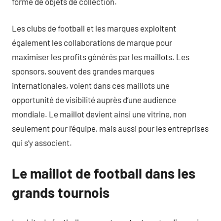
forme de objets de collection.
Les clubs de football et les marques exploitent
également les collaborations de marque pour
maximiser les profits générés par les maillots. Les
sponsors, souvent des grandes marques
internationales, voient dans ces maillots une
opportunité de visibilité auprès d’une audience
mondiale. Le maillot devient ainsi une vitrine, non
seulement pour l’équipe, mais aussi pour les entreprises
qui s’y associent.
Le maillot de football dans les
grands tournois