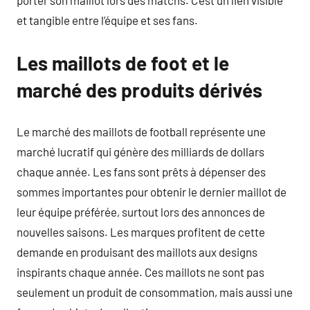
porter son maillot lors des matchs. C’est un lien visible
et tangible entre l’équipe et ses fans.
Les maillots de foot et le
marché des produits dérivés
Le marché des maillots de football représente une
marché lucratif qui génère des milliards de dollars
chaque année. Les fans sont prêts à dépenser des
sommes importantes pour obtenir le dernier maillot de
leur équipe préférée, surtout lors des annonces de
nouvelles saisons. Les marques profitent de cette
demande en produisant des maillots aux designs
inspirants chaque année. Ces maillots ne sont pas
seulement un produit de consommation, mais aussi une