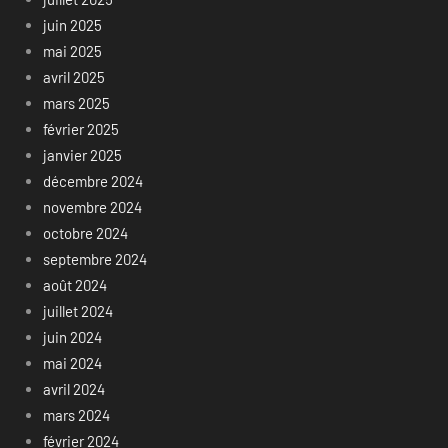
juin 2025
mai 2025
avril 2025
mars 2025
février 2025
janvier 2025
décembre 2024
novembre 2024
octobre 2024
septembre 2024
août 2024
juillet 2024
juin 2024
mai 2024
avril 2024
mars 2024
février 2024