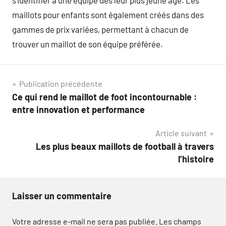
maillots pour enfants sont également créés dans des
gammes de prix variées, permettant à chacun de
trouver un maillot de son équipe préférée.
Navigation
Publication précédente
Ce qui rend le maillot de foot incontournable :
de
entre innovation et performance
l’article
Article suivant
Les plus beaux maillots de football à travers
l’histoire
Laisser un commentaire
Votre adresse e-mail ne sera pas publiée.
Les champs